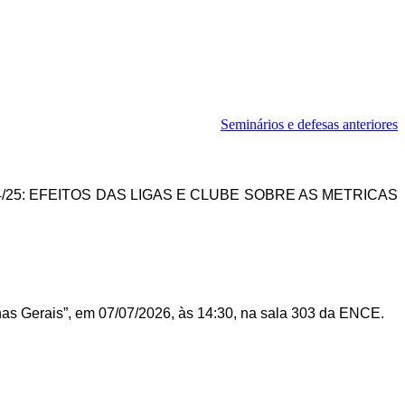
Seminários e defesas anteriores
/25: EFEITOS DAS LIGAS E CLUBE SOBRE AS METRICAS
nas Gerais”, em 07/07/2026, às 14:30, na sala 303 da ENCE.