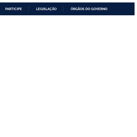
PARTICIPE
LEGISLAÇÃO
ÓRGÃOS DO GOVERNO