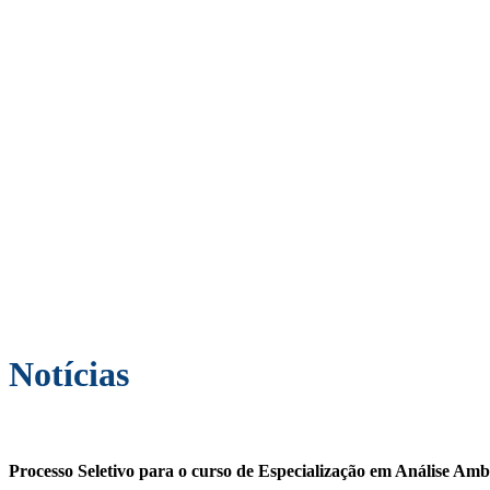
Notícias
Processo Seletivo para o curso de Especialização em Análise Ambi