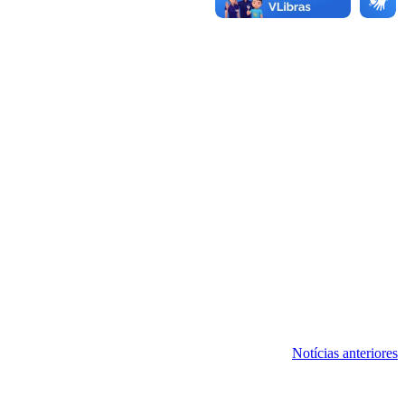
Notícias anteriores