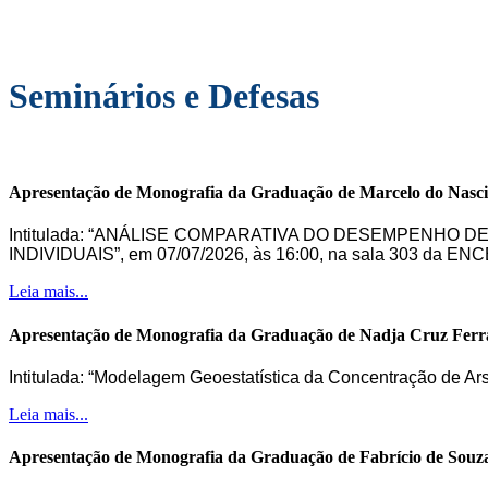
Seminários e Defesas
Apresentação de Monografia da Graduação de Marcelo do Nasc
Intitulada: “ANÁLISE COMPARATIVA DO DESEMPENHO 
INDIVIDUAIS”, em 07/07/2026, às 16:00, na sala 303 da ENC
Leia mais...
Apresentação de Monografia da Graduação de Nadja Cruz Ferr
Intitulada: “Modelagem Geoestatística da Concentração de Ar
Leia mais...
Apresentação de Monografia da Graduação de Fabrício de Souz