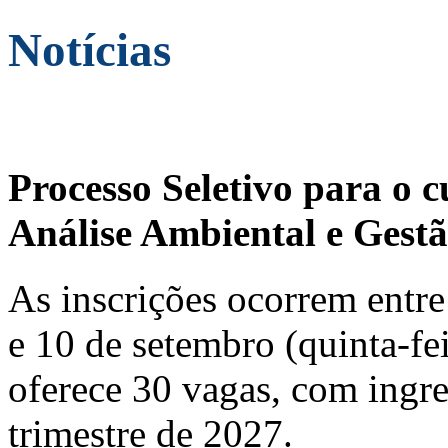
Notícias
Processo Seletivo para o 
Análise Ambiental e Gestã
As inscrições ocorrem entre 
e 10 de setembro (quinta-fei
oferece 30 vagas, com ingre
trimestre de 2027.