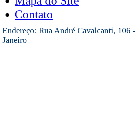
Mapa do Site
Contato
Endereço: Rua André Cavalcanti, 106 -
Janeiro