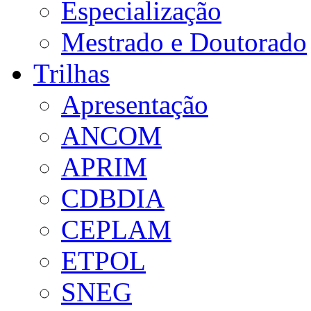
Especialização
Mestrado e Doutorado
Trilhas
Apresentação
ANCOM
APRIM
CDBDIA
CEPLAM
ETPOL
SNEG