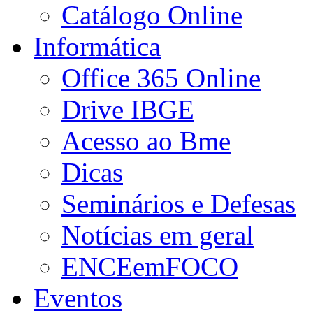
Catálogo Online
Informática
Office 365 Online
Drive IBGE
Acesso ao Bme
Dicas
Seminários e Defesas
Notícias em geral
ENCEemFOCO
Eventos