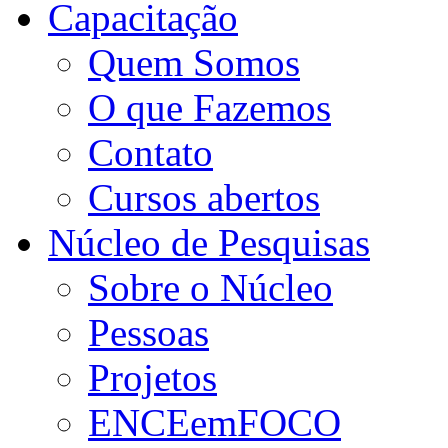
Capacitação
Quem Somos
O que Fazemos
Contato
Cursos abertos
Núcleo de Pesquisas
Sobre o Núcleo
Pessoas
Projetos
ENCEemFOCO