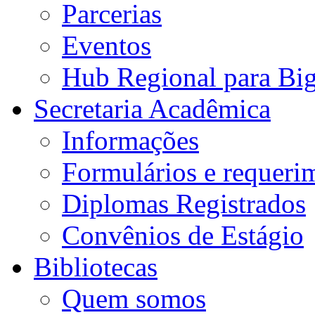
Parcerias
Eventos
Hub Regional para Bi
Secretaria Acadêmica
Informações
Formulários e requeri
Diplomas Registrados
Convênios de Estágio
Bibliotecas
Quem somos