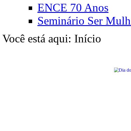
ENCE 70 Anos
Seminário Ser Mulh
Você está aqui:
Início