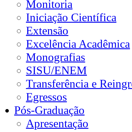
Monitoria
Iniciação Científica
Extensão
Excelência Acadêmica
Monografias
SISU/ENEM
Transferência e Reingr
Egressos
Pós-Graduação
Apresentação