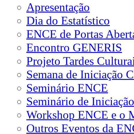
Apresentação
Dia do Estatístico
ENCE de Portas Abert
Encontro GENERIS
Projeto Tardes Cultura
Semana de Iniciação Ci
Seminário ENCE
Seminário de Iniciação
Workshop ENCE e o Me
Outros Eventos da E