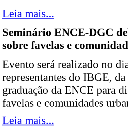
Leia mais...
Seminário ENCE-DGC deb
sobre favelas e comunida
Evento será realizado no dia
representantes do IBGE, da 
graduação da ENCE para dis
favelas e comunidades urba
Leia mais...