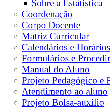
Sobre a Estatística
Coordenação
Corpo Docente
Matriz Curricular
Calendários e Horário
Formulários e Procedi
Manual do Aluno
Projeto Pedagógico e
Atendimento ao aluno
Projeto Bolsa-auxílio