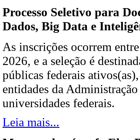
Processo Seletivo para Do
Dados, Big Data e Inteligên
As inscrições ocorrem entre
2026, e a seleção é destinad
públicas federais ativos(as)
entidades da Administração 
universidades federais.
Leia mais...