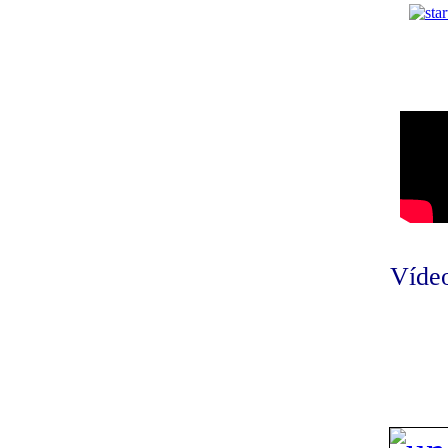
Vídeo