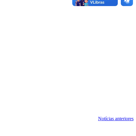
Notícias anteriores