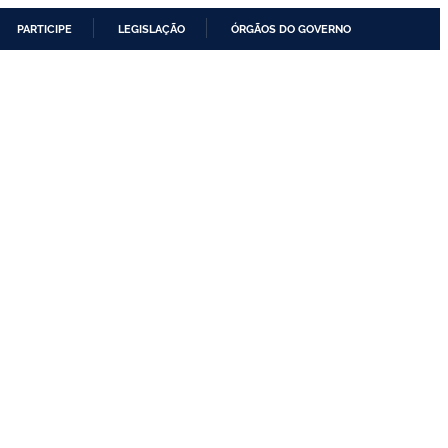
PARTICIPE
LEGISLAÇÃO
ÓRGÃOS DO GOVERNO