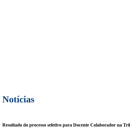
Notícias
Resultado do processo seletivo para Docente Colaborador na Trilh