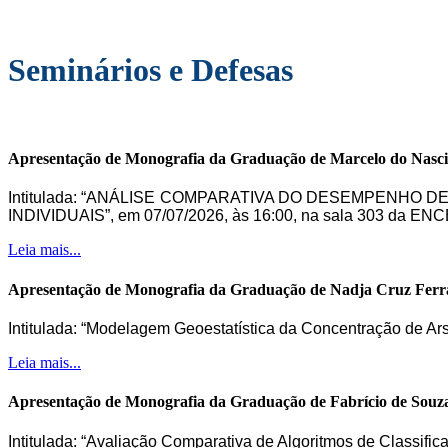
Seminários e Defesas
Apresentação de Monografia da Graduação de Marcelo do Nasc
Intitulada: “ANÁLISE COMPARATIVA DO DESEMPENHO 
INDIVIDUAIS”, em 07/07/2026, às 16:00, na sala 303 da ENC
Leia mais...
Apresentação de Monografia da Graduação de Nadja Cruz Ferr
Intitulada: “Modelagem Geoestatística da Concentração de Ar
Leia mais...
Apresentação de Monografia da Graduação de Fabrício de Souz
Intitulada: “Avaliação Comparativa de Algoritmos de Classifi