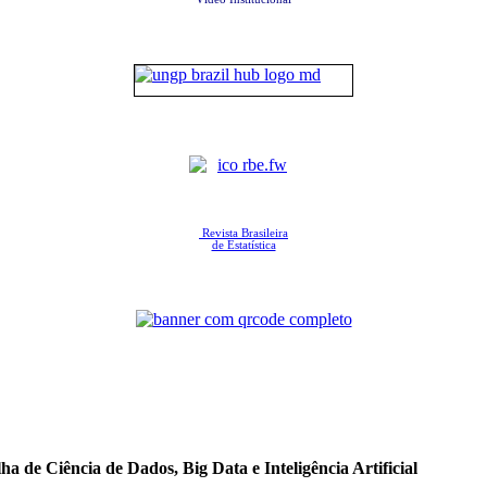
Revista Brasileira
de Estatística
a de Ciência de Dados, Big Data e Inteligência Artificial