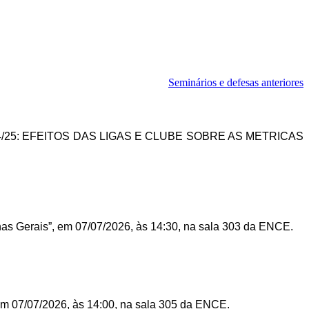
Seminários e defesas anteriores
/25: EFEITOS DAS LIGAS E CLUBE SOBRE AS METRICAS
nas Gerais”, em 07/07/2026, às 14:30, na sala 303 da ENCE.
 em 07/07/2026, às 14:00, na sala 305 da ENCE.