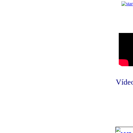
Vídeo