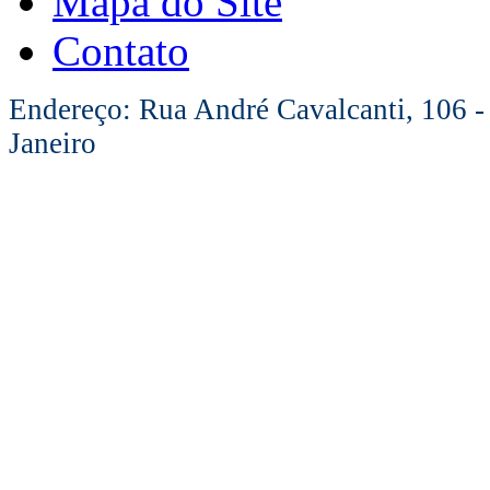
Mapa do Site
Contato
Endereço: Rua André Cavalcanti, 106 -
Janeiro