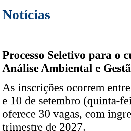
Notícias
Processo Seletivo para o 
Análise Ambiental e Gestã
As inscrições ocorrem entre 
e 10 de setembro (quinta-fei
oferece 30 vagas, com ingre
trimestre de 2027.