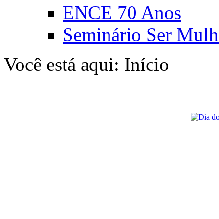
ENCE 70 Anos
Seminário Ser Mulh
Você está aqui:
Início