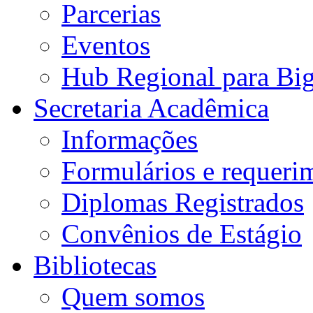
Parcerias
Eventos
Hub Regional para Bi
Secretaria Acadêmica
Informações
Formulários e requeri
Diplomas Registrados
Convênios de Estágio
Bibliotecas
Quem somos