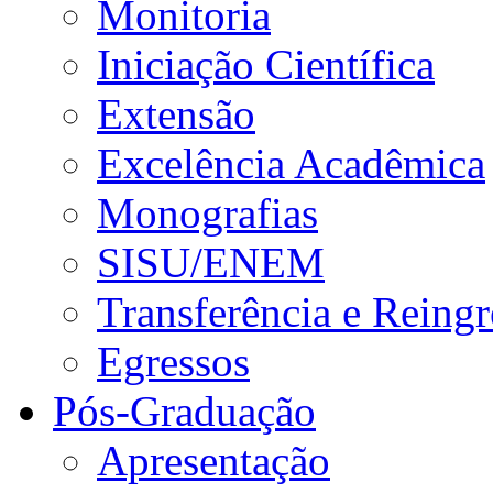
Monitoria
Iniciação Científica
Extensão
Excelência Acadêmica
Monografias
SISU/ENEM
Transferência e Reingr
Egressos
Pós-Graduação
Apresentação