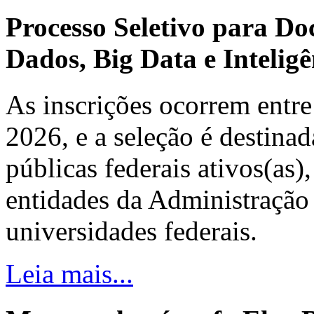
Processo Seletivo para Do
Dados, Big Data e Inteligên
As inscrições ocorrem entre
2026, e a seleção é destinad
públicas federais ativos(as)
entidades da Administração 
universidades federais.
Leia mais...