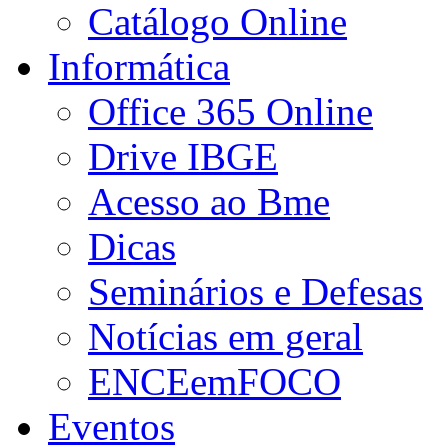
Catálogo Online
Informática
Office 365 Online
Drive IBGE
Acesso ao Bme
Dicas
Seminários e Defesas
Notícias em geral
ENCEemFOCO
Eventos