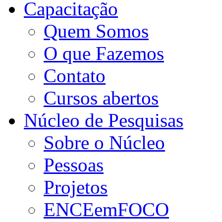
Capacitação
Quem Somos
O que Fazemos
Contato
Cursos abertos
Núcleo de Pesquisas
Sobre o Núcleo
Pessoas
Projetos
ENCEemFOCO