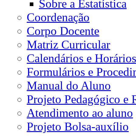
Sobre a Estatística
Coordenação
Corpo Docente
Matriz Curricular
Calendários e Horário
Formulários e Procedi
Manual do Aluno
Projeto Pedagógico e
Atendimento ao aluno
Projeto Bolsa-auxílio