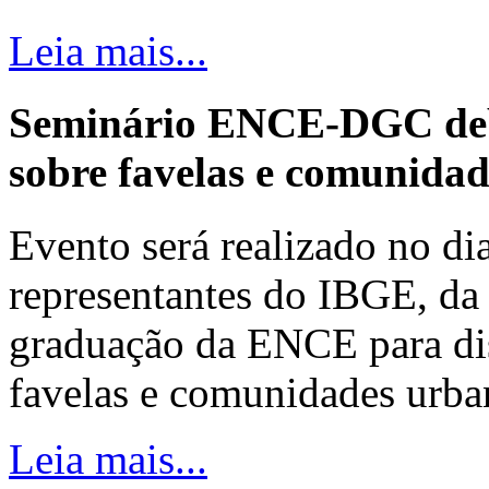
Leia mais...
Seminário ENCE-DGC deb
sobre favelas e comunida
Evento será realizado no dia
representantes do IBGE, da 
graduação da ENCE para dis
favelas e comunidades urba
Leia mais...