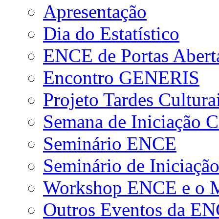
Apresentação
Dia do Estatístico
ENCE de Portas Abert
Encontro GENERIS
Projeto Tardes Cultura
Semana de Iniciação Ci
Seminário ENCE
Seminário de Iniciação
Workshop ENCE e o Me
Outros Eventos da E