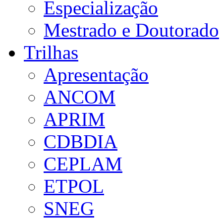
Especialização
Mestrado e Doutorado
Trilhas
Apresentação
ANCOM
APRIM
CDBDIA
CEPLAM
ETPOL
SNEG