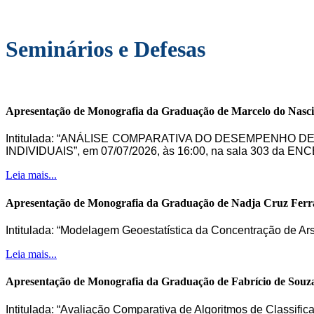
Seminários e Defesas
Apresentação de Monografia da Graduação de Marcelo do Nasc
Intitulada: “ANÁLISE COMPARATIVA DO DESEMPENHO 
INDIVIDUAIS”, em 07/07/2026, às 16:00, na sala 303 da ENC
Leia mais...
Apresentação de Monografia da Graduação de Nadja Cruz Ferr
Intitulada: “Modelagem Geoestatística da Concentração de Ar
Leia mais...
Apresentação de Monografia da Graduação de Fabrício de Souz
Intitulada: “Avaliação Comparativa de Algoritmos de Classifi