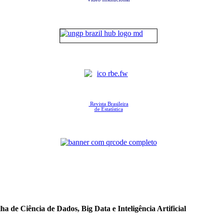
Revista Brasileira
de Estatística
a de Ciência de Dados, Big Data e Inteligência Artificial