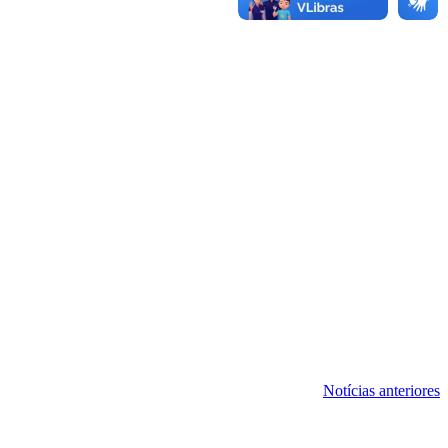
Notícias anteriores