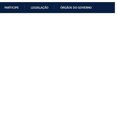
PARTICIPE
LEGISLAÇÃO
ÓRGÃOS DO GOVERNO