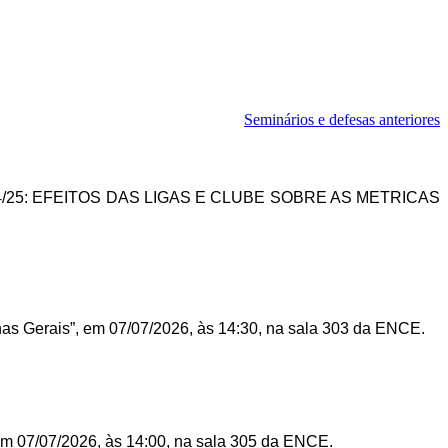
Seminários e defesas anteriores
/25: EFEITOS DAS LIGAS E CLUBE SOBRE AS METRICAS
nas Gerais”, em 07/07/2026, às 14:30, na sala 303 da ENCE.
 em 07/07/2026, às 14:00, na sala 305 da ENCE.