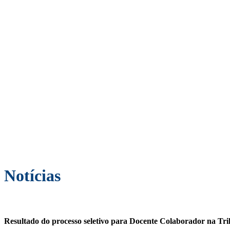
Notícias
Resultado do processo seletivo para Docente Colaborador na Trilh