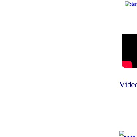
Vídeo