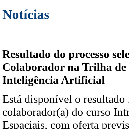
Notícias
Resultado do processo sel
Colaborador na Trilha de 
Inteligência Artificial
Está disponível o resultado 
colaborador(a) do curso In
Espaciais, com oferta previ