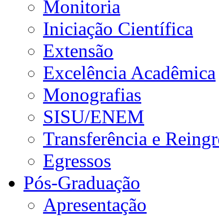
Monitoria
Iniciação Científica
Extensão
Excelência Acadêmica
Monografias
SISU/ENEM
Transferência e Reingr
Egressos
Pós-Graduação
Apresentação