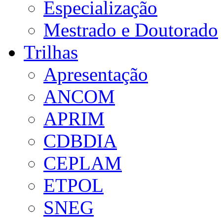
Especialização
Mestrado e Doutorado
Trilhas
Apresentação
ANCOM
APRIM
CDBDIA
CEPLAM
ETPOL
SNEG