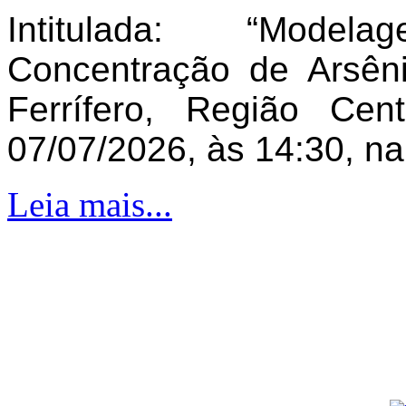
Intitulada: “Model
Concentração de Arsên
Ferrífero, Região Ce
07/07/2026, às 14:30, n
Leia mais...