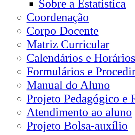
Sobre a Estatística
Coordenação
Corpo Docente
Matriz Curricular
Calendários e Horário
Formulários e Procedi
Manual do Aluno
Projeto Pedagógico e
Atendimento ao aluno
Projeto Bolsa-auxílio