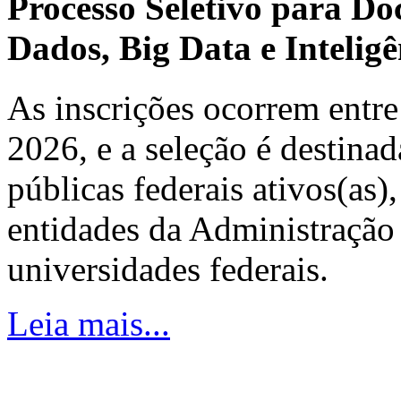
Processo Seletivo para Do
Dados, Big Data e Inteligên
As inscrições ocorrem entre
2026, e a seleção é destinad
públicas federais ativos(as)
entidades da Administração 
universidades federais.
Leia mais...