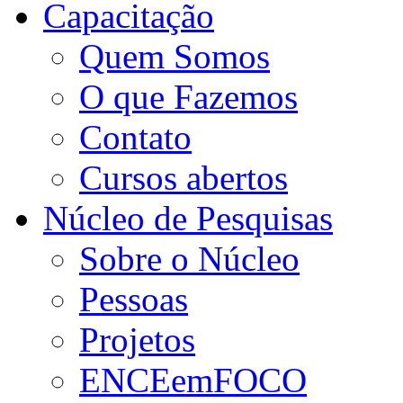
Capacitação
Quem Somos
O que Fazemos
Contato
Cursos abertos
Núcleo de Pesquisas
Sobre o Núcleo
Pessoas
Projetos
ENCEemFOCO