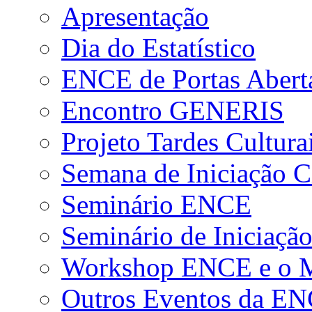
Apresentação
Dia do Estatístico
ENCE de Portas Abert
Encontro GENERIS
Projeto Tardes Cultura
Semana de Iniciação Ci
Seminário ENCE
Seminário de Iniciação
Workshop ENCE e o Me
Outros Eventos da E