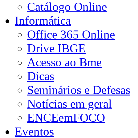
Catálogo Online
Informática
Office 365 Online
Drive IBGE
Acesso ao Bme
Dicas
Seminários e Defesas
Notícias em geral
ENCEemFOCO
Eventos