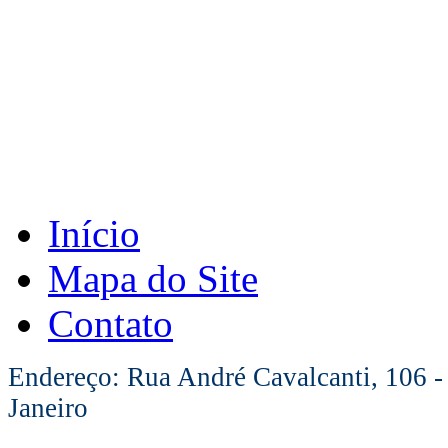
Início
Mapa do Site
Contato
Endereço: Rua André Cavalcanti, 106 -
Janeiro