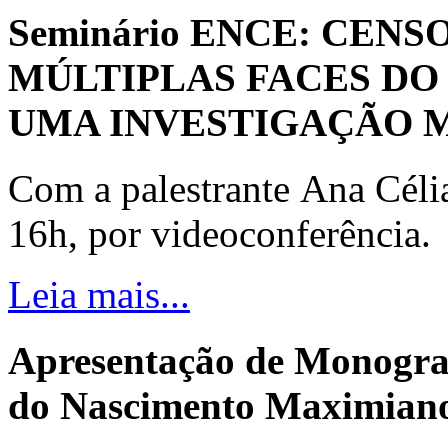
Seminário ENCE: CENS
MÚLTIPLAS FACES DO
UMA INVESTIGAÇÃO 
Com a palestrante Ana Céli
16h, por videoconferência.
Leia mais...
Apresentação de Monogra
do Nascimento Maximiano