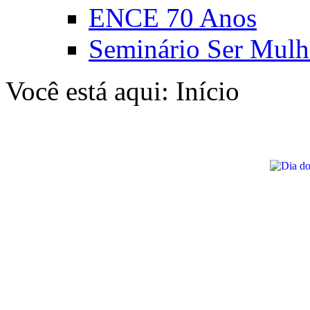
ENCE 70 Anos
Seminário Ser Mulh
Você está aqui:
Início