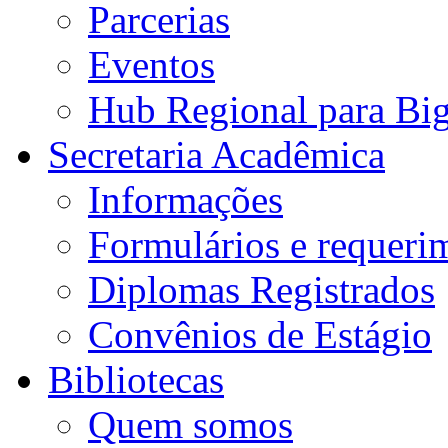
Parcerias
Eventos
Hub Regional para Bi
Secretaria Acadêmica
Informações
Formulários e requeri
Diplomas Registrados
Convênios de Estágio
Bibliotecas
Quem somos