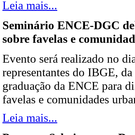
Leia mais...
Seminário ENCE-DGC deb
sobre favelas e comunida
Evento será realizado no dia
representantes do IBGE, da 
graduação da ENCE para dis
favelas e comunidades urba
Leia mais...