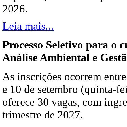
2026.
Leia mais...
Processo Seletivo para o 
Análise Ambiental e Gestã
As inscrições ocorrem entre 
e 10 de setembro (quinta-fei
oferece 30 vagas, com ingre
trimestre de 2027.