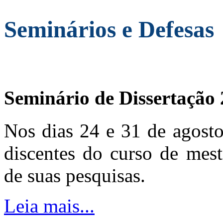
Seminários e Defesas
Seminário de Dissertação
Nos dias 24 e 31 de agosto
discentes do curso de mest
de suas pesquisas.
Leia mais...