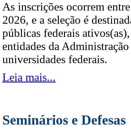
As inscrições ocorrem entre
2026, e a seleção é destinad
públicas federais ativos(as)
entidades da Administração 
universidades federais.
Leia mais...
Seminários e Defesas