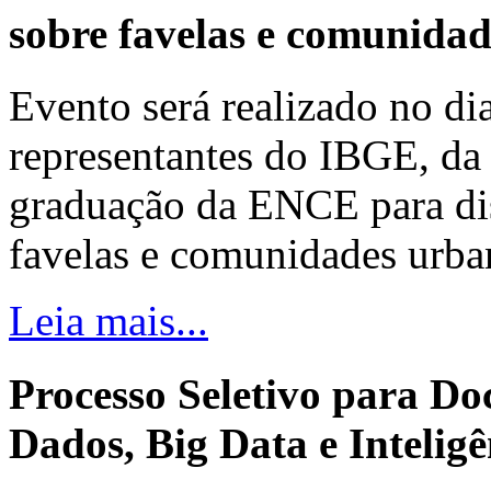
sobre favelas e comunida
Evento será realizado no dia
representantes do IBGE, da 
graduação da ENCE para dis
favelas e comunidades urba
Leia mais...
Processo Seletivo para Do
Dados, Big Data e Inteligên