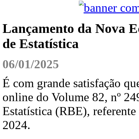
Lançamento da Nova Edi
de Estatística
06/01/2025
É com grande satisfação qu
online do Volume 82, nº 249
Estatística (RBE), referente
2024.