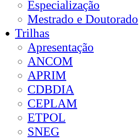
Especialização
Mestrado e Doutorado
Trilhas
Apresentação
ANCOM
APRIM
CDBDIA
CEPLAM
ETPOL
SNEG