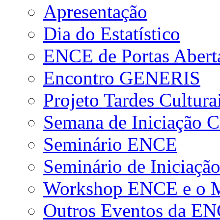
Apresentação
Dia do Estatístico
ENCE de Portas Abert
Encontro GENERIS
Projeto Tardes Cultura
Semana de Iniciação Ci
Seminário ENCE
Seminário de Iniciação
Workshop ENCE e o Me
Outros Eventos da E