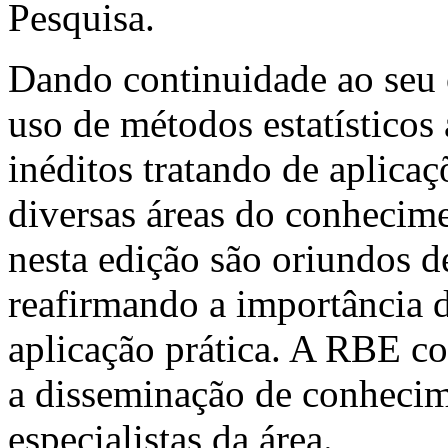
Pesquisa.
Dando continuidade ao seu 
uso de métodos estatísticos 
inéditos tratando de aplicaç
diversas áreas do conhecime
nesta edição são oriundos de
reafirmando a importância 
aplicação prática. A RBE co
a disseminação de conhecime
especialistas da área.