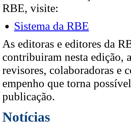
RBE, visite:
Sistema da RBE
As editoras e editores da 
contribuiram nesta edição, a
revisores, colaboradoras e 
empenho que torna possível
publicação.
Notícias