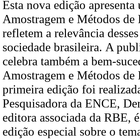
Esta nova edição apresenta 
Amostragem e Métodos de Pe
refletem a relevância desses
sociedade brasileira. A pub
celebra também a bem-suced
Amostragem e Métodos de 
primeira edição foi realiz
Pesquisadora da ENCE, Deni
editora associada da RBE, é
edição especial sobre o te