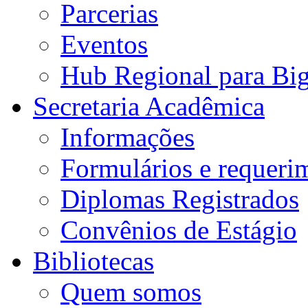
Parcerias
Eventos
Hub Regional para Bi
Secretaria Acadêmica
Informações
Formulários e requeri
Diplomas Registrados
Convênios de Estágio
Bibliotecas
Quem somos