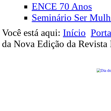
ENCE 70 Anos
Seminário Ser Mulh
Você está aqui:
Início
Port
da Nova Edição da Revista B