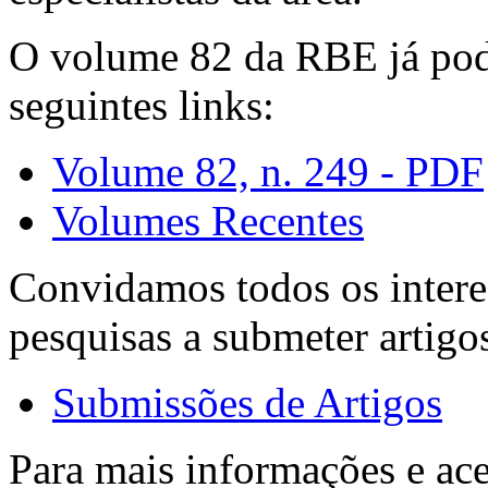
O volume 82 da RBE já pode
seguintes links:
Volume 82, n. 249 - PDF
Volumes Recentes
Convidamos todos os intere
pesquisas a submeter artigo
Submissões de Artigos
Para mais informações e ac