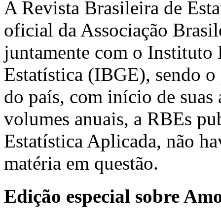
A Revista Brasileira de Est
oficial da Associação Brasil
juntamente com o Instituto 
Estatística (IBGE), sendo o 
do país, com início de suas
volumes anuais, a RBEs pub
Estatística Aplicada, não h
matéria em questão.
Edição especial sobre Am