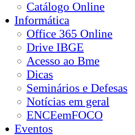
Catálogo Online
Informática
Office 365 Online
Drive IBGE
Acesso ao Bme
Dicas
Seminários e Defesas
Notícias em geral
ENCEemFOCO
Eventos