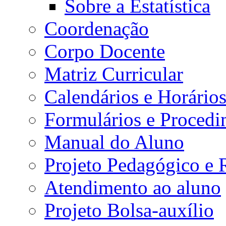
Sobre a Estatística
Coordenação
Corpo Docente
Matriz Curricular
Calendários e Horário
Formulários e Procedi
Manual do Aluno
Projeto Pedagógico e
Atendimento ao aluno
Projeto Bolsa-auxílio