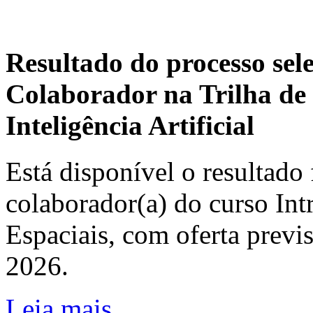
Resultado do processo sel
Colaborador na Trilha de 
Inteligência Artificial
Está disponível o resultado 
colaborador(a) do curso In
Espaciais, com oferta previ
2026.
Leia mais...