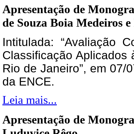
Apresentação de Monogra
de Souza Boia Medeiros e
Intitulada: “Avaliação 
Classificação Aplicados 
Rio de Janeiro”, em 07/0
da ENCE.
Leia mais...
Apresentação de Monogra
Luduvice Rêgo