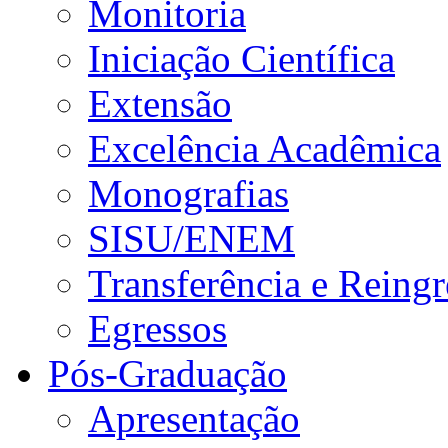
Monitoria
Iniciação Científica
Extensão
Excelência Acadêmica
Monografias
SISU/ENEM
Transferência e Reingr
Egressos
Pós-Graduação
Apresentação