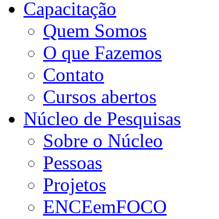
Capacitação
Quem Somos
O que Fazemos
Contato
Cursos abertos
Núcleo de Pesquisas
Sobre o Núcleo
Pessoas
Projetos
ENCEemFOCO