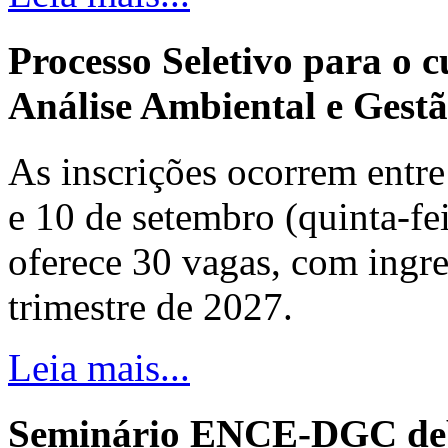
Processo Seletivo para o 
Análise Ambiental e Gestã
As inscrições ocorrem entre 
e 10 de setembro (quinta-fei
oferece 30 vagas, com ingre
trimestre de 2027.
Leia mais...
Seminário ENCE-DGC deb