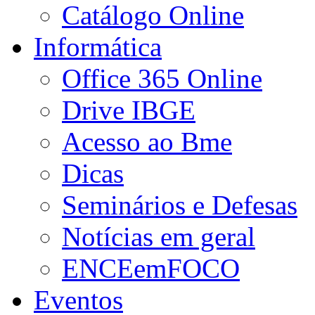
Catálogo Online
Informática
Office 365 Online
Drive IBGE
Acesso ao Bme
Dicas
Seminários e Defesas
Notícias em geral
ENCEemFOCO
Eventos