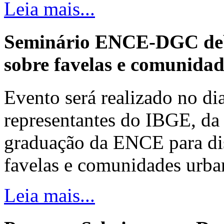
Leia mais...
Seminário ENCE-DGC deb
sobre favelas e comunida
Evento será realizado no dia
representantes do IBGE, da 
graduação da ENCE para dis
favelas e comunidades urba
Leia mais...