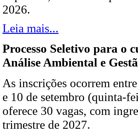
2026.
Leia mais...
Processo Seletivo para o 
Análise Ambiental e Gestã
As inscrições ocorrem entre 
e 10 de setembro (quinta-fei
oferece 30 vagas, com ingre
trimestre de 2027.