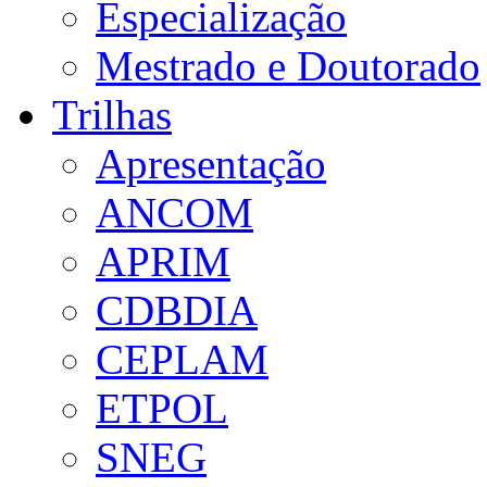
Especialização
Mestrado e Doutorado
Trilhas
Apresentação
ANCOM
APRIM
CDBDIA
CEPLAM
ETPOL
SNEG