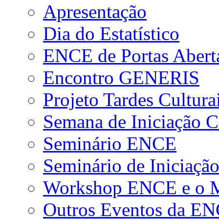
Apresentação
Dia do Estatístico
ENCE de Portas Abert
Encontro GENERIS
Projeto Tardes Cultura
Semana de Iniciação Ci
Seminário ENCE
Seminário de Iniciação
Workshop ENCE e o Me
Outros Eventos da E