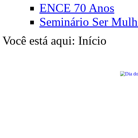
ENCE 70 Anos
Seminário Ser Mulh
Você está aqui:
Início