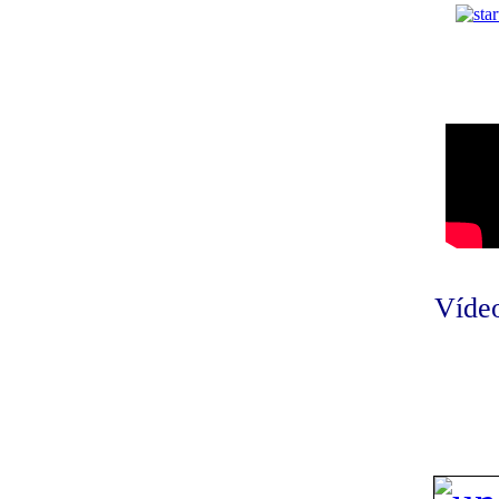
Vídeo