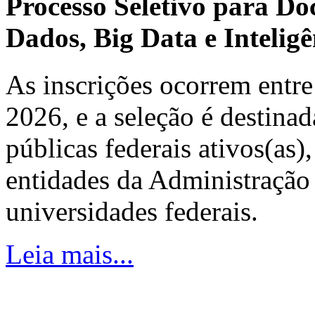
Processo Seletivo para Do
Dados, Big Data e Inteligên
As inscrições ocorrem entre
2026, e a seleção é destinad
públicas federais ativos(as)
entidades da Administração 
universidades federais.
Leia mais...