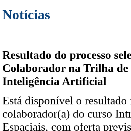
Notícias
Resultado do processo sel
Colaborador na Trilha de 
Inteligência Artificial
Está disponível o resultado 
colaborador(a) do curso In
Espaciais, com oferta previ