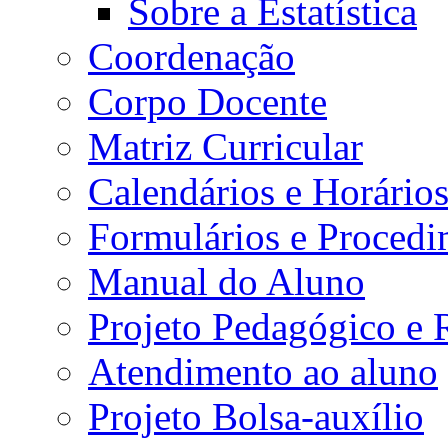
Sobre a Estatística
Coordenação
Corpo Docente
Matriz Curricular
Calendários e Horário
Formulários e Procedi
Manual do Aluno
Projeto Pedagógico e
Atendimento ao aluno
Projeto Bolsa-auxílio