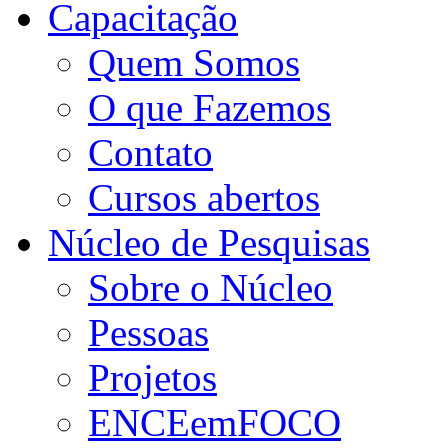
Capacitação
Quem Somos
O que Fazemos
Contato
Cursos abertos
Núcleo de Pesquisas
Sobre o Núcleo
Pessoas
Projetos
ENCEemFOCO