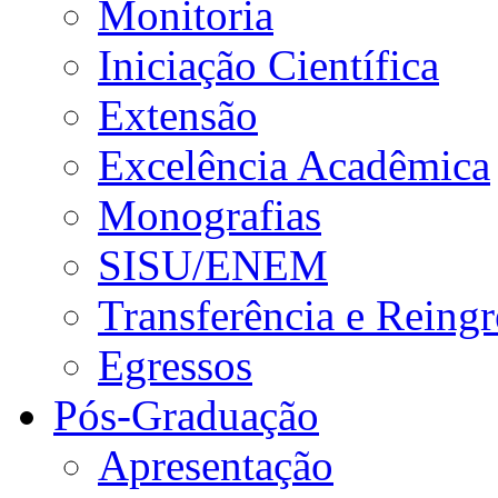
Monitoria
Iniciação Científica
Extensão
Excelência Acadêmica
Monografias
SISU/ENEM
Transferência e Reingr
Egressos
Pós-Graduação
Apresentação