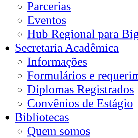
Parcerias
Eventos
Hub Regional para Bi
Secretaria Acadêmica
Informações
Formulários e requeri
Diplomas Registrados
Convênios de Estágio
Bibliotecas
Quem somos