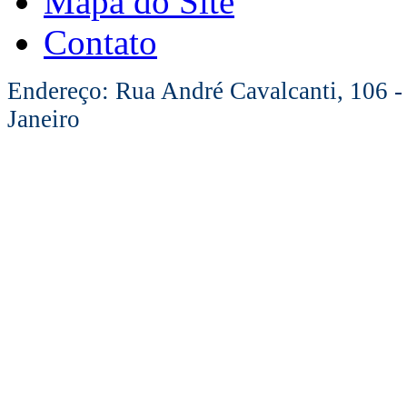
Mapa do Site
Contato
Endereço: Rua André Cavalcanti, 106 -
Janeiro