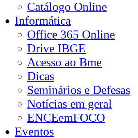
Catálogo Online
Informática
Office 365 Online
Drive IBGE
Acesso ao Bme
Dicas
Seminários e Defesas
Notícias em geral
ENCEemFOCO
Eventos