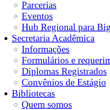
Parcerias
Eventos
Hub Regional para Bi
Secretaria Acadêmica
Informações
Formulários e requeri
Diplomas Registrados
Convênios de Estágio
Bibliotecas
Quem somos