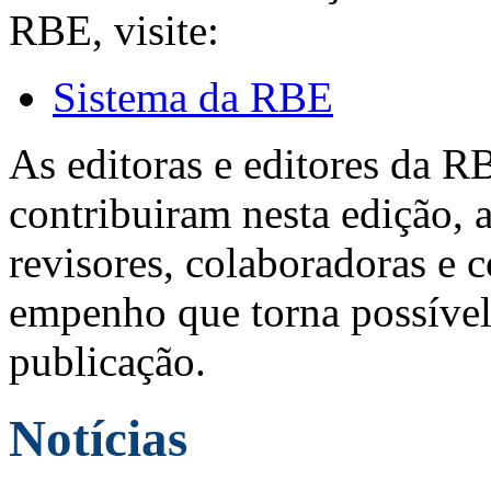
RBE, visite:
Sistema da RBE
As editoras e editores da 
contribuiram nesta edição, a
revisores, colaboradoras e 
empenho que torna possível
publicação.
Notícias