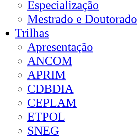
Especialização
Mestrado e Doutorado
Trilhas
Apresentação
ANCOM
APRIM
CDBDIA
CEPLAM
ETPOL
SNEG