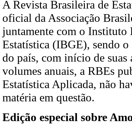
A Revista Brasileira de Est
oficial da Associação Brasil
juntamente com o Instituto 
Estatística (IBGE), sendo o 
do país, com início de suas
volumes anuais, a RBEs pub
Estatística Aplicada, não h
matéria em questão.
Edição especial sobre Am