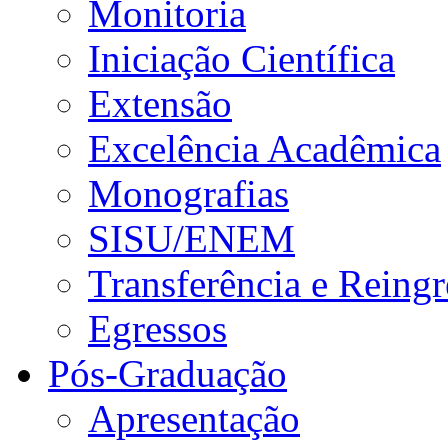
Monitoria
Iniciação Científica
Extensão
Excelência Acadêmica
Monografias
SISU/ENEM
Transferência e Reingr
Egressos
Pós-Graduação
Apresentação