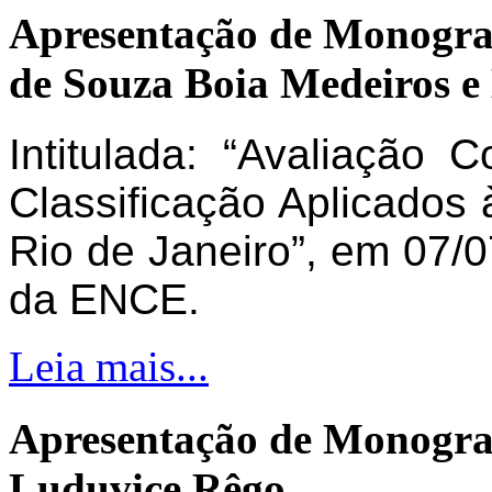
Apresentação de Monogra
de Souza Boia Medeiros e
Intitulada: “Avaliação 
Classificação Aplicados 
Rio de Janeiro”, em 07/0
da ENCE.
Leia mais...
Apresentação de Monogra
Luduvice Rêgo