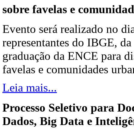
sobre favelas e comunida
Evento será realizado no dia
representantes do IBGE, da 
graduação da ENCE para dis
favelas e comunidades urba
Leia mais...
Processo Seletivo para Do
Dados, Big Data e Inteligên