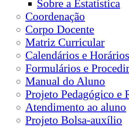
Sobre a Estatística
Coordenação
Corpo Docente
Matriz Curricular
Calendários e Horário
Formulários e Procedi
Manual do Aluno
Projeto Pedagógico e
Atendimento ao aluno
Projeto Bolsa-auxílio