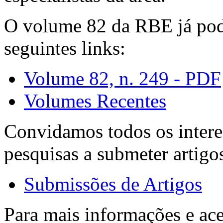
O volume 82 da RBE já pode
seguintes links:
Volume 82, n. 249 - PDF
Volumes Recentes
Convidamos todos os intere
pesquisas a submeter artigo
Submissões de Artigos
Para mais informações e ac