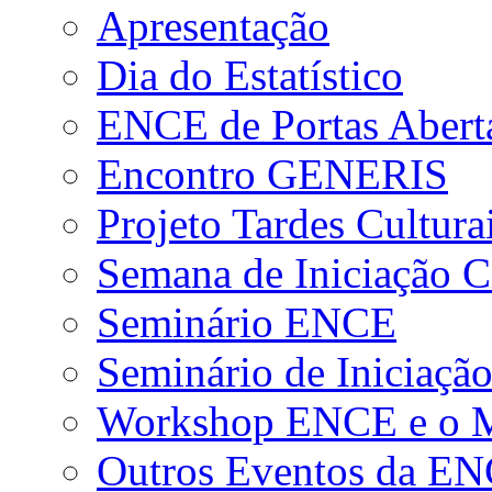
Apresentação
Dia do Estatístico
ENCE de Portas Abert
Encontro GENERIS
Projeto Tardes Cultura
Semana de Iniciação Ci
Seminário ENCE
Seminário de Iniciação
Workshop ENCE e o Me
Outros Eventos da E