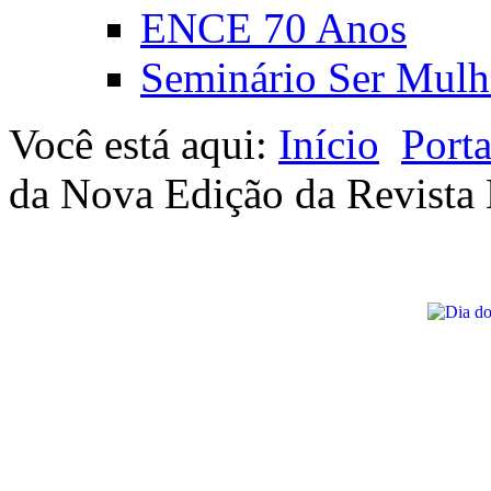
ENCE 70 Anos
Seminário Ser Mulh
Você está aqui:
Início
Port
da Nova Edição da Revista B