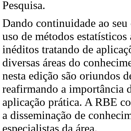
Pesquisa.
Dando continuidade ao seu 
uso de métodos estatísticos 
inéditos tratando de aplicaç
diversas áreas do conhecime
nesta edição são oriundos de
reafirmando a importância 
aplicação prática. A RBE co
a disseminação de conhecime
especialistas da área.