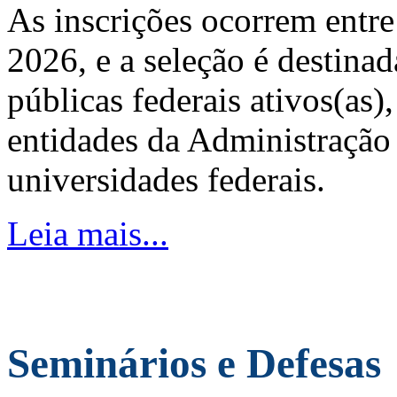
As inscrições ocorrem entre
2026, e a seleção é destinad
públicas federais ativos(as)
entidades da Administração 
universidades federais.
Leia mais...
Seminários e Defesas