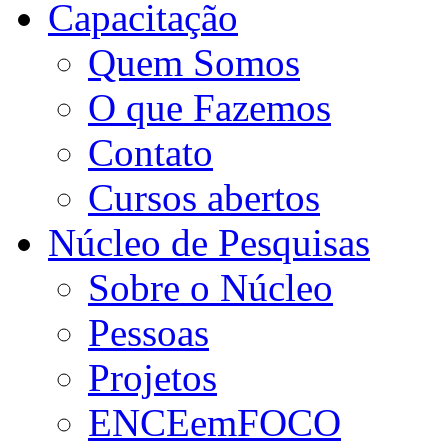
Capacitação
Quem Somos
O que Fazemos
Contato
Cursos abertos
Núcleo de Pesquisas
Sobre o Núcleo
Pessoas
Projetos
ENCEemFOCO