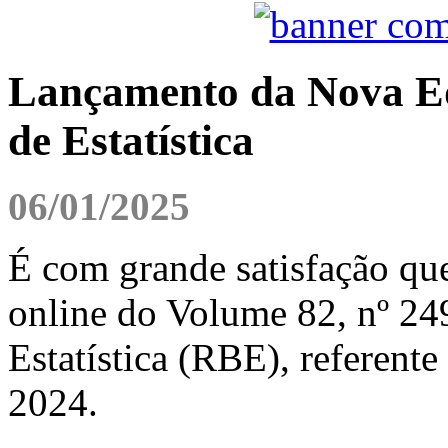
Lançamento da Nova Edi
de Estatística
06/01/2025
É com grande satisfação qu
online do Volume 82, nº 249
Estatística (RBE), referente
2024.