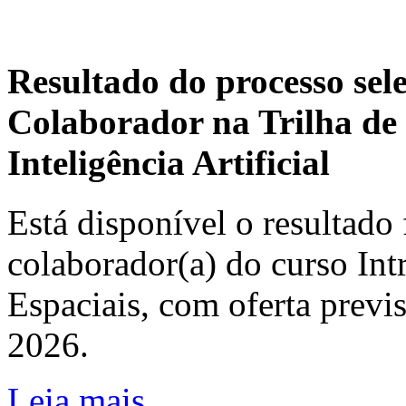
Resultado do processo sel
Colaborador na Trilha de 
Inteligência Artificial
Está disponível o resultado 
colaborador(a) do curso In
Espaciais, com oferta previ
2026.
Leia mais...