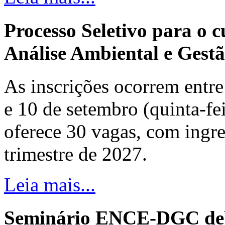
Processo Seletivo para o 
Análise Ambiental e Gestã
As inscrições ocorrem entre 
e 10 de setembro (quinta-fei
oferece 30 vagas, com ingre
trimestre de 2027.
Leia mais...
Seminário ENCE-DGC deb