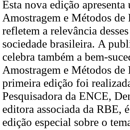
Esta nova edição apresenta 
Amostragem e Métodos de Pe
refletem a relevância desses
sociedade brasileira. A pub
celebra também a bem-suced
Amostragem e Métodos de 
primeira edição foi realiz
Pesquisadora da ENCE, Deni
editora associada da RBE, é
edição especial sobre o te