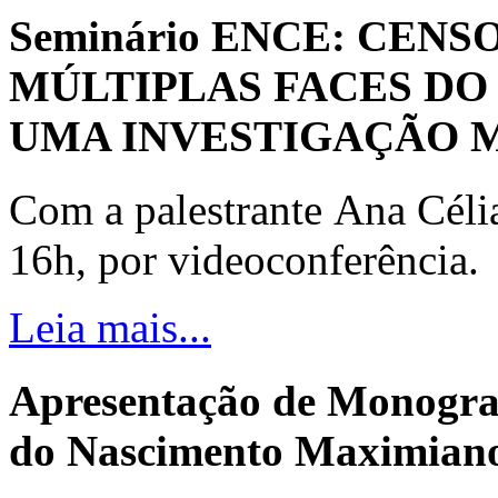
Seminário ENCE: CENS
MÚLTIPLAS FACES DO
UMA INVESTIGAÇÃO 
Com a palestrante Ana Céli
16h, por videoconferência.
Leia mais...
Apresentação de Monogra
do Nascimento Maximiano