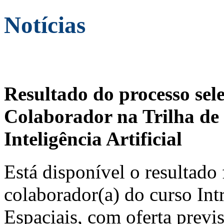
Notícias
Resultado do processo sel
Colaborador na Trilha de 
Inteligência Artificial
Está disponível o resultado 
colaborador(a) do curso In
Espaciais, com oferta previ