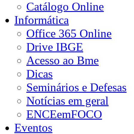
Catálogo Online
Informática
Office 365 Online
Drive IBGE
Acesso ao Bme
Dicas
Seminários e Defesas
Notícias em geral
ENCEemFOCO
Eventos