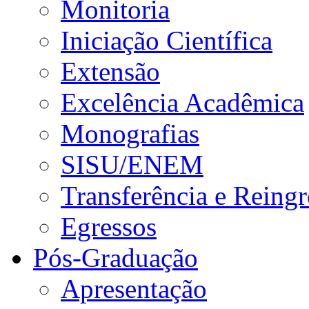
Monitoria
Iniciação Científica
Extensão
Excelência Acadêmica
Monografias
SISU/ENEM
Transferência e Reingr
Egressos
Pós-Graduação
Apresentação