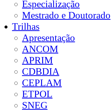
Especialização
Mestrado e Doutorado
Trilhas
Apresentação
ANCOM
APRIM
CDBDIA
CEPLAM
ETPOL
SNEG