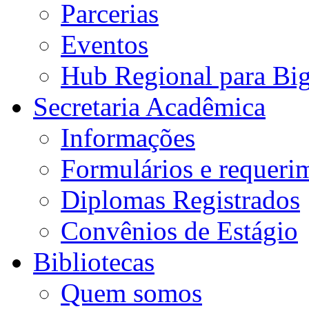
Parcerias
Eventos
Hub Regional para Bi
Secretaria Acadêmica
Informações
Formulários e requeri
Diplomas Registrados
Convênios de Estágio
Bibliotecas
Quem somos