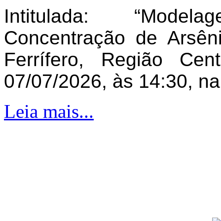
Intitulada: “Model
Concentração de Arsên
Ferrífero, Região Ce
07/07/2026, às 14:30, n
Leia mais...