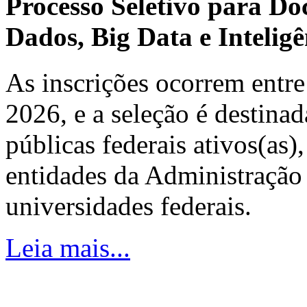
Processo Seletivo para Do
Dados, Big Data e Inteligên
As inscrições ocorrem entre
2026, e a seleção é destinad
públicas federais ativos(as)
entidades da Administração 
universidades federais.
Leia mais...