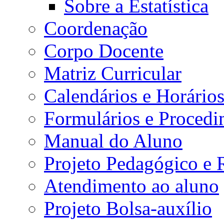
Sobre a Estatística
Coordenação
Corpo Docente
Matriz Curricular
Calendários e Horário
Formulários e Procedi
Manual do Aluno
Projeto Pedagógico e
Atendimento ao aluno
Projeto Bolsa-auxílio