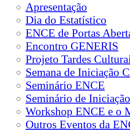
Apresentação
Dia do Estatístico
ENCE de Portas Abert
Encontro GENERIS
Projeto Tardes Cultura
Semana de Iniciação Ci
Seminário ENCE
Seminário de Iniciação
Workshop ENCE e o Me
Outros Eventos da E