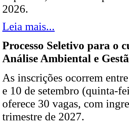
2026.
Leia mais...
Processo Seletivo para o 
Análise Ambiental e Gestã
As inscrições ocorrem entre 
e 10 de setembro (quinta-fei
oferece 30 vagas, com ingre
trimestre de 2027.