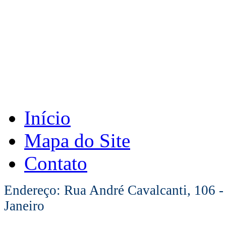
Início
Mapa do Site
Contato
Endereço: Rua André Cavalcanti, 106 -
Janeiro