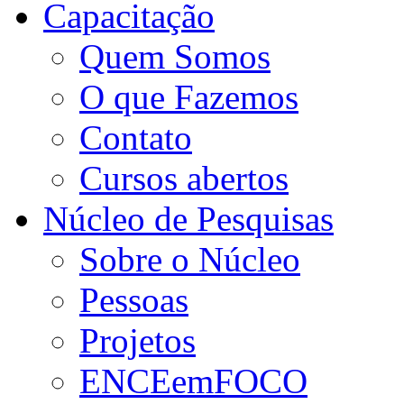
Capacitação
Quem Somos
O que Fazemos
Contato
Cursos abertos
Núcleo de Pesquisas
Sobre o Núcleo
Pessoas
Projetos
ENCEemFOCO