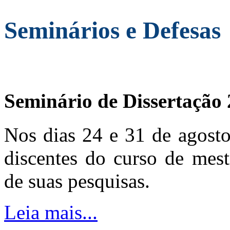
Seminários e Defesas
Seminário de Dissertação
Nos dias 24 e 31 de agosto
discentes do curso de mest
de suas pesquisas.
Leia mais...