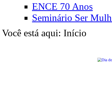
ENCE 70 Anos
Seminário Ser Mulh
Você está aqui:
Início