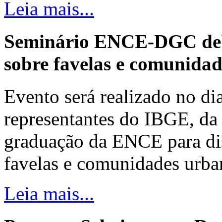
Leia mais...
Seminário ENCE-DGC deb
sobre favelas e comunida
Evento será realizado no dia
representantes do IBGE, da 
graduação da ENCE para dis
favelas e comunidades urba
Leia mais...