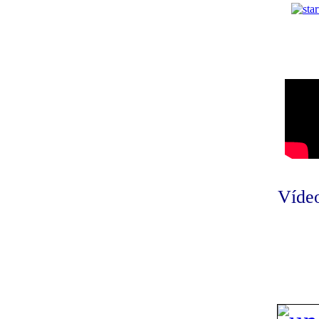
Vídeo