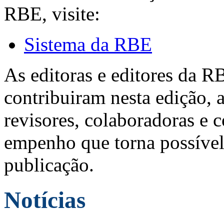
RBE, visite:
Sistema da RBE
As editoras e editores da 
contribuiram nesta edição, a
revisores, colaboradoras e 
empenho que torna possível
publicação.
Notícias