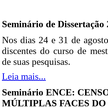
Seminário de Dissertação
Nos dias 24 e 31 de agosto
discentes do curso de mest
de suas pesquisas.
Leia mais...
Seminário ENCE: CENS
MÚLTIPLAS FACES DO