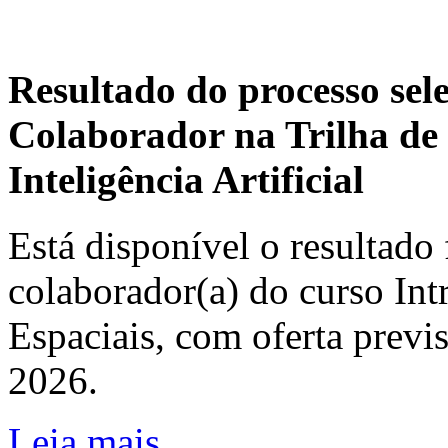
Resultado do processo sel
Colaborador na Trilha de 
Inteligência Artificial
Está disponível o resultado 
colaborador(a) do curso In
Espaciais, com oferta previ
2026.
Leia mais...