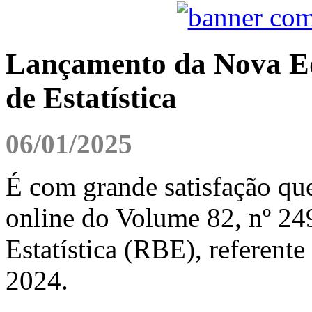
Lançamento da Nova Edi
de Estatística
06/01/2025
É com grande satisfação qu
online do Volume 82, nº 249
Estatística (RBE), referente
2024.