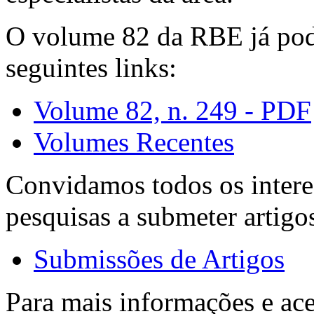
O volume 82 da RBE já pode
seguintes links:
Volume 82, n. 249 - PDF
Volumes Recentes
Convidamos todos os intere
pesquisas a submeter artigo
Submissões de Artigos
Para mais informações e ac