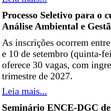
Processo Seletivo para o 
Análise Ambiental e Gestã
As inscrições ocorrem entre 
e 10 de setembro (quinta-fei
oferece 30 vagas, com ingre
trimestre de 2027.
Leia mais...
Seminário ENCE-DGC deb