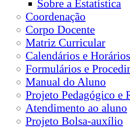
Sobre a Estatística
Coordenação
Corpo Docente
Matriz Curricular
Calendários e Horário
Formulários e Procedi
Manual do Aluno
Projeto Pedagógico e
Atendimento ao aluno
Projeto Bolsa-auxílio