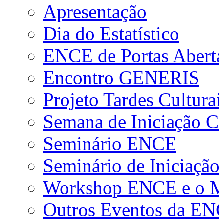
Apresentação
Dia do Estatístico
ENCE de Portas Abert
Encontro GENERIS
Projeto Tardes Cultura
Semana de Iniciação Ci
Seminário ENCE
Seminário de Iniciação
Workshop ENCE e o Me
Outros Eventos da E