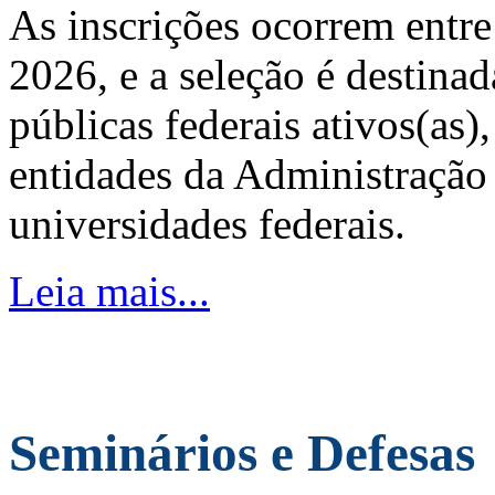
As inscrições ocorrem entre
2026, e a seleção é destinad
públicas federais ativos(as)
entidades da Administração 
universidades federais.
Leia mais...
Seminários e Defesas