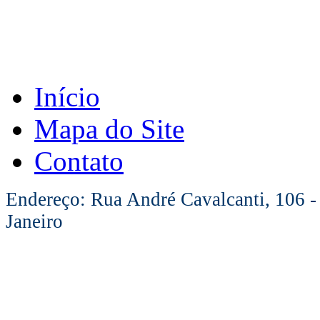
Início
Mapa do Site
Contato
Endereço: Rua André Cavalcanti, 106 -
Janeiro