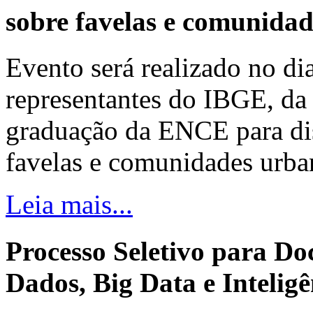
sobre favelas e comunida
Evento será realizado no dia
representantes do IBGE, da 
graduação da ENCE para dis
favelas e comunidades urba
Leia mais...
Processo Seletivo para Do
Dados, Big Data e Inteligên