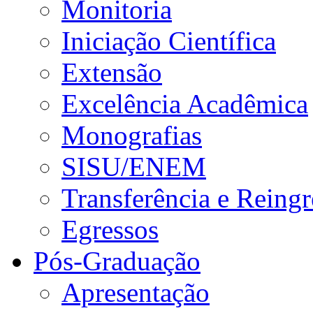
Monitoria
Iniciação Científica
Extensão
Excelência Acadêmica
Monografias
SISU/ENEM
Transferência e Reingr
Egressos
Pós-Graduação
Apresentação