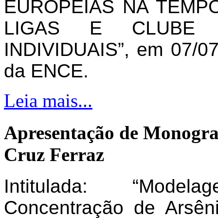
EUROPEIAS NA TEMPO
LIGAS E CLUBE 
INDIVIDUAIS”, em 07/07
da ENCE.
Leia mais...
Apresentação de Monogra
Cruz Ferraz
Intitulada: “Model
Concentração de Arsên