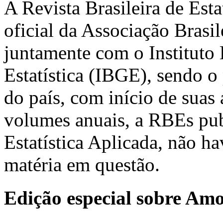
A Revista Brasileira de Est
oficial da Associação Brasil
juntamente com o Instituto 
Estatística (IBGE), sendo o 
do país, com início de suas
volumes anuais, a RBEs pub
Estatística Aplicada, não h
matéria em questão.
Edição especial sobre Am