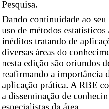
Pesquisa.
Dando continuidade ao seu 
uso de métodos estatísticos 
inéditos tratando de aplicaç
diversas áreas do conhecime
nesta edição são oriundos de
reafirmando a importância 
aplicação prática. A RBE co
a disseminação de conhecime
especialistas da área.