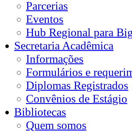
Parcerias
Eventos
Hub Regional para Bi
Secretaria Acadêmica
Informações
Formulários e requeri
Diplomas Registrados
Convênios de Estágio
Bibliotecas
Quem somos