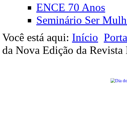
ENCE 70 Anos
Seminário Ser Mulh
Você está aqui:
Início
Port
da Nova Edição da Revista B