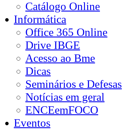
Catálogo Online
Informática
Office 365 Online
Drive IBGE
Acesso ao Bme
Dicas
Seminários e Defesas
Notícias em geral
ENCEemFOCO
Eventos