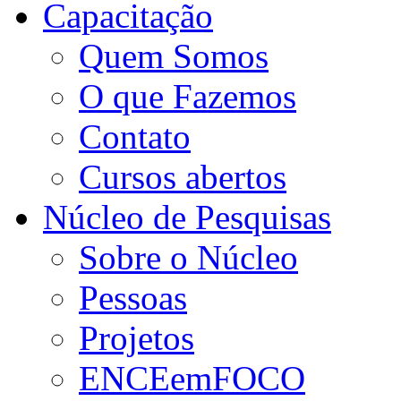
Capacitação
Quem Somos
O que Fazemos
Contato
Cursos abertos
Núcleo de Pesquisas
Sobre o Núcleo
Pessoas
Projetos
ENCEemFOCO