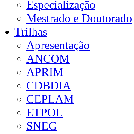
Especialização
Mestrado e Doutorado
Trilhas
Apresentação
ANCOM
APRIM
CDBDIA
CEPLAM
ETPOL
SNEG