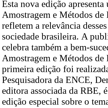
Esta nova edição apresenta 
Amostragem e Métodos de Pe
refletem a relevância desses
sociedade brasileira. A pub
celebra também a bem-suced
Amostragem e Métodos de 
primeira edição foi realiz
Pesquisadora da ENCE, Deni
editora associada da RBE, é
edição especial sobre o te