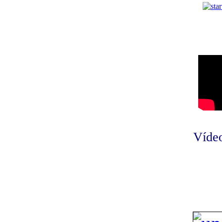
Vídeo