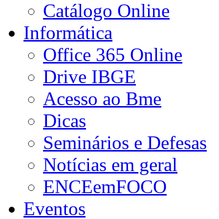
Catálogo Online
Informática
Office 365 Online
Drive IBGE
Acesso ao Bme
Dicas
Seminários e Defesas
Notícias em geral
ENCEemFOCO
Eventos