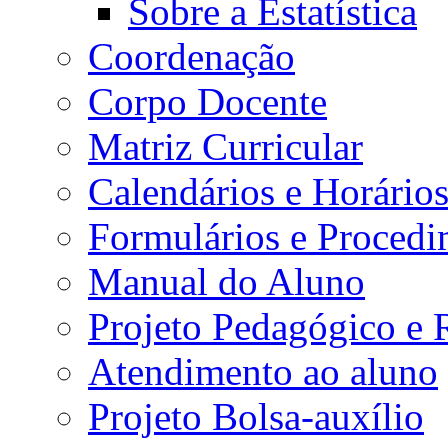
Sobre a Estatística
Coordenação
Corpo Docente
Matriz Curricular
Calendários e Horário
Formulários e Procedi
Manual do Aluno
Projeto Pedagógico e
Atendimento ao aluno
Projeto Bolsa-auxílio