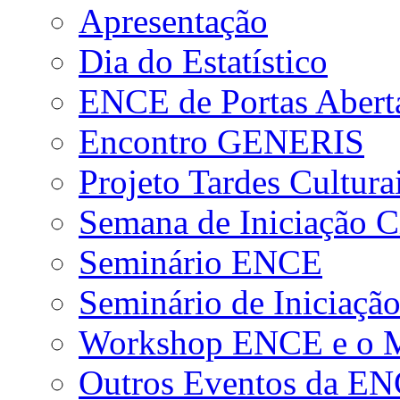
Apresentação
Dia do Estatístico
ENCE de Portas Abert
Encontro GENERIS
Projeto Tardes Cultura
Semana de Iniciação Ci
Seminário ENCE
Seminário de Iniciação
Workshop ENCE e o Me
Outros Eventos da E