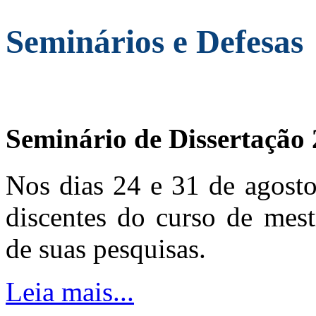
Seminários e Defesas
Seminário de Dissertação
Nos dias 24 e 31 de agosto
discentes do curso de mest
de suas pesquisas.
Leia mais...