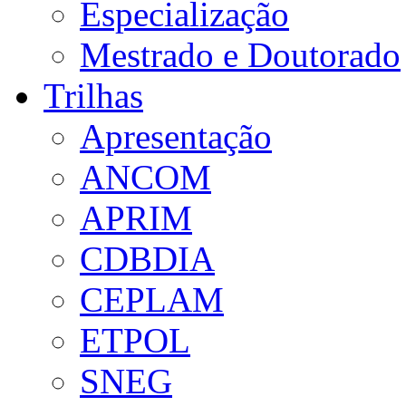
Especialização
Mestrado e Doutorado
Trilhas
Apresentação
ANCOM
APRIM
CDBDIA
CEPLAM
ETPOL
SNEG