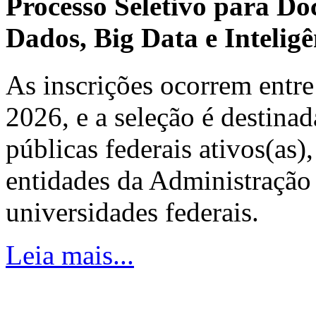
Processo Seletivo para Do
Dados, Big Data e Inteligên
As inscrições ocorrem entre
2026, e a seleção é destinad
públicas federais ativos(as)
entidades da Administração 
universidades federais.
Leia mais...