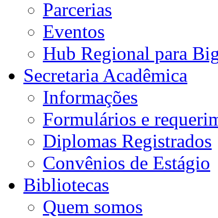
Parcerias
Eventos
Hub Regional para Bi
Secretaria Acadêmica
Informações
Formulários e requeri
Diplomas Registrados
Convênios de Estágio
Bibliotecas
Quem somos