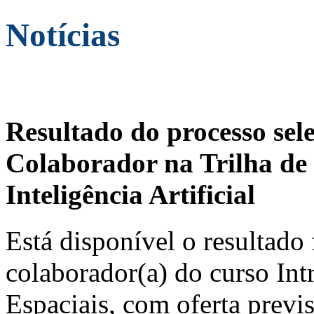
Notícias
Resultado do processo sel
Colaborador na Trilha de 
Inteligência Artificial
Está disponível o resultado 
colaborador(a) do curso In
Espaciais, com oferta previ