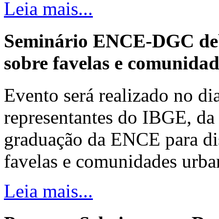
Leia mais...
Seminário ENCE-DGC deb
sobre favelas e comunida
Evento será realizado no dia
representantes do IBGE, da 
graduação da ENCE para dis
favelas e comunidades urba
Leia mais...