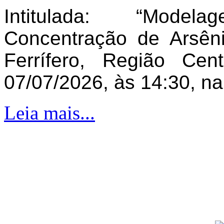
Intitulada: “Model
Concentração de Arsên
Ferrífero, Região Ce
07/07/2026, às 14:30, n
Leia mais...