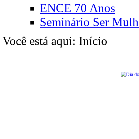
ENCE 70 Anos
Seminário Ser Mulh
Você está aqui:
Início