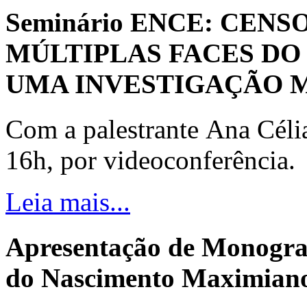
Seminário ENCE: CENS
MÚLTIPLAS FACES DO
UMA INVESTIGAÇÃO 
Com a palestrante Ana Céli
16h, por videoconferência.
Leia mais...
Apresentação de Monogra
do Nascimento Maximiano