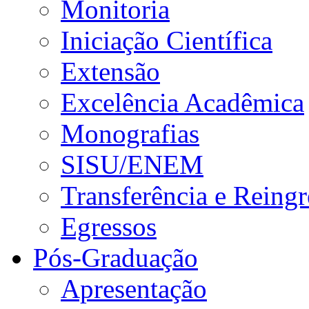
Monitoria
Iniciação Científica
Extensão
Excelência Acadêmica
Monografias
SISU/ENEM
Transferência e Reingr
Egressos
Pós-Graduação
Apresentação