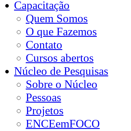
Capacitação
Quem Somos
O que Fazemos
Contato
Cursos abertos
Núcleo de Pesquisas
Sobre o Núcleo
Pessoas
Projetos
ENCEemFOCO