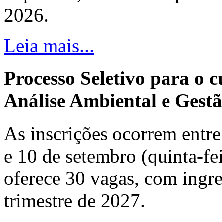
2026.
Leia mais...
Processo Seletivo para o 
Análise Ambiental e Gestã
As inscrições ocorrem entre 
e 10 de setembro (quinta-fei
oferece 30 vagas, com ingre
trimestre de 2027.