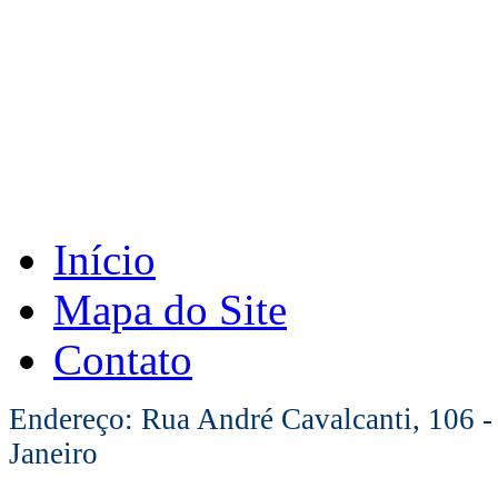
Início
Mapa do Site
Contato
Endereço: Rua André Cavalcanti, 106 -
Janeiro