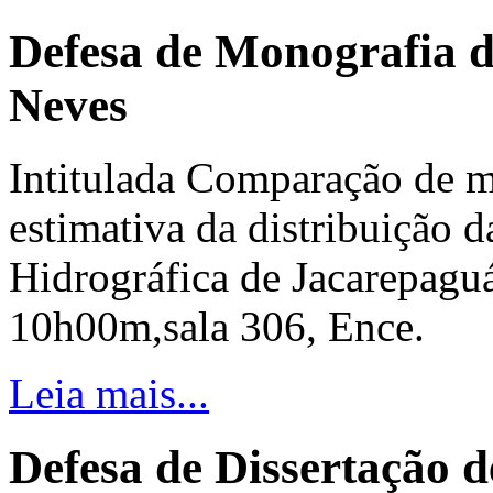
Defesa de Monografia d
Neves
Intitulada Comparação de 
estimativa da distribuição 
Hidrográfica de Jacarepagu
10h00m,sala 306, Ence.
Leia mais...
Defesa de Dissertação 