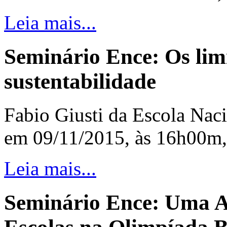
Leia mais...
Seminário Ence: Os limi
sustentabilidade
Fabio Giusti da Escola Nacio
em 09/11/2015, às 16h00m,
Leia mais...
Seminário Ence: Uma A