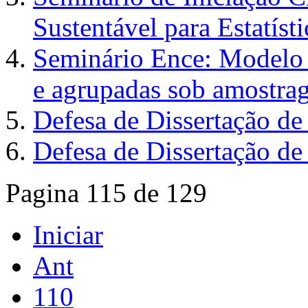
Sustentável para Estatísti
Seminário Ence: Modelo d
e agrupadas sob amostra
Defesa de Dissertação de
Defesa de Dissertação d
Pagina 115 de 129
Iniciar
Ant
110