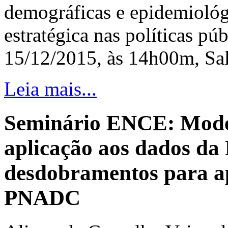
demográficas e epidemiológ
estratégica nas políticas pú
15/12/2015, às 14h00m, Sal
Leia mais...
Seminário ENCE: Mode
aplicação aos dados da
desdobramentos para ap
PNADC