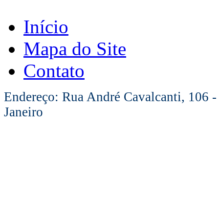
Início
Mapa do Site
Contato
Endereço: Rua André Cavalcanti, 106 -
Janeiro