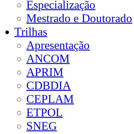
Especialização
Mestrado e Doutorado
Trilhas
Apresentação
ANCOM
APRIM
CDBDIA
CEPLAM
ETPOL
SNEG