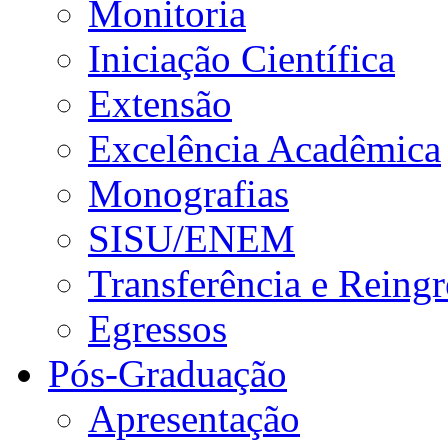
Monitoria
Iniciação Científica
Extensão
Excelência Acadêmica
Monografias
SISU/ENEM
Transferência e Reingr
Egressos
Pós-Graduação
Apresentação