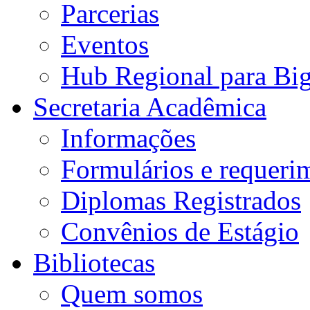
Parcerias
Eventos
Hub Regional para Bi
Secretaria Acadêmica
Informações
Formulários e requeri
Diplomas Registrados
Convênios de Estágio
Bibliotecas
Quem somos