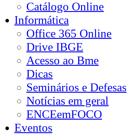
Catálogo Online
Informática
Office 365 Online
Drive IBGE
Acesso ao Bme
Dicas
Seminários e Defesas
Notícias em geral
ENCEemFOCO
Eventos