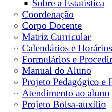
Sobre a Estatística
Coordenação
Corpo Docente
Matriz Curricular
Calendários e Horário
Formulários e Procedi
Manual do Aluno
Projeto Pedagógico e
Atendimento ao aluno
Projeto Bolsa-auxílio