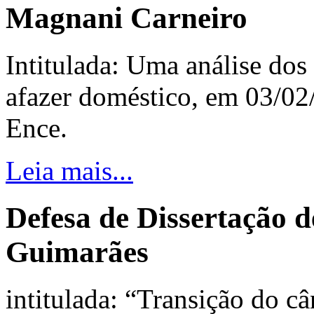
Magnani Carneiro
Intitulada: Uma análise dos 
afazer doméstico, em 03/02
Ence.
Leia mais...
Defesa de Dissertação
Guimarães
intitulada: “Transição do c