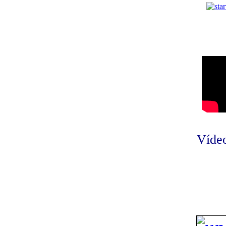
Vídeo