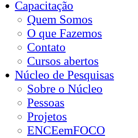
Capacitação
Quem Somos
O que Fazemos
Contato
Cursos abertos
Núcleo de Pesquisas
Sobre o Núcleo
Pessoas
Projetos
ENCEemFOCO