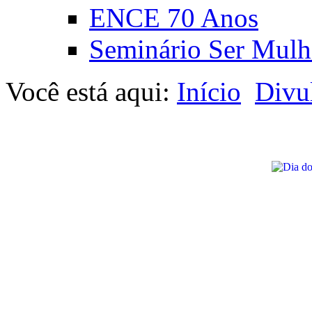
ENCE 70 Anos
Seminário Ser Mulh
Você está aqui:
Início
Divu