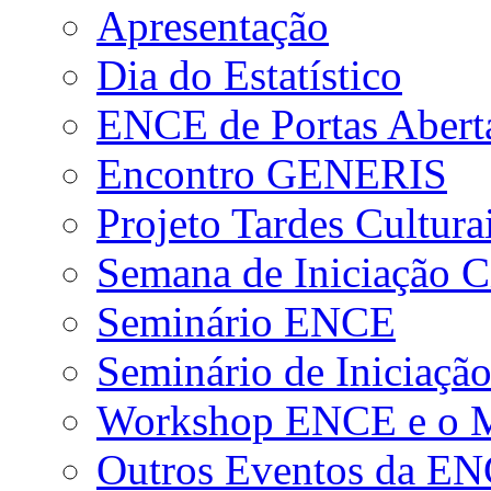
Apresentação
Dia do Estatístico
ENCE de Portas Abert
Encontro GENERIS
Projeto Tardes Cultura
Semana de Iniciação Ci
Seminário ENCE
Seminário de Iniciação
Workshop ENCE e o Me
Outros Eventos da E