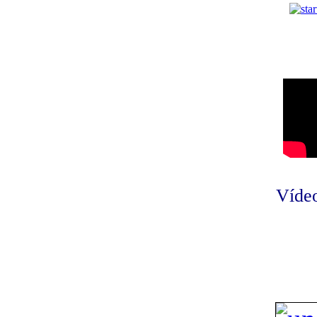
Vídeo