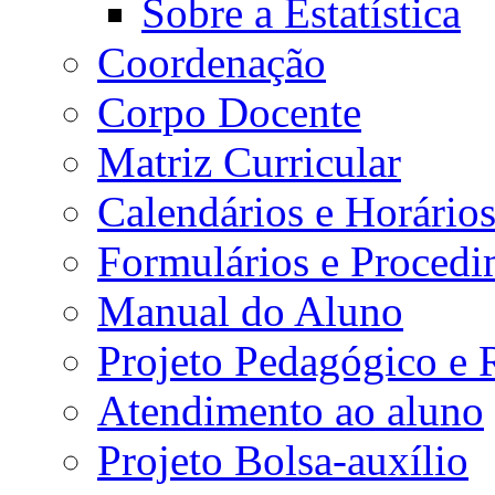
Sobre a Estatística
Coordenação
Corpo Docente
Matriz Curricular
Calendários e Horário
Formulários e Procedi
Manual do Aluno
Projeto Pedagógico e
Atendimento ao aluno
Projeto Bolsa-auxílio