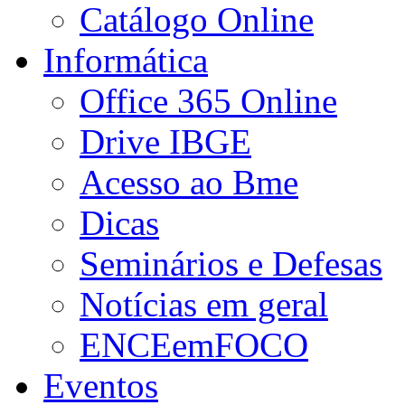
Catálogo Online
Informática
Office 365 Online
Drive IBGE
Acesso ao Bme
Dicas
Seminários e Defesas
Notícias em geral
ENCEemFOCO
Eventos