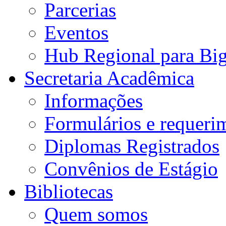
Parcerias
Eventos
Hub Regional para Bi
Secretaria Acadêmica
Informações
Formulários e requeri
Diplomas Registrados
Convênios de Estágio
Bibliotecas
Quem somos