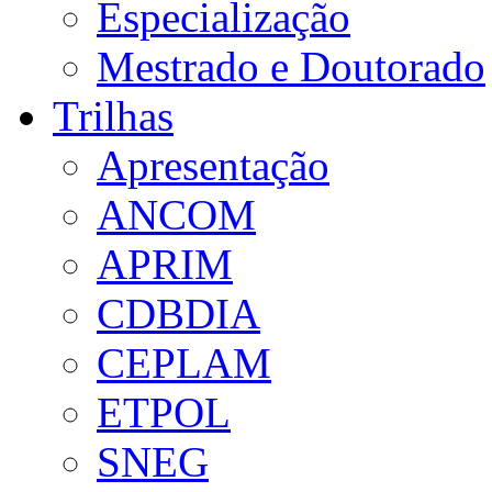
Especialização
Mestrado e Doutorado
Trilhas
Apresentação
ANCOM
APRIM
CDBDIA
CEPLAM
ETPOL
SNEG