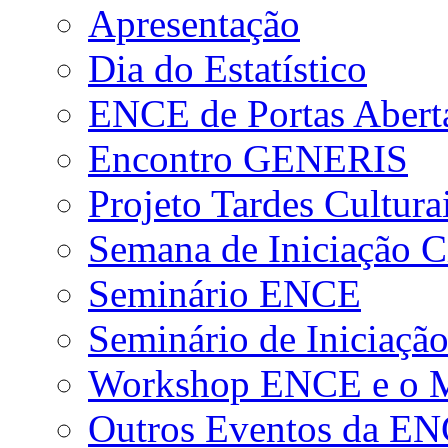
Apresentação
Dia do Estatístico
ENCE de Portas Abert
Encontro GENERIS
Projeto Tardes Cultura
Semana de Iniciação Ci
Seminário ENCE
Seminário de Iniciação
Workshop ENCE e o Me
Outros Eventos da E