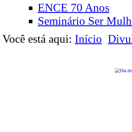
ENCE 70 Anos
Seminário Ser Mulh
Você está aqui:
Início
Divu