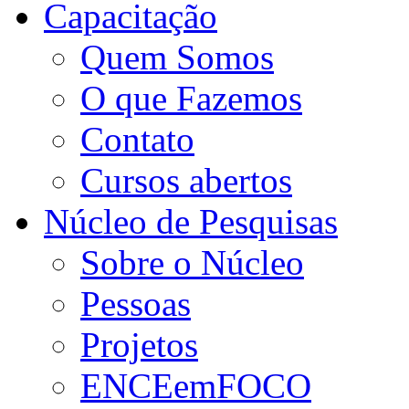
Capacitação
Quem Somos
O que Fazemos
Contato
Cursos abertos
Núcleo de Pesquisas
Sobre o Núcleo
Pessoas
Projetos
ENCEemFOCO