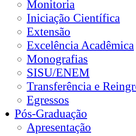
Monitoria
Iniciação Científica
Extensão
Excelência Acadêmica
Monografias
SISU/ENEM
Transferência e Reingr
Egressos
Pós-Graduação
Apresentação