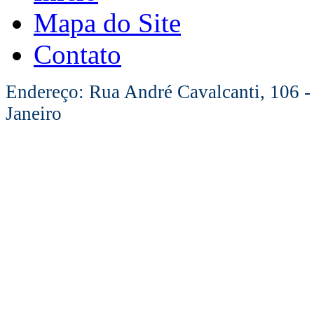
Mapa do Site
Contato
Endereço: Rua André Cavalcanti, 106 -
Janeiro