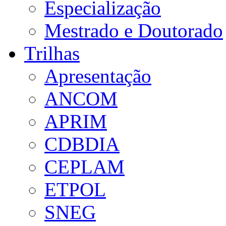
Especialização
Mestrado e Doutorado
Trilhas
Apresentação
ANCOM
APRIM
CDBDIA
CEPLAM
ETPOL
SNEG