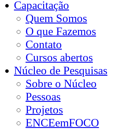
Capacitação
Quem Somos
O que Fazemos
Contato
Cursos abertos
Núcleo de Pesquisas
Sobre o Núcleo
Pessoas
Projetos
ENCEemFOCO