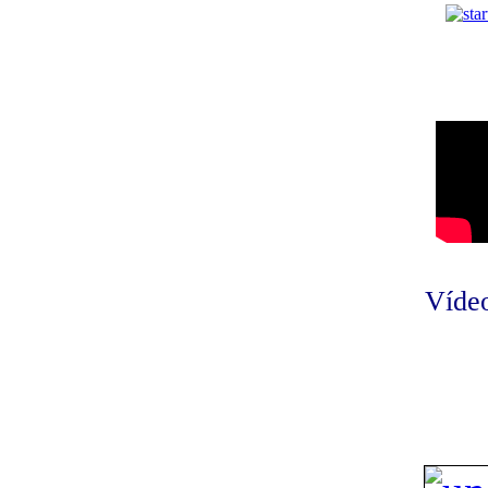
Vídeo