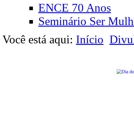
ENCE 70 Anos
Seminário Ser Mulh
Você está aqui:
Início
Divu