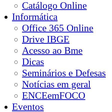
Catálogo Online
Informática
Office 365 Online
Drive IBGE
Acesso ao Bme
Dicas
Seminários e Defesas
Notícias em geral
ENCEemFOCO
Eventos