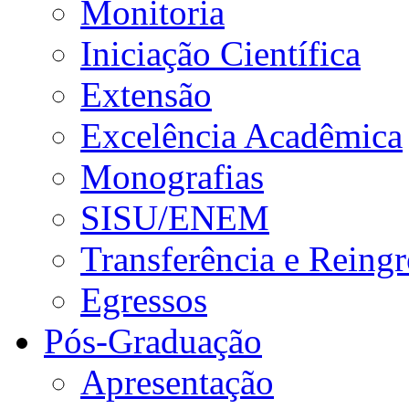
Monitoria
Iniciação Científica
Extensão
Excelência Acadêmica
Monografias
SISU/ENEM
Transferência e Reingr
Egressos
Pós-Graduação
Apresentação