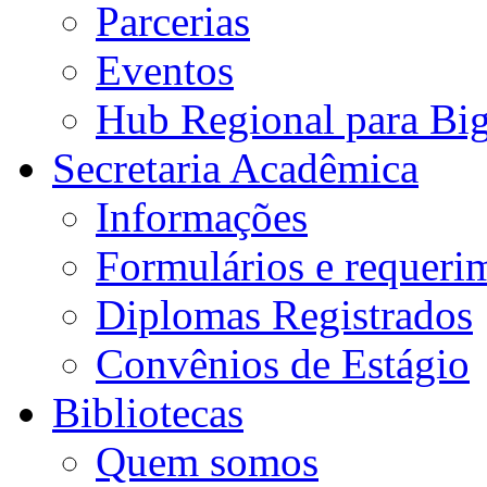
Parcerias
Eventos
Hub Regional para Bi
Secretaria Acadêmica
Informações
Formulários e requeri
Diplomas Registrados
Convênios de Estágio
Bibliotecas
Quem somos