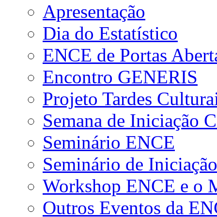
Apresentação
Dia do Estatístico
ENCE de Portas Abert
Encontro GENERIS
Projeto Tardes Cultura
Semana de Iniciação Ci
Seminário ENCE
Seminário de Iniciação
Workshop ENCE e o Me
Outros Eventos da E