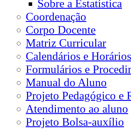
Sobre a Estatística
Coordenação
Corpo Docente
Matriz Curricular
Calendários e Horário
Formulários e Procedi
Manual do Aluno
Projeto Pedagógico e
Atendimento ao aluno
Projeto Bolsa-auxílio