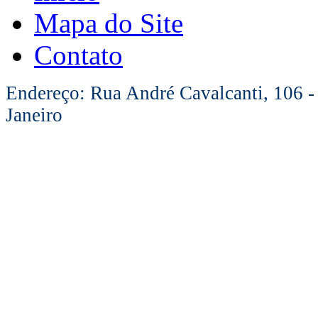
Mapa do Site
Contato
Endereço: Rua André Cavalcanti, 106 -
Janeiro