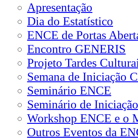
Apresentação
Dia do Estatístico
ENCE de Portas Abert
Encontro GENERIS
Projeto Tardes Cultura
Semana de Iniciação Ci
Seminário ENCE
Seminário de Iniciação
Workshop ENCE e o Me
Outros Eventos da E