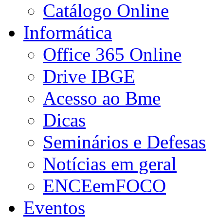
Catálogo Online
Informática
Office 365 Online
Drive IBGE
Acesso ao Bme
Dicas
Seminários e Defesas
Notícias em geral
ENCEemFOCO
Eventos