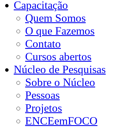
Capacitação
Quem Somos
O que Fazemos
Contato
Cursos abertos
Núcleo de Pesquisas
Sobre o Núcleo
Pessoas
Projetos
ENCEemFOCO