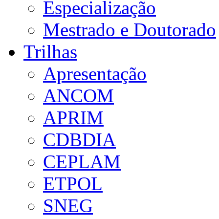
Especialização
Mestrado e Doutorado
Trilhas
Apresentação
ANCOM
APRIM
CDBDIA
CEPLAM
ETPOL
SNEG