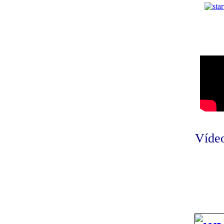
Vídeo