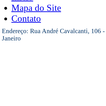
Mapa do Site
Contato
Endereço: Rua André Cavalcanti, 106 -
Janeiro