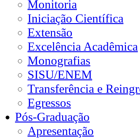
Monitoria
Iniciação Científica
Extensão
Excelência Acadêmica
Monografias
SISU/ENEM
Transferência e Reingr
Egressos
Pós-Graduação
Apresentação