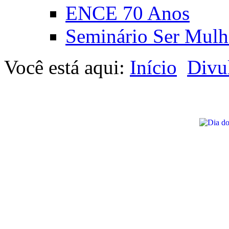
ENCE 70 Anos
Seminário Ser Mulh
Você está aqui:
Início
Divu