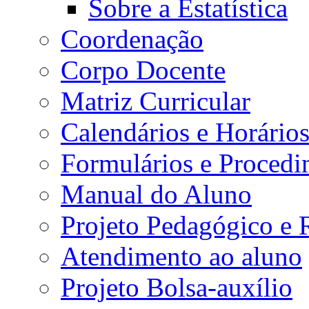
Sobre a Estatística
Coordenação
Corpo Docente
Matriz Curricular
Calendários e Horário
Formulários e Procedi
Manual do Aluno
Projeto Pedagógico e
Atendimento ao aluno
Projeto Bolsa-auxílio