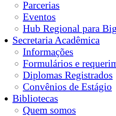
Parcerias
Eventos
Hub Regional para Bi
Secretaria Acadêmica
Informações
Formulários e requeri
Diplomas Registrados
Convênios de Estágio
Bibliotecas
Quem somos