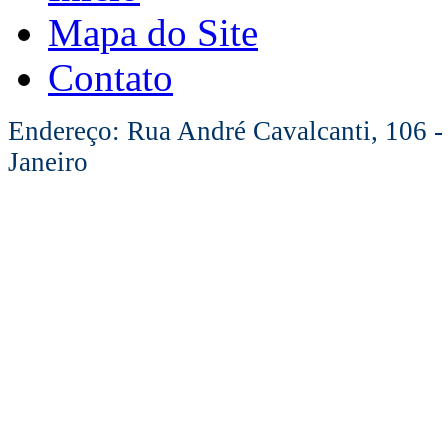
Mapa do Site
Contato
Endereço: Rua André Cavalcanti, 106 -
Janeiro