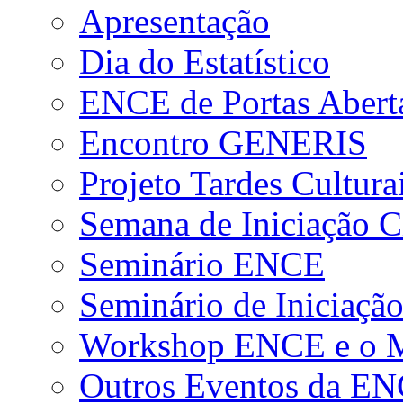
Apresentação
Dia do Estatístico
ENCE de Portas Abert
Encontro GENERIS
Projeto Tardes Cultura
Semana de Iniciação Ci
Seminário ENCE
Seminário de Iniciação
Workshop ENCE e o Me
Outros Eventos da E