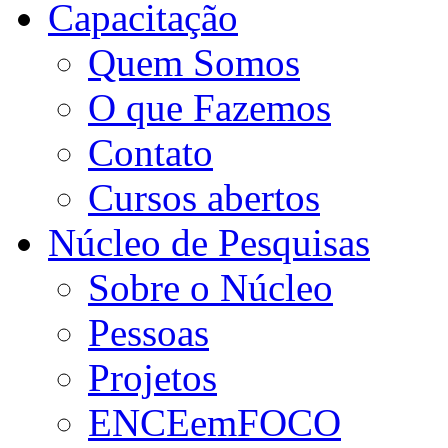
Capacitação
Quem Somos
O que Fazemos
Contato
Cursos abertos
Núcleo de Pesquisas
Sobre o Núcleo
Pessoas
Projetos
ENCEemFOCO