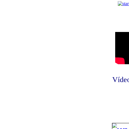
Vídeo