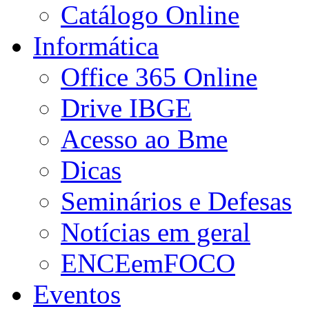
Catálogo Online
Informática
Office 365 Online
Drive IBGE
Acesso ao Bme
Dicas
Seminários e Defesas
Notícias em geral
ENCEemFOCO
Eventos