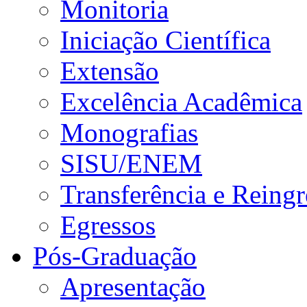
Monitoria
Iniciação Científica
Extensão
Excelência Acadêmica
Monografias
SISU/ENEM
Transferência e Reingr
Egressos
Pós-Graduação
Apresentação