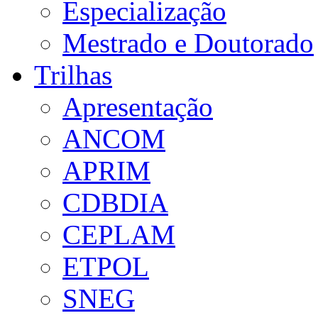
Especialização
Mestrado e Doutorado
Trilhas
Apresentação
ANCOM
APRIM
CDBDIA
CEPLAM
ETPOL
SNEG