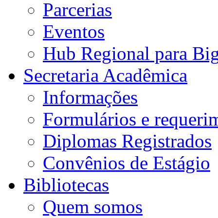
Parcerias
Eventos
Hub Regional para Bi
Secretaria Acadêmica
Informações
Formulários e requeri
Diplomas Registrados
Convênios de Estágio
Bibliotecas
Quem somos