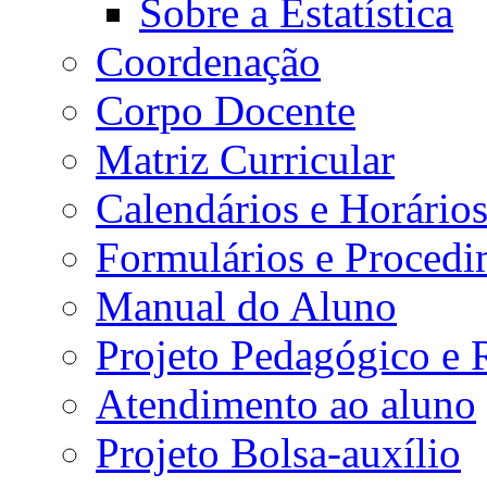
Sobre a Estatística
Coordenação
Corpo Docente
Matriz Curricular
Calendários e Horário
Formulários e Procedi
Manual do Aluno
Projeto Pedagógico e
Atendimento ao aluno
Projeto Bolsa-auxílio