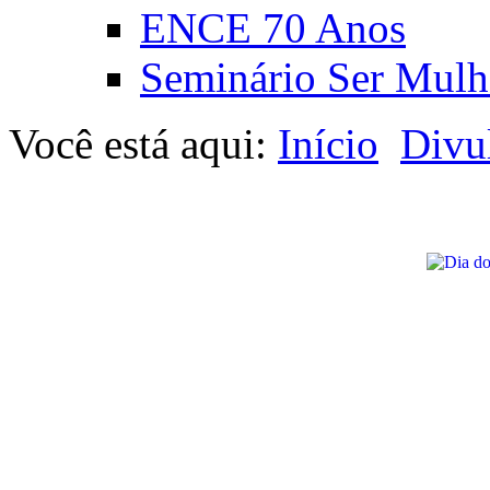
ENCE 70 Anos
Seminário Ser Mulh
Você está aqui:
Início
Divu