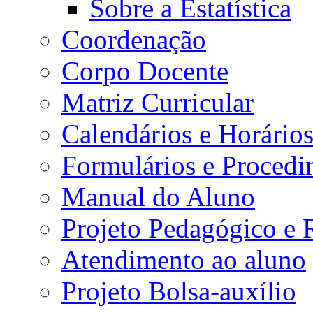
Sobre a Estatística
Coordenação
Corpo Docente
Matriz Curricular
Calendários e Horário
Formulários e Procedi
Manual do Aluno
Projeto Pedagógico e
Atendimento ao aluno
Projeto Bolsa-auxílio