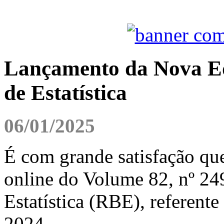
Lançamento da Nova Edi
de Estatística
06/01/2025
É com grande satisfação qu
online do Volume 82, nº 249
Estatística (RBE), referente
2024.