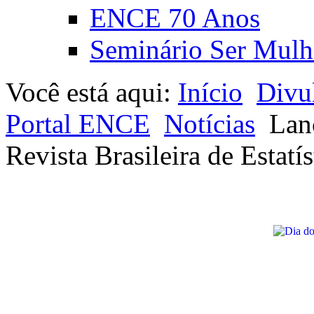
ENCE 70 Anos
Seminário Ser Mulh
Você está aqui:
Início
Divu
Portal ENCE
Notícias
Lan
Revista Brasileira de Estatís