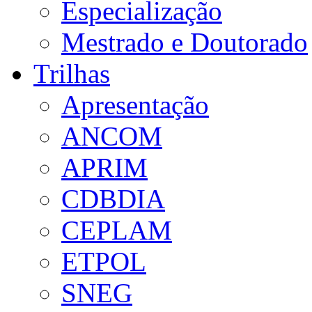
Especialização
Mestrado e Doutorado
Trilhas
Apresentação
ANCOM
APRIM
CDBDIA
CEPLAM
ETPOL
SNEG