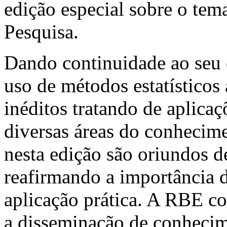
edição especial sobre o te
Pesquisa.
Dando continuidade ao seu 
uso de métodos estatísticos 
inéditos tratando de aplicaç
diversas áreas do conhecime
nesta edição são oriundos de
reafirmando a importância 
aplicação prática. A RBE co
a disseminação de conhecime