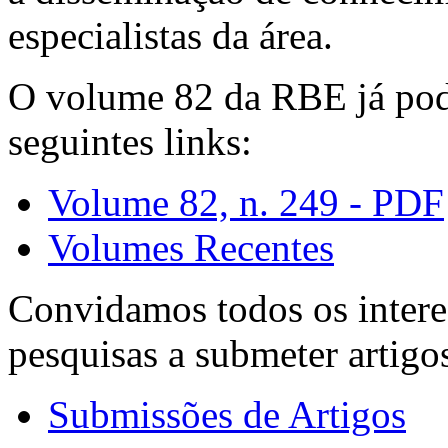
especialistas da área.
O volume 82 da RBE já pode
seguintes links:
Volume 82, n. 249 - PDF
Volumes Recentes
Convidamos todos os intere
pesquisas a submeter artigo
Submissões de Artigos