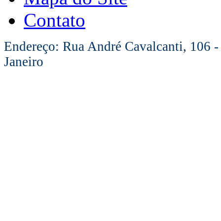
Contato
Endereço: Rua André Cavalcanti, 106 -
Janeiro