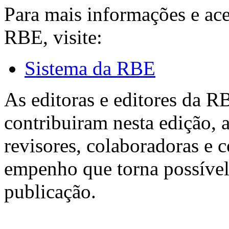
Para mais informações e ac
RBE, visite:
Sistema da RBE
As editoras e editores da 
contribuiram nesta edição, a
revisores, colaboradoras e 
empenho que torna possível
publicação.