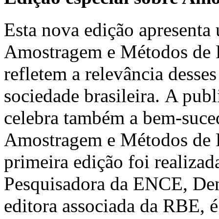
Esta nova edição apresenta 
Amostragem e Métodos de Pe
refletem a relevância desses
sociedade brasileira. A pub
celebra também a bem-suced
Amostragem e Métodos de 
primeira edição foi realiz
Pesquisadora da ENCE, Deni
editora associada da RBE, é