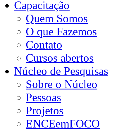
Capacitação
Quem Somos
O que Fazemos
Contato
Cursos abertos
Núcleo de Pesquisas
Sobre o Núcleo
Pessoas
Projetos
ENCEemFOCO