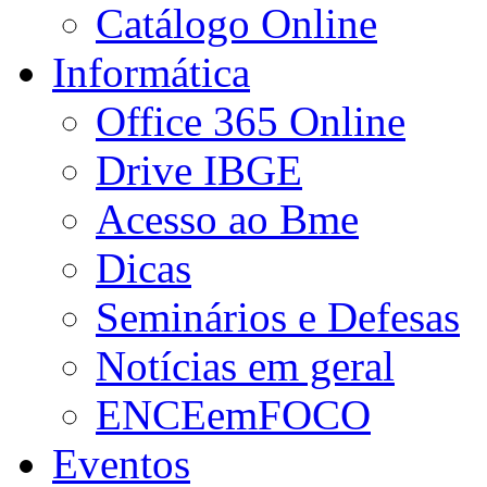
Catálogo Online
Informática
Office 365 Online
Drive IBGE
Acesso ao Bme
Dicas
Seminários e Defesas
Notícias em geral
ENCEemFOCO
Eventos