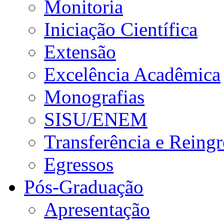
Monitoria
Iniciação Científica
Extensão
Excelência Acadêmica
Monografias
SISU/ENEM
Transferência e Reingr
Egressos
Pós-Graduação
Apresentação