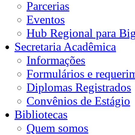
Parcerias
Eventos
Hub Regional para Bi
Secretaria Acadêmica
Informações
Formulários e requeri
Diplomas Registrados
Convênios de Estágio
Bibliotecas
Quem somos