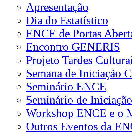
Apresentação
Dia do Estatístico
ENCE de Portas Abert
Encontro GENERIS
Projeto Tardes Cultura
Semana de Iniciação Ci
Seminário ENCE
Seminário de Iniciação
Workshop ENCE e o Me
Outros Eventos da E