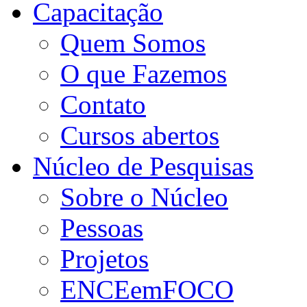
Capacitação
Quem Somos
O que Fazemos
Contato
Cursos abertos
Núcleo de Pesquisas
Sobre o Núcleo
Pessoas
Projetos
ENCEemFOCO