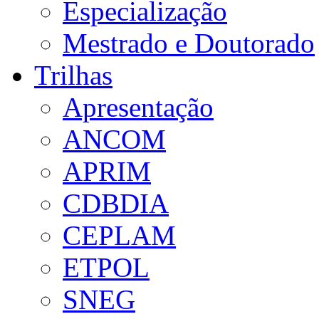
Especialização
Mestrado e Doutorado
Trilhas
Apresentação
ANCOM
APRIM
CDBDIA
CEPLAM
ETPOL
SNEG