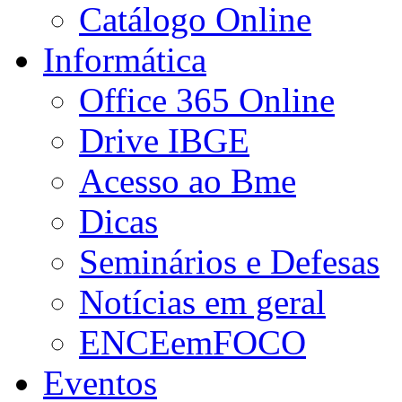
Catálogo Online
Informática
Office 365 Online
Drive IBGE
Acesso ao Bme
Dicas
Seminários e Defesas
Notícias em geral
ENCEemFOCO
Eventos