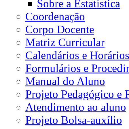
Sobre a Estatística
Coordenação
Corpo Docente
Matriz Curricular
Calendários e Horário
Formulários e Procedi
Manual do Aluno
Projeto Pedagógico e
Atendimento ao aluno
Projeto Bolsa-auxílio