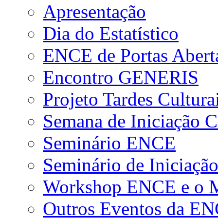
Apresentação
Dia do Estatístico
ENCE de Portas Abert
Encontro GENERIS
Projeto Tardes Cultura
Semana de Iniciação Ci
Seminário ENCE
Seminário de Iniciação
Workshop ENCE e o Me
Outros Eventos da E