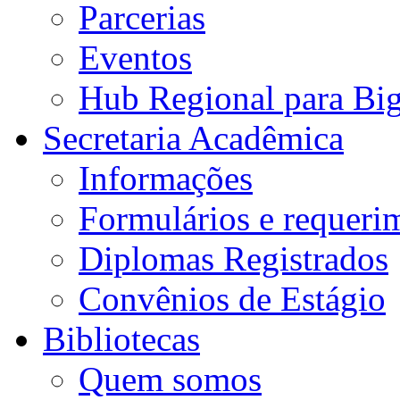
Parcerias
Eventos
Hub Regional para Bi
Secretaria Acadêmica
Informações
Formulários e requeri
Diplomas Registrados
Convênios de Estágio
Bibliotecas
Quem somos