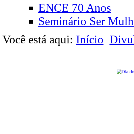
ENCE 70 Anos
Seminário Ser Mulh
Você está aqui:
Início
Divu