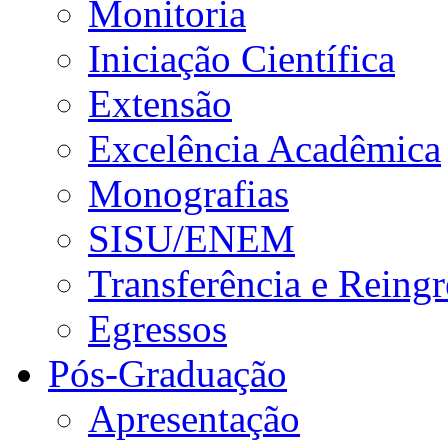
Monitoria
Iniciação Científica
Extensão
Excelência Acadêmica
Monografias
SISU/ENEM
Transferência e Reingr
Egressos
Pós-Graduação
Apresentação