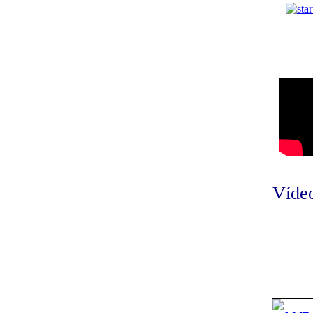
Vídeo