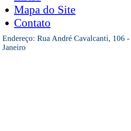
Mapa do Site
Contato
Endereço: Rua André Cavalcanti, 106 -
Janeiro