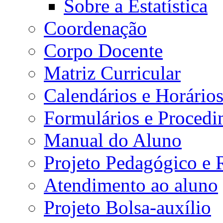
Sobre a Estatística
Coordenação
Corpo Docente
Matriz Curricular
Calendários e Horário
Formulários e Procedi
Manual do Aluno
Projeto Pedagógico e
Atendimento ao aluno
Projeto Bolsa-auxílio