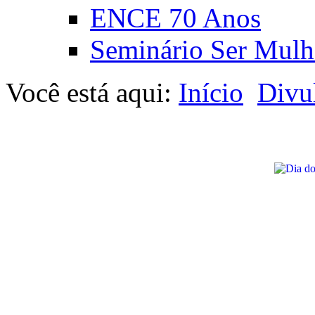
ENCE 70 Anos
Seminário Ser Mulh
Você está aqui:
Início
Divu