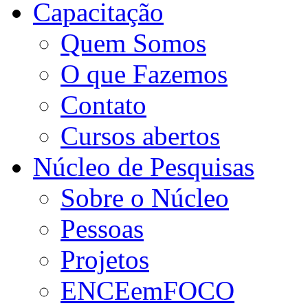
Capacitação
Quem Somos
O que Fazemos
Contato
Cursos abertos
Núcleo de Pesquisas
Sobre o Núcleo
Pessoas
Projetos
ENCEemFOCO