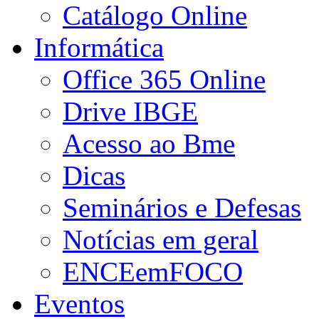
Catálogo Online
Informática
Office 365 Online
Drive IBGE
Acesso ao Bme
Dicas
Seminários e Defesas
Notícias em geral
ENCEemFOCO
Eventos