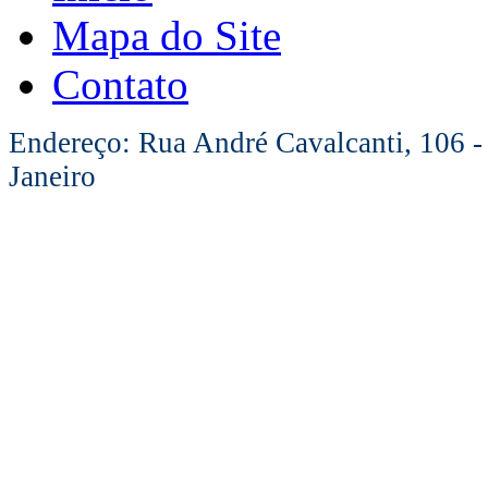
Mapa do Site
Contato
Endereço: Rua André Cavalcanti, 106 -
Janeiro