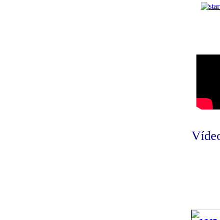
Vídeo