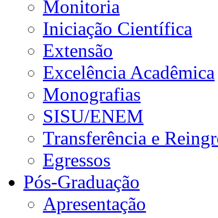
Monitoria
Iniciação Científica
Extensão
Excelência Acadêmica
Monografias
SISU/ENEM
Transferência e Reingr
Egressos
Pós-Graduação
Apresentação