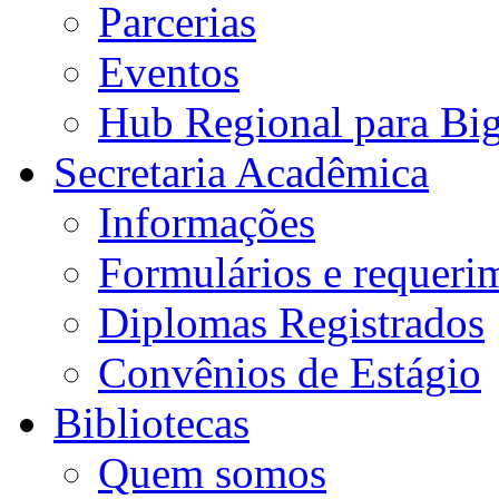
Parcerias
Eventos
Hub Regional para Bi
Secretaria Acadêmica
Informações
Formulários e requeri
Diplomas Registrados
Convênios de Estágio
Bibliotecas
Quem somos