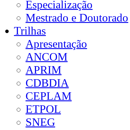
Especialização
Mestrado e Doutorado
Trilhas
Apresentação
ANCOM
APRIM
CDBDIA
CEPLAM
ETPOL
SNEG