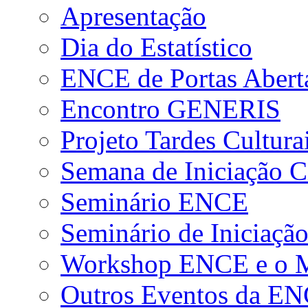
Apresentação
Dia do Estatístico
ENCE de Portas Abert
Encontro GENERIS
Projeto Tardes Cultura
Semana de Iniciação Ci
Seminário ENCE
Seminário de Iniciação
Workshop ENCE e o Me
Outros Eventos da E