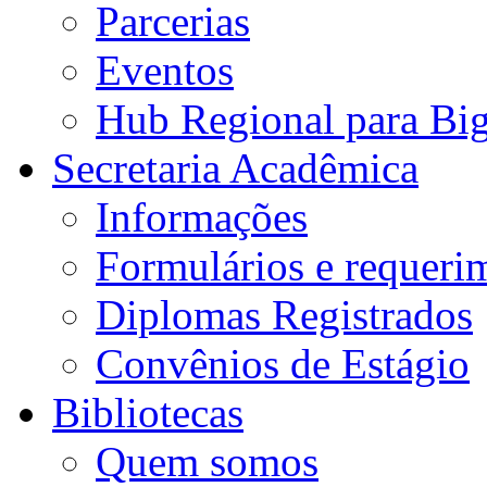
Parcerias
Eventos
Hub Regional para Bi
Secretaria Acadêmica
Informações
Formulários e requeri
Diplomas Registrados
Convênios de Estágio
Bibliotecas
Quem somos