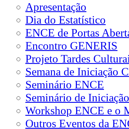
Apresentação
Dia do Estatístico
ENCE de Portas Abert
Encontro GENERIS
Projeto Tardes Cultura
Semana de Iniciação Ci
Seminário ENCE
Seminário de Iniciação
Workshop ENCE e o Me
Outros Eventos da E