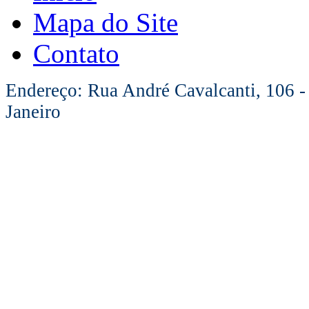
Mapa do Site
Contato
Endereço: Rua André Cavalcanti, 106 -
Janeiro