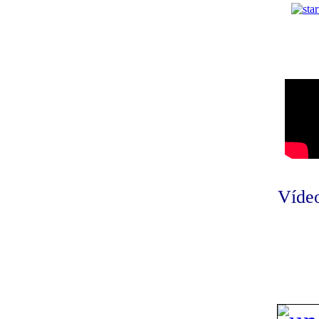
Vídeo