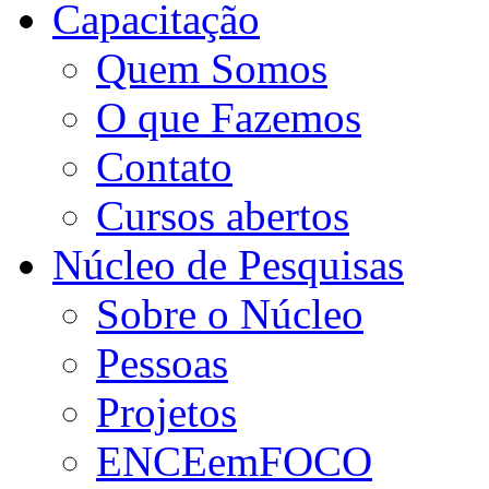
Capacitação
Quem Somos
O que Fazemos
Contato
Cursos abertos
Núcleo de Pesquisas
Sobre o Núcleo
Pessoas
Projetos
ENCEemFOCO