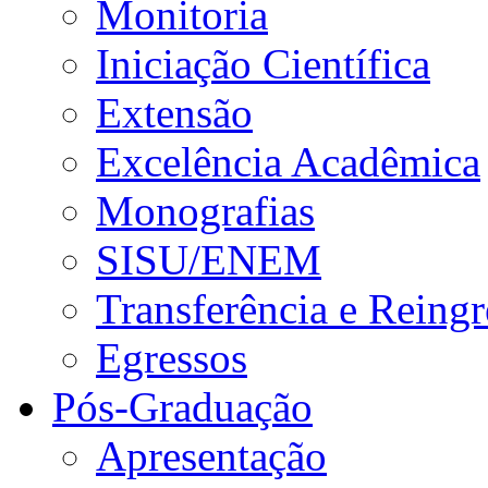
Monitoria
Iniciação Científica
Extensão
Excelência Acadêmica
Monografias
SISU/ENEM
Transferência e Reingr
Egressos
Pós-Graduação
Apresentação