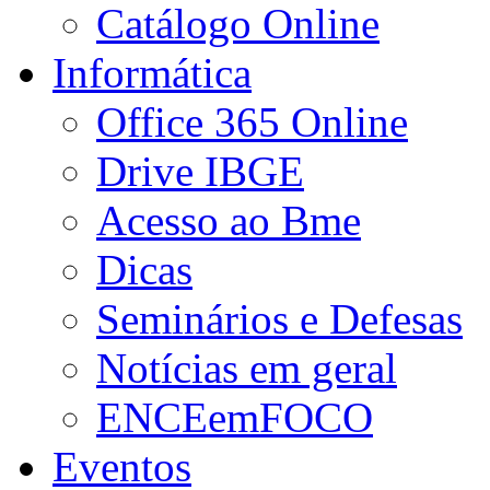
Catálogo Online
Informática
Office 365 Online
Drive IBGE
Acesso ao Bme
Dicas
Seminários e Defesas
Notícias em geral
ENCEemFOCO
Eventos