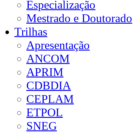
Especialização
Mestrado e Doutorado
Trilhas
Apresentação
ANCOM
APRIM
CDBDIA
CEPLAM
ETPOL
SNEG