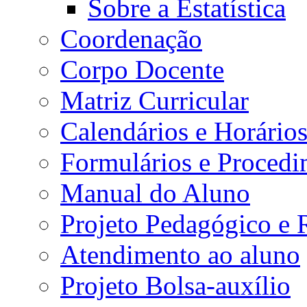
Sobre a Estatística
Coordenação
Corpo Docente
Matriz Curricular
Calendários e Horário
Formulários e Procedi
Manual do Aluno
Projeto Pedagógico e
Atendimento ao aluno
Projeto Bolsa-auxílio