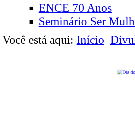
ENCE 70 Anos
Seminário Ser Mulh
Você está aqui:
Início
Divu