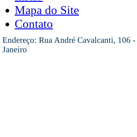
Mapa do Site
Contato
Endereço: Rua André Cavalcanti, 106 -
Janeiro