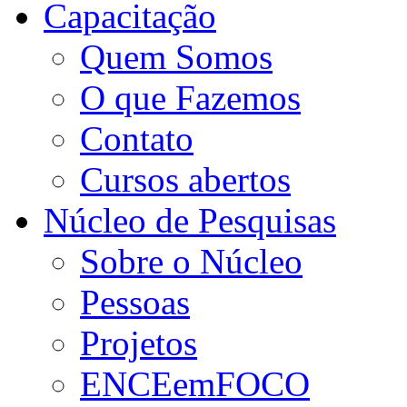
Capacitação
Quem Somos
O que Fazemos
Contato
Cursos abertos
Núcleo de Pesquisas
Sobre o Núcleo
Pessoas
Projetos
ENCEemFOCO