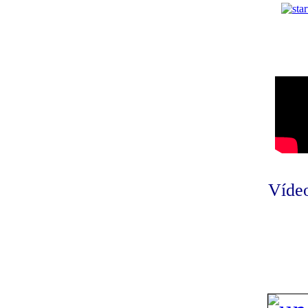
Vídeo