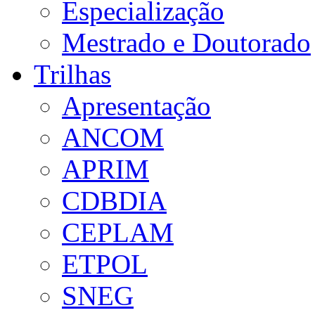
Especialização
Mestrado e Doutorado
Trilhas
Apresentação
ANCOM
APRIM
CDBDIA
CEPLAM
ETPOL
SNEG