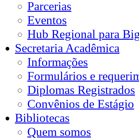
Parcerias
Eventos
Hub Regional para Bi
Secretaria Acadêmica
Informações
Formulários e requeri
Diplomas Registrados
Convênios de Estágio
Bibliotecas
Quem somos