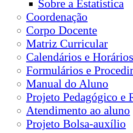
Sobre a Estatística
Coordenação
Corpo Docente
Matriz Curricular
Calendários e Horário
Formulários e Procedi
Manual do Aluno
Projeto Pedagógico e
Atendimento ao aluno
Projeto Bolsa-auxílio