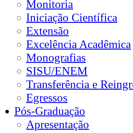
Monitoria
Iniciação Científica
Extensão
Excelência Acadêmica
Monografias
SISU/ENEM
Transferência e Reingr
Egressos
Pós-Graduação
Apresentação