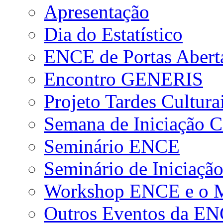
Apresentação
Dia do Estatístico
ENCE de Portas Abert
Encontro GENERIS
Projeto Tardes Cultura
Semana de Iniciação Ci
Seminário ENCE
Seminário de Iniciação
Workshop ENCE e o Me
Outros Eventos da E