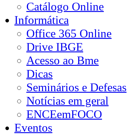
Catálogo Online
Informática
Office 365 Online
Drive IBGE
Acesso ao Bme
Dicas
Seminários e Defesas
Notícias em geral
ENCEemFOCO
Eventos