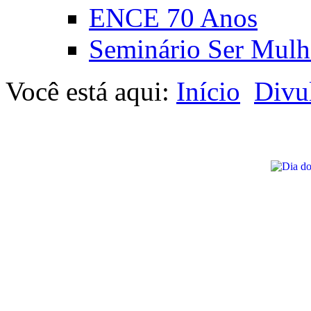
ENCE 70 Anos
Seminário Ser Mulh
Você está aqui:
Início
Divu