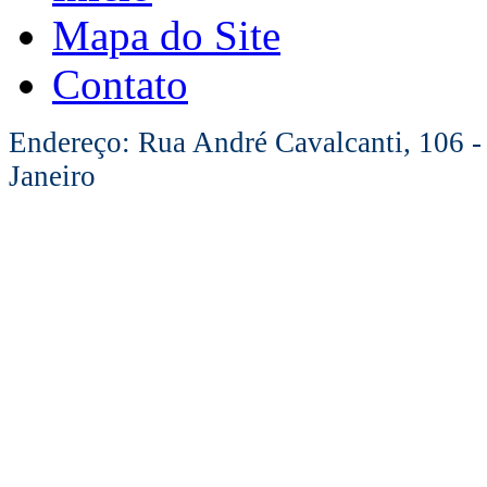
Mapa do Site
Contato
Endereço: Rua André Cavalcanti, 106 -
Janeiro