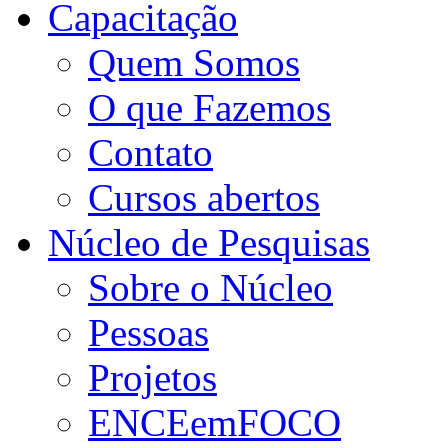
Capacitação
Quem Somos
O que Fazemos
Contato
Cursos abertos
Núcleo de Pesquisas
Sobre o Núcleo
Pessoas
Projetos
ENCEemFOCO