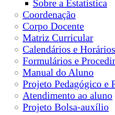
Sobre a Estatística
Coordenação
Corpo Docente
Matriz Curricular
Calendários e Horário
Formulários e Procedi
Manual do Aluno
Projeto Pedagógico e
Atendimento ao aluno
Projeto Bolsa-auxílio