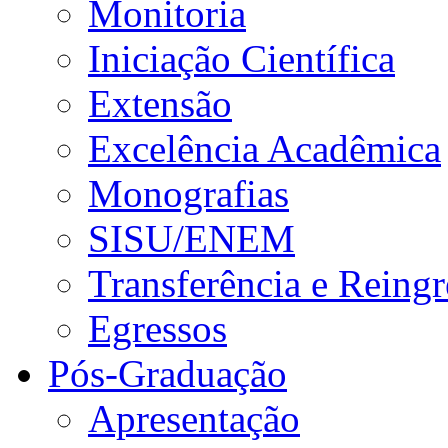
Monitoria
Iniciação Científica
Extensão
Excelência Acadêmica
Monografias
SISU/ENEM
Transferência e Reingr
Egressos
Pós-Graduação
Apresentação