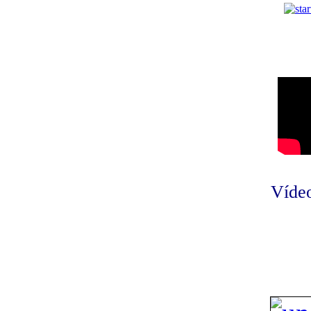
Vídeo