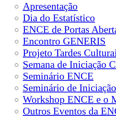
Apresentação
Dia do Estatístico
ENCE de Portas Abert
Encontro GENERIS
Projeto Tardes Cultura
Semana de Iniciação Ci
Seminário ENCE
Seminário de Iniciação
Workshop ENCE e o Me
Outros Eventos da E