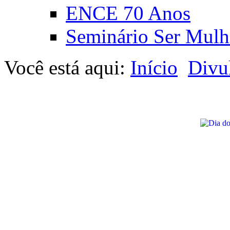
ENCE 70 Anos
Seminário Ser Mulh
Você está aqui:
Início
Divu