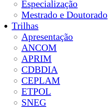
Especialização
Mestrado e Doutorado
Trilhas
Apresentação
ANCOM
APRIM
CDBDIA
CEPLAM
ETPOL
SNEG