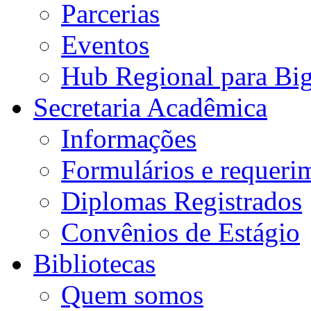
Parcerias
Eventos
Hub Regional para Bi
Secretaria Acadêmica
Informações
Formulários e requeri
Diplomas Registrados
Convênios de Estágio
Bibliotecas
Quem somos