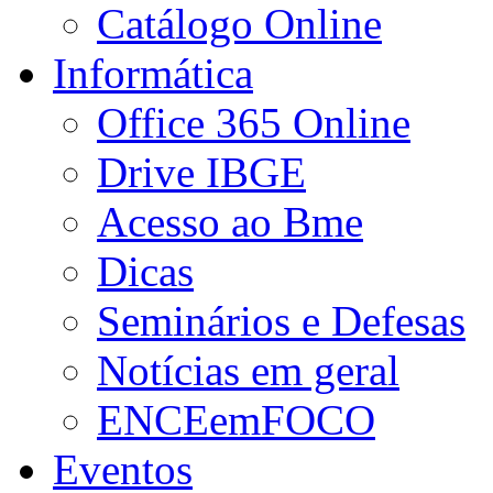
Catálogo Online
Informática
Office 365 Online
Drive IBGE
Acesso ao Bme
Dicas
Seminários e Defesas
Notícias em geral
ENCEemFOCO
Eventos