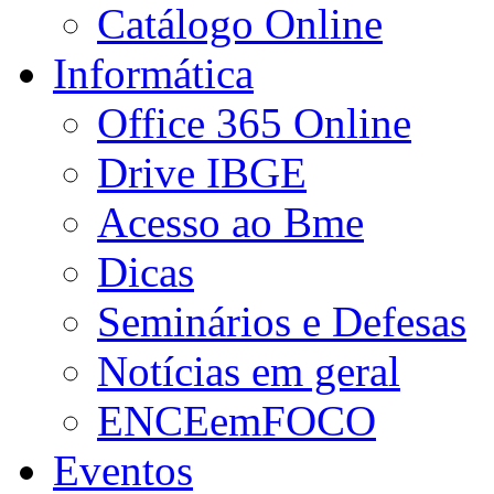
Catálogo Online
Informática
Office 365 Online
Drive IBGE
Acesso ao Bme
Dicas
Seminários e Defesas
Notícias em geral
ENCEemFOCO
Eventos