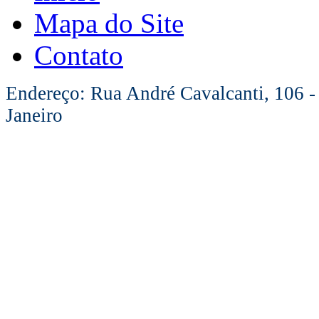
Mapa do Site
Contato
Endereço: Rua André Cavalcanti, 106 -
Janeiro