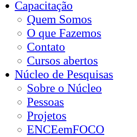
Capacitação
Quem Somos
O que Fazemos
Contato
Cursos abertos
Núcleo de Pesquisas
Sobre o Núcleo
Pessoas
Projetos
ENCEemFOCO