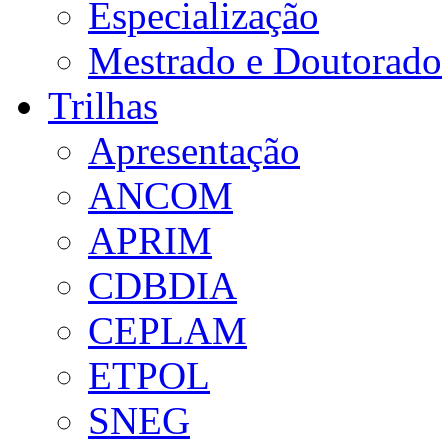
Especialização
Mestrado e Doutorado
Trilhas
Apresentação
ANCOM
APRIM
CDBDIA
CEPLAM
ETPOL
SNEG