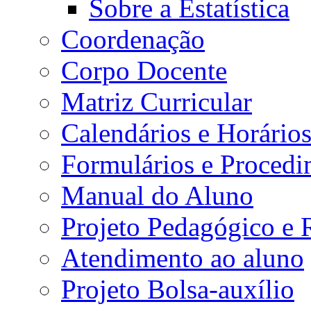
Sobre a Estatística
Coordenação
Corpo Docente
Matriz Curricular
Calendários e Horário
Formulários e Procedi
Manual do Aluno
Projeto Pedagógico e
Atendimento ao aluno
Projeto Bolsa-auxílio