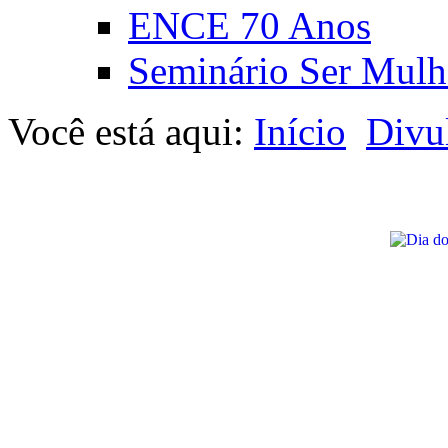
ENCE 70 Anos
Seminário Ser Mulh
Você está aqui:
Início
Divu