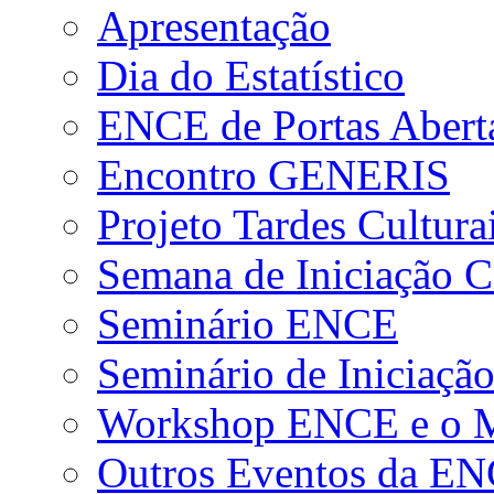
Apresentação
Dia do Estatístico
ENCE de Portas Abert
Encontro GENERIS
Projeto Tardes Cultura
Semana de Iniciação Ci
Seminário ENCE
Seminário de Iniciação
Workshop ENCE e o Me
Outros Eventos da E