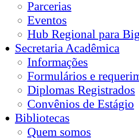
Parcerias
Eventos
Hub Regional para Bi
Secretaria Acadêmica
Informações
Formulários e requeri
Diplomas Registrados
Convênios de Estágio
Bibliotecas
Quem somos