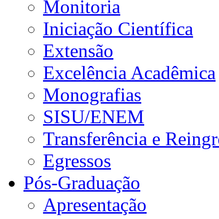
Monitoria
Iniciação Científica
Extensão
Excelência Acadêmica
Monografias
SISU/ENEM
Transferência e Reingr
Egressos
Pós-Graduação
Apresentação