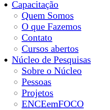
Capacitação
Quem Somos
O que Fazemos
Contato
Cursos abertos
Núcleo de Pesquisas
Sobre o Núcleo
Pessoas
Projetos
ENCEemFOCO