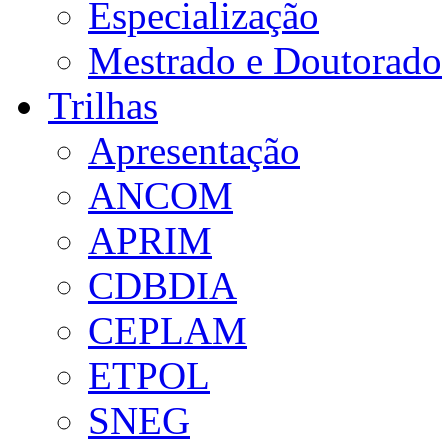
Especialização
Mestrado e Doutorado
Trilhas
Apresentação
ANCOM
APRIM
CDBDIA
CEPLAM
ETPOL
SNEG