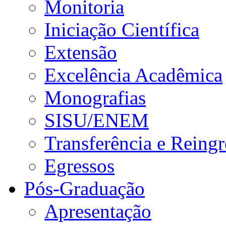
Monitoria
Iniciação Científica
Extensão
Excelência Acadêmica
Monografias
SISU/ENEM
Transferência e Reingr
Egressos
Pós-Graduação
Apresentação