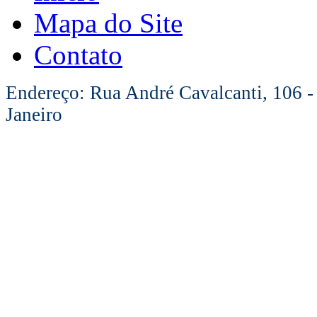
Mapa do Site
Contato
Endereço: Rua André Cavalcanti, 106 -
Janeiro