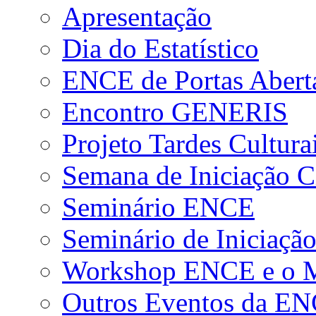
Apresentação
Dia do Estatístico
ENCE de Portas Abert
Encontro GENERIS
Projeto Tardes Cultura
Semana de Iniciação Ci
Seminário ENCE
Seminário de Iniciação
Workshop ENCE e o Me
Outros Eventos da E