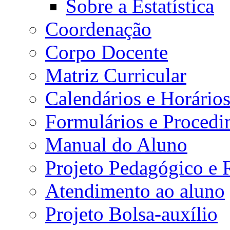
Sobre a Estatística
Coordenação
Corpo Docente
Matriz Curricular
Calendários e Horário
Formulários e Procedi
Manual do Aluno
Projeto Pedagógico e
Atendimento ao aluno
Projeto Bolsa-auxílio