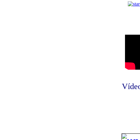
Vídeo