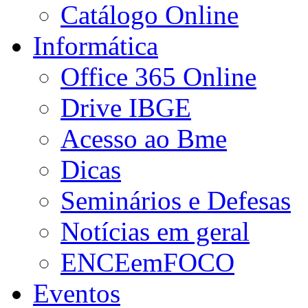
Catálogo Online
Informática
Office 365 Online
Drive IBGE
Acesso ao Bme
Dicas
Seminários e Defesas
Notícias em geral
ENCEemFOCO
Eventos