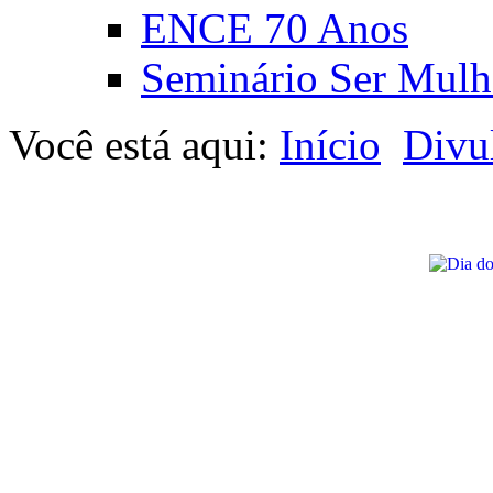
ENCE 70 Anos
Seminário Ser Mulh
Você está aqui:
Início
Divu