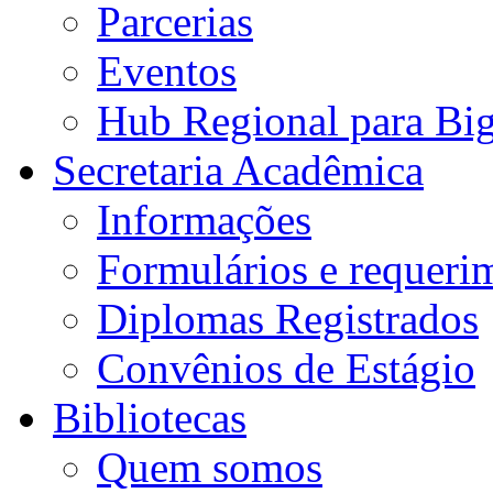
Parcerias
Eventos
Hub Regional para Bi
Secretaria Acadêmica
Informações
Formulários e requeri
Diplomas Registrados
Convênios de Estágio
Bibliotecas
Quem somos