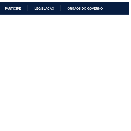
PARTICIPE
LEGISLAÇÃO
ÓRGÃOS DO GOVERNO