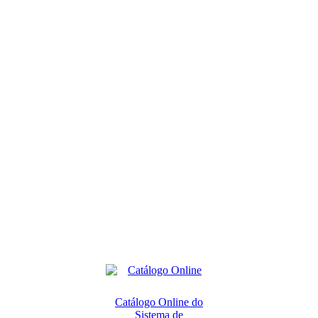
Catálogo Online do
Sistema de