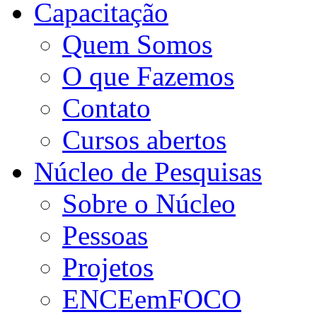
Capacitação
Quem Somos
O que Fazemos
Contato
Cursos abertos
Núcleo de Pesquisas
Sobre o Núcleo
Pessoas
Projetos
ENCEemFOCO