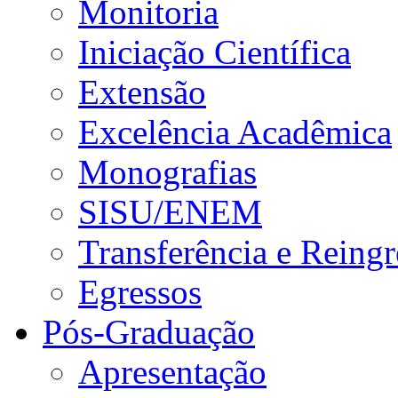
Monitoria
Iniciação Científica
Extensão
Excelência Acadêmica
Monografias
SISU/ENEM
Transferência e Reingr
Egressos
Pós-Graduação
Apresentação