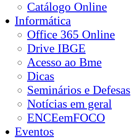
Catálogo Online
Informática
Office 365 Online
Drive IBGE
Acesso ao Bme
Dicas
Seminários e Defesas
Notícias em geral
ENCEemFOCO
Eventos