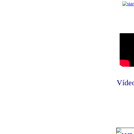
Vídeo