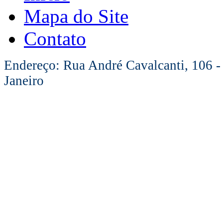
Mapa do Site
Contato
Endereço: Rua André Cavalcanti, 106 -
Janeiro