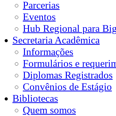
Parcerias
Eventos
Hub Regional para Bi
Secretaria Acadêmica
Informações
Formulários e requeri
Diplomas Registrados
Convênios de Estágio
Bibliotecas
Quem somos