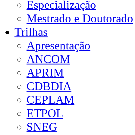
Especialização
Mestrado e Doutorado
Trilhas
Apresentação
ANCOM
APRIM
CDBDIA
CEPLAM
ETPOL
SNEG