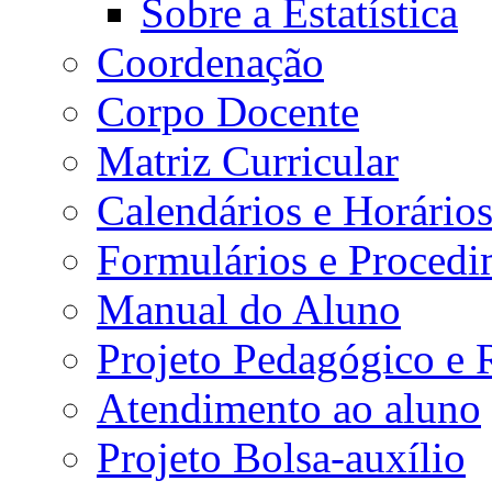
Sobre a Estatística
Coordenação
Corpo Docente
Matriz Curricular
Calendários e Horário
Formulários e Procedi
Manual do Aluno
Projeto Pedagógico e
Atendimento ao aluno
Projeto Bolsa-auxílio