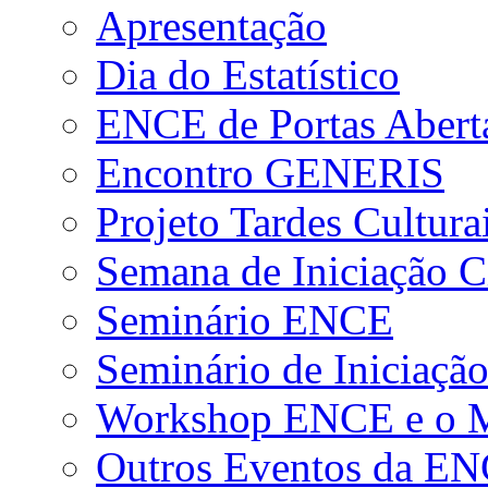
Apresentação
Dia do Estatístico
ENCE de Portas Abert
Encontro GENERIS
Projeto Tardes Cultura
Semana de Iniciação Ci
Seminário ENCE
Seminário de Iniciação
Workshop ENCE e o Me
Outros Eventos da E