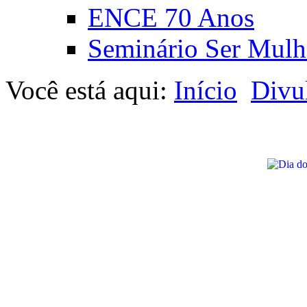
ENCE 70 Anos
Seminário Ser Mulh
Você está aqui:
Início
Divu