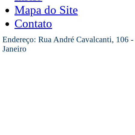
Mapa do Site
Contato
Endereço: Rua André Cavalcanti, 106 -
Janeiro