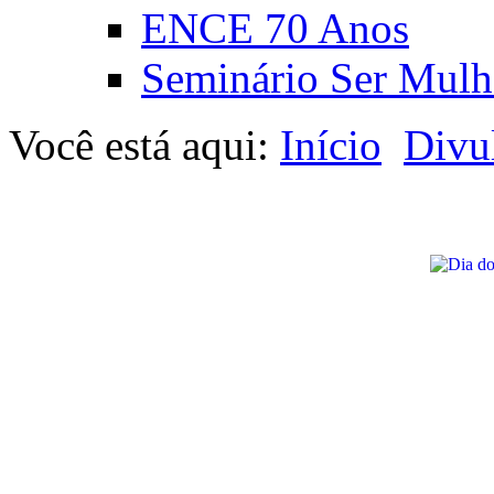
ENCE 70 Anos
Seminário Ser Mulh
Você está aqui:
Início
Divu