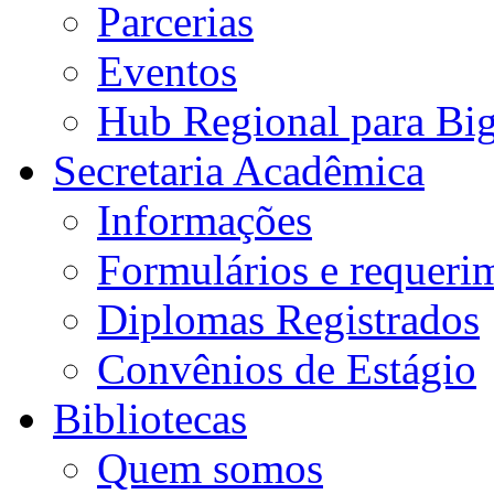
Parcerias
Eventos
Hub Regional para Bi
Secretaria Acadêmica
Informações
Formulários e requeri
Diplomas Registrados
Convênios de Estágio
Bibliotecas
Quem somos