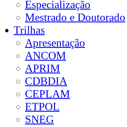
Especialização
Mestrado e Doutorado
Trilhas
Apresentação
ANCOM
APRIM
CDBDIA
CEPLAM
ETPOL
SNEG