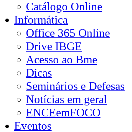
Catálogo Online
Informática
Office 365 Online
Drive IBGE
Acesso ao Bme
Dicas
Seminários e Defesas
Notícias em geral
ENCEemFOCO
Eventos