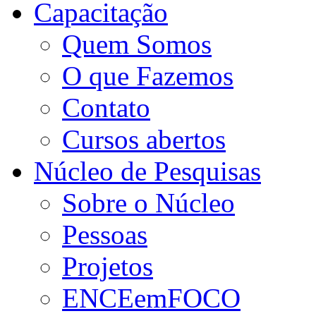
Capacitação
Quem Somos
O que Fazemos
Contato
Cursos abertos
Núcleo de Pesquisas
Sobre o Núcleo
Pessoas
Projetos
ENCEemFOCO