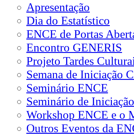
Apresentação
Dia do Estatístico
ENCE de Portas Abert
Encontro GENERIS
Projeto Tardes Cultura
Semana de Iniciação Ci
Seminário ENCE
Seminário de Iniciação
Workshop ENCE e o Me
Outros Eventos da E