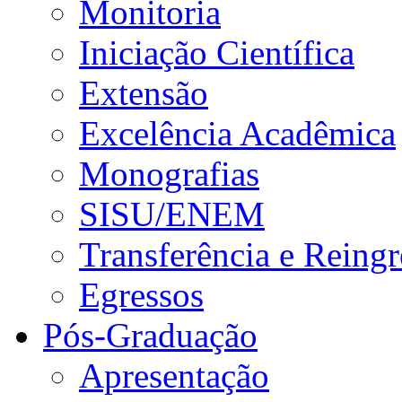
Monitoria
Iniciação Científica
Extensão
Excelência Acadêmica
Monografias
SISU/ENEM
Transferência e Reingr
Egressos
Pós-Graduação
Apresentação