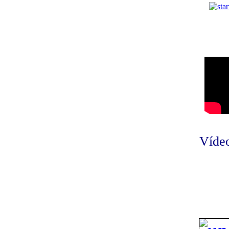
Vídeo