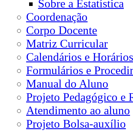
Sobre a Estatística
Coordenação
Corpo Docente
Matriz Curricular
Calendários e Horário
Formulários e Procedi
Manual do Aluno
Projeto Pedagógico e
Atendimento ao aluno
Projeto Bolsa-auxílio