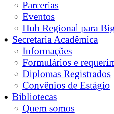
Parcerias
Eventos
Hub Regional para Bi
Secretaria Acadêmica
Informações
Formulários e requeri
Diplomas Registrados
Convênios de Estágio
Bibliotecas
Quem somos