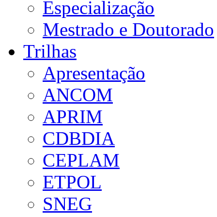
Especialização
Mestrado e Doutorado
Trilhas
Apresentação
ANCOM
APRIM
CDBDIA
CEPLAM
ETPOL
SNEG