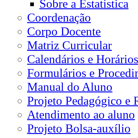
Sobre a Estatística
Coordenação
Corpo Docente
Matriz Curricular
Calendários e Horário
Formulários e Procedi
Manual do Aluno
Projeto Pedagógico e
Atendimento ao aluno
Projeto Bolsa-auxílio