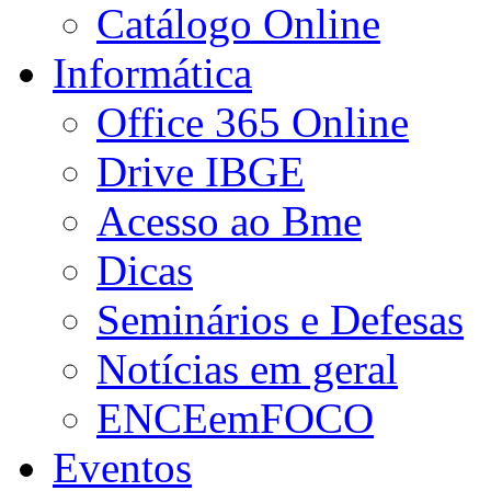
Catálogo Online
Informática
Office 365 Online
Drive IBGE
Acesso ao Bme
Dicas
Seminários e Defesas
Notícias em geral
ENCEemFOCO
Eventos