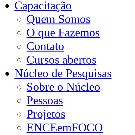
Capacitação
Quem Somos
O que Fazemos
Contato
Cursos abertos
Núcleo de Pesquisas
Sobre o Núcleo
Pessoas
Projetos
ENCEemFOCO