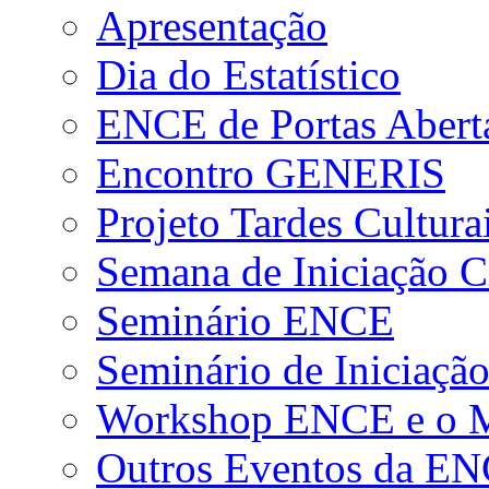
Apresentação
Dia do Estatístico
ENCE de Portas Abert
Encontro GENERIS
Projeto Tardes Cultura
Semana de Iniciação Ci
Seminário ENCE
Seminário de Iniciação
Workshop ENCE e o Me
Outros Eventos da E