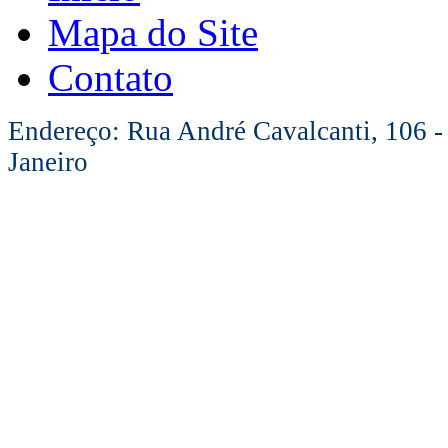
Mapa do Site
Contato
Endereço: Rua André Cavalcanti, 106 -
Janeiro