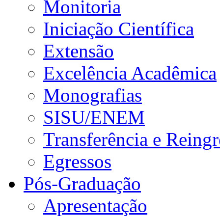
Monitoria
Iniciação Científica
Extensão
Excelência Acadêmica
Monografias
SISU/ENEM
Transferência e Reingr
Egressos
Pós-Graduação
Apresentação