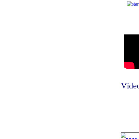
Vídeo