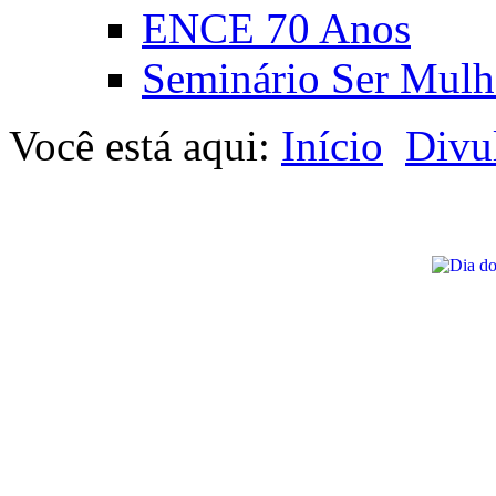
ENCE 70 Anos
Seminário Ser Mulh
Você está aqui:
Início
Divu