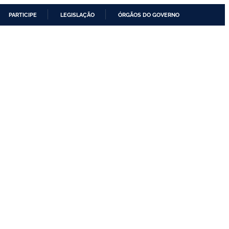
PARTICIPE
LEGISLAÇÃO
ÓRGÃOS DO GOVERNO