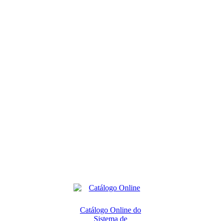
Catálogo Online do
Sistema de