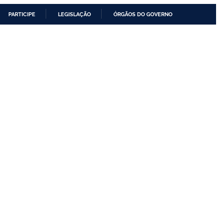
PARTICIPE
LEGISLAÇÃO
ÓRGÃOS DO GOVERNO