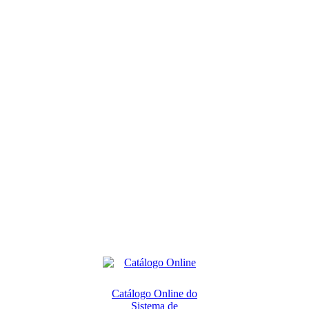
Catálogo Online do
Sistema de