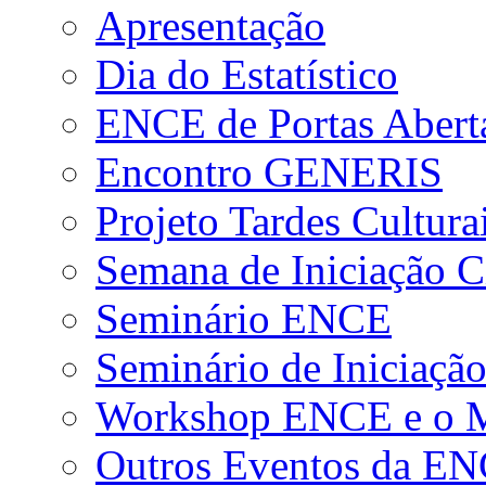
Apresentação
Dia do Estatístico
ENCE de Portas Abert
Encontro GENERIS
Projeto Tardes Cultura
Semana de Iniciação Ci
Seminário ENCE
Seminário de Iniciação
Workshop ENCE e o Me
Outros Eventos da E