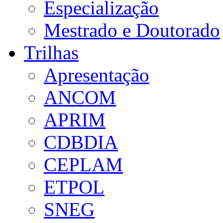
Especialização
Mestrado e Doutorado
Trilhas
Apresentação
ANCOM
APRIM
CDBDIA
CEPLAM
ETPOL
SNEG