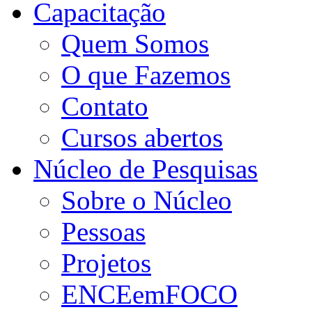
Capacitação
Quem Somos
O que Fazemos
Contato
Cursos abertos
Núcleo de Pesquisas
Sobre o Núcleo
Pessoas
Projetos
ENCEemFOCO