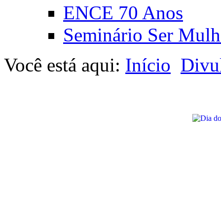
ENCE 70 Anos
Seminário Ser Mulh
Você está aqui:
Início
Divu