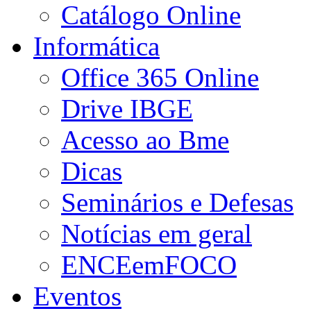
Catálogo Online
Informática
Office 365 Online
Drive IBGE
Acesso ao Bme
Dicas
Seminários e Defesas
Notícias em geral
ENCEemFOCO
Eventos