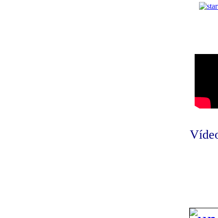
Vídeo