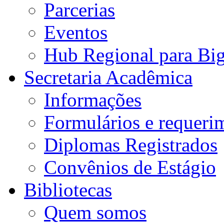
Parcerias
Eventos
Hub Regional para Bi
Secretaria Acadêmica
Informações
Formulários e requeri
Diplomas Registrados
Convênios de Estágio
Bibliotecas
Quem somos