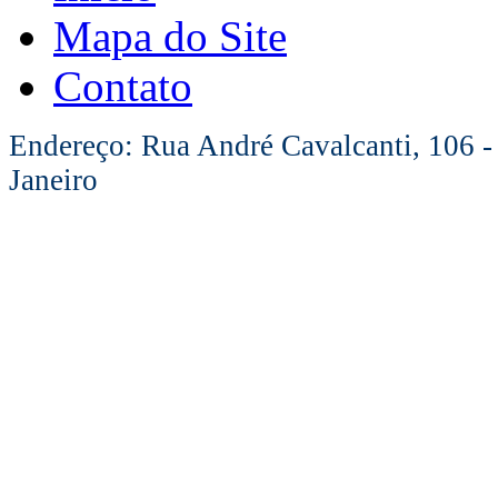
Mapa do Site
Contato
Endereço: Rua André Cavalcanti, 106 -
Janeiro