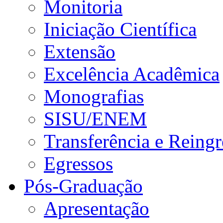
Monitoria
Iniciação Científica
Extensão
Excelência Acadêmica
Monografias
SISU/ENEM
Transferência e Reingr
Egressos
Pós-Graduação
Apresentação