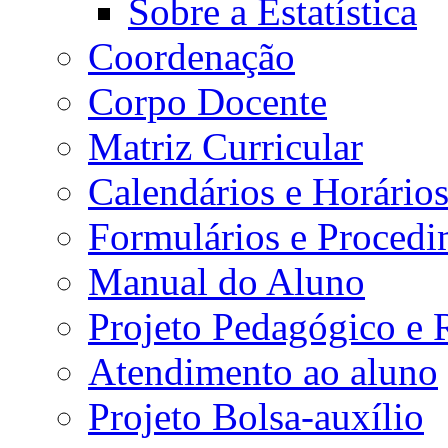
Sobre a Estatística
Coordenação
Corpo Docente
Matriz Curricular
Calendários e Horário
Formulários e Procedi
Manual do Aluno
Projeto Pedagógico e
Atendimento ao aluno
Projeto Bolsa-auxílio