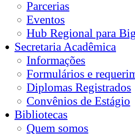
Parcerias
Eventos
Hub Regional para Bi
Secretaria Acadêmica
Informações
Formulários e requeri
Diplomas Registrados
Convênios de Estágio
Bibliotecas
Quem somos