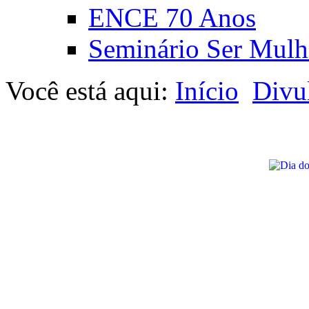
ENCE 70 Anos
Seminário Ser Mulh
Você está aqui:
Início
Divu