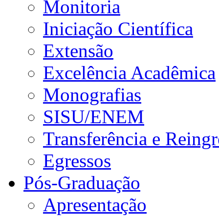
Monitoria
Iniciação Científica
Extensão
Excelência Acadêmica
Monografias
SISU/ENEM
Transferência e Reingr
Egressos
Pós-Graduação
Apresentação