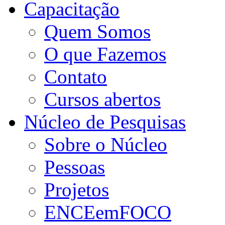
Capacitação
Quem Somos
O que Fazemos
Contato
Cursos abertos
Núcleo de Pesquisas
Sobre o Núcleo
Pessoas
Projetos
ENCEemFOCO