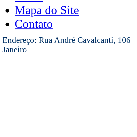
Mapa do Site
Contato
Endereço: Rua André Cavalcanti, 106 -
Janeiro