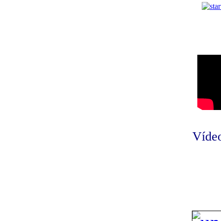
Vídeo