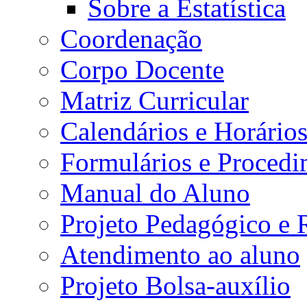
Sobre a Estatística
Coordenação
Corpo Docente
Matriz Curricular
Calendários e Horário
Formulários e Procedi
Manual do Aluno
Projeto Pedagógico e
Atendimento ao aluno
Projeto Bolsa-auxílio