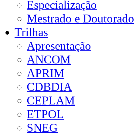
Especialização
Mestrado e Doutorado
Trilhas
Apresentação
ANCOM
APRIM
CDBDIA
CEPLAM
ETPOL
SNEG