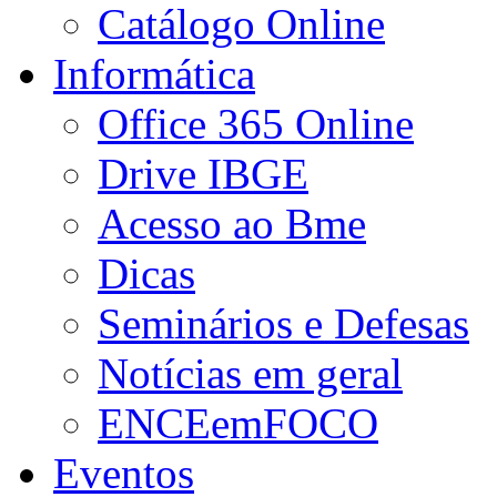
Catálogo Online
Informática
Office 365 Online
Drive IBGE
Acesso ao Bme
Dicas
Seminários e Defesas
Notícias em geral
ENCEemFOCO
Eventos