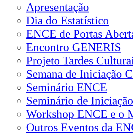
Apresentação
Dia do Estatístico
ENCE de Portas Abert
Encontro GENERIS
Projeto Tardes Cultura
Semana de Iniciação Ci
Seminário ENCE
Seminário de Iniciação
Workshop ENCE e o Me
Outros Eventos da E