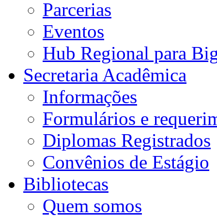
Parcerias
Eventos
Hub Regional para Bi
Secretaria Acadêmica
Informações
Formulários e requeri
Diplomas Registrados
Convênios de Estágio
Bibliotecas
Quem somos