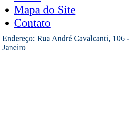
Mapa do Site
Contato
Endereço: Rua André Cavalcanti, 106 -
Janeiro