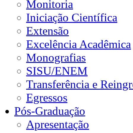
Monitoria
Iniciação Científica
Extensão
Excelência Acadêmica
Monografias
SISU/ENEM
Transferência e Reingr
Egressos
Pós-Graduação
Apresentação