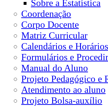
Sobre a Estatística
Coordenação
Corpo Docente
Matriz Curricular
Calendários e Horário
Formulários e Procedi
Manual do Aluno
Projeto Pedagógico e
Atendimento ao aluno
Projeto Bolsa-auxílio