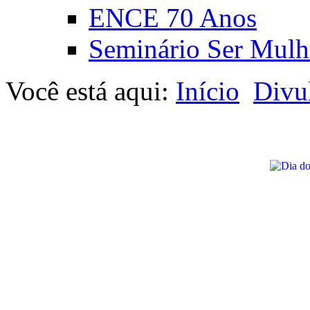
ENCE 70 Anos
Seminário Ser Mulh
Você está aqui:
Início
Divu