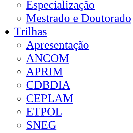
Especialização
Mestrado e Doutorado
Trilhas
Apresentação
ANCOM
APRIM
CDBDIA
CEPLAM
ETPOL
SNEG