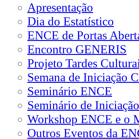
Apresentação
Dia do Estatístico
ENCE de Portas Abert
Encontro GENERIS
Projeto Tardes Cultura
Semana de Iniciação Ci
Seminário ENCE
Seminário de Iniciação
Workshop ENCE e o Me
Outros Eventos da E