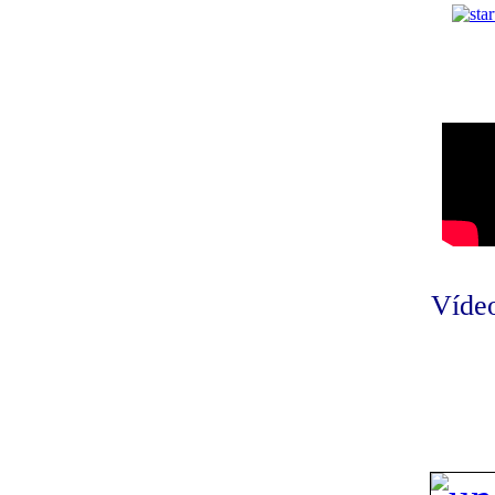
Vídeo