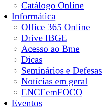
Catálogo Online
Informática
Office 365 Online
Drive IBGE
Acesso ao Bme
Dicas
Seminários e Defesas
Notícias em geral
ENCEemFOCO
Eventos