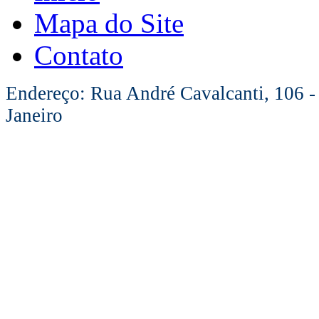
Mapa do Site
Contato
Endereço: Rua André Cavalcanti, 106 -
Janeiro