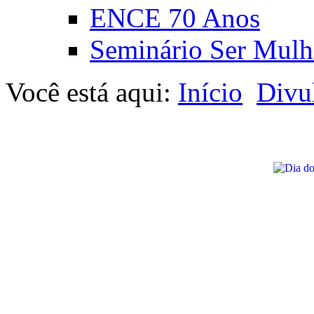
ENCE 70 Anos
Seminário Ser Mulh
Você está aqui:
Início
Divu