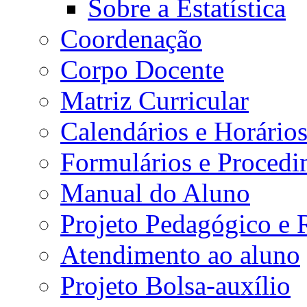
Sobre a Estatística
Coordenação
Corpo Docente
Matriz Curricular
Calendários e Horário
Formulários e Procedi
Manual do Aluno
Projeto Pedagógico e
Atendimento ao aluno
Projeto Bolsa-auxílio