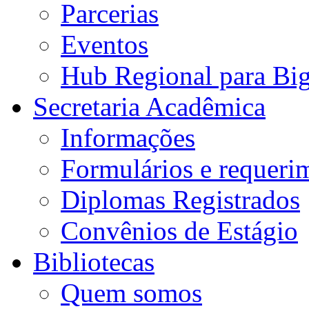
Parcerias
Eventos
Hub Regional para Bi
Secretaria Acadêmica
Informações
Formulários e requeri
Diplomas Registrados
Convênios de Estágio
Bibliotecas
Quem somos