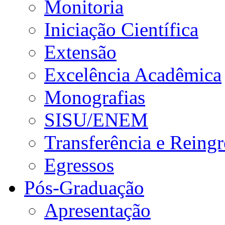
Monitoria
Iniciação Científica
Extensão
Excelência Acadêmica
Monografias
SISU/ENEM
Transferência e Reingr
Egressos
Pós-Graduação
Apresentação