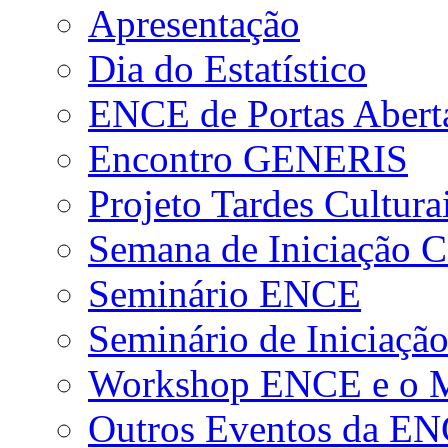
Apresentação
Dia do Estatístico
ENCE de Portas Abert
Encontro GENERIS
Projeto Tardes Cultura
Semana de Iniciação Ci
Seminário ENCE
Seminário de Iniciação
Workshop ENCE e o Me
Outros Eventos da E