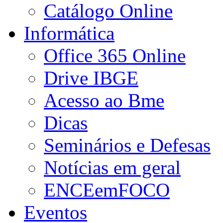
Catálogo Online
Informática
Office 365 Online
Drive IBGE
Acesso ao Bme
Dicas
Seminários e Defesas
Notícias em geral
ENCEemFOCO
Eventos