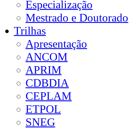
Especialização
Mestrado e Doutorado
Trilhas
Apresentação
ANCOM
APRIM
CDBDIA
CEPLAM
ETPOL
SNEG