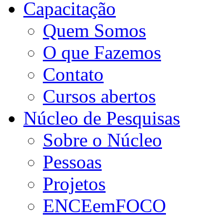
Capacitação
Quem Somos
O que Fazemos
Contato
Cursos abertos
Núcleo de Pesquisas
Sobre o Núcleo
Pessoas
Projetos
ENCEemFOCO