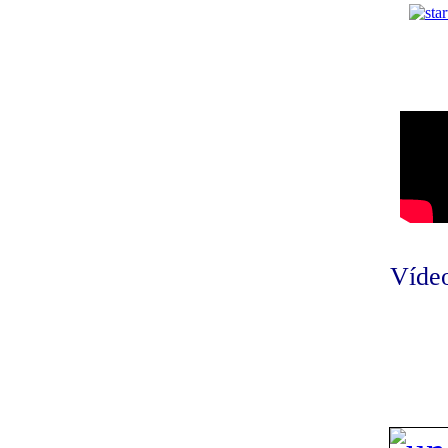
Vídeo