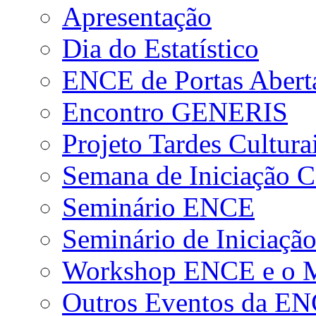
Apresentação
Dia do Estatístico
ENCE de Portas Abert
Encontro GENERIS
Projeto Tardes Cultura
Semana de Iniciação Ci
Seminário ENCE
Seminário de Iniciação
Workshop ENCE e o Me
Outros Eventos da E