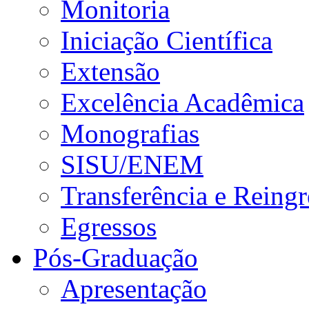
Monitoria
Iniciação Científica
Extensão
Excelência Acadêmica
Monografias
SISU/ENEM
Transferência e Reingr
Egressos
Pós-Graduação
Apresentação