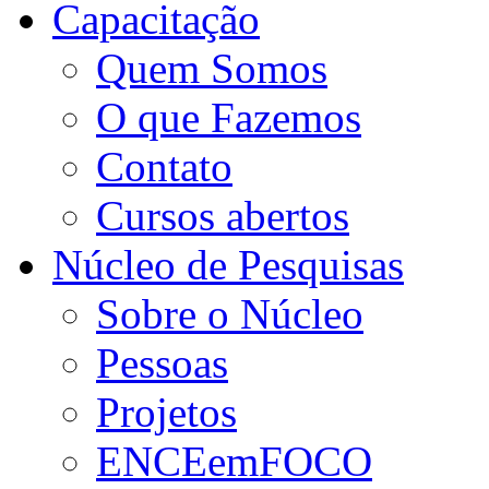
Capacitação
Quem Somos
O que Fazemos
Contato
Cursos abertos
Núcleo de Pesquisas
Sobre o Núcleo
Pessoas
Projetos
ENCEemFOCO