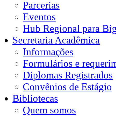
Parcerias
Eventos
Hub Regional para Bi
Secretaria Acadêmica
Informações
Formulários e requeri
Diplomas Registrados
Convênios de Estágio
Bibliotecas
Quem somos