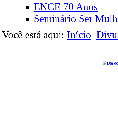
ENCE 70 Anos
Seminário Ser Mulh
Você está aqui:
Início
Divu