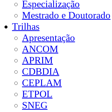
Especialização
Mestrado e Doutorado
Trilhas
Apresentação
ANCOM
APRIM
CDBDIA
CEPLAM
ETPOL
SNEG