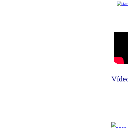
Vídeo