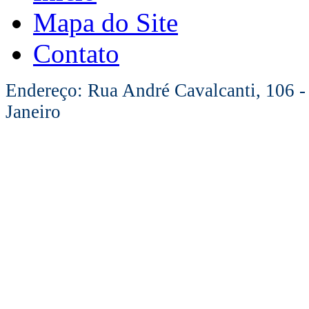
Mapa do Site
Contato
Endereço: Rua André Cavalcanti, 106 -
Janeiro