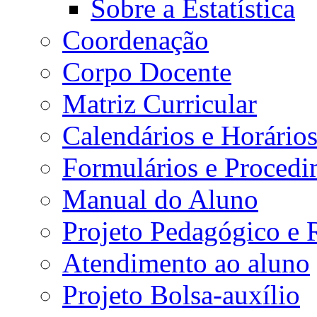
Sobre a Estatística
Coordenação
Corpo Docente
Matriz Curricular
Calendários e Horário
Formulários e Procedi
Manual do Aluno
Projeto Pedagógico e
Atendimento ao aluno
Projeto Bolsa-auxílio