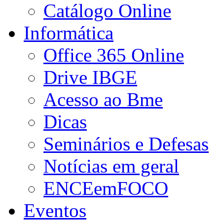
Catálogo Online
Informática
Office 365 Online
Drive IBGE
Acesso ao Bme
Dicas
Seminários e Defesas
Notícias em geral
ENCEemFOCO
Eventos