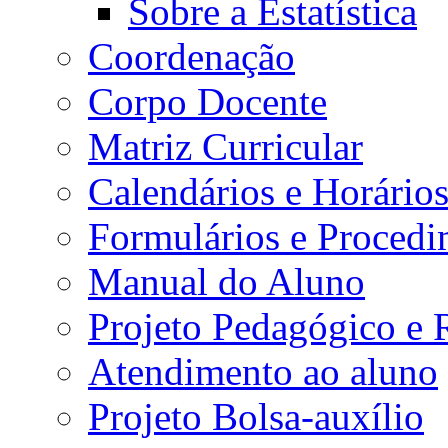
Sobre a Estatística
Coordenação
Corpo Docente
Matriz Curricular
Calendários e Horário
Formulários e Procedi
Manual do Aluno
Projeto Pedagógico e
Atendimento ao aluno
Projeto Bolsa-auxílio