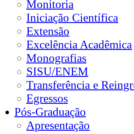
Monitoria
Iniciação Científica
Extensão
Excelência Acadêmica
Monografias
SISU/ENEM
Transferência e Reingr
Egressos
Pós-Graduação
Apresentação