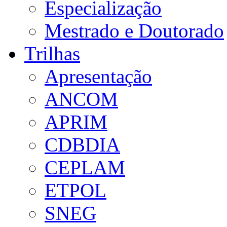
Especialização
Mestrado e Doutorado
Trilhas
Apresentação
ANCOM
APRIM
CDBDIA
CEPLAM
ETPOL
SNEG