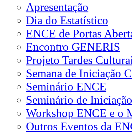
Apresentação
Dia do Estatístico
ENCE de Portas Abert
Encontro GENERIS
Projeto Tardes Cultura
Semana de Iniciação Ci
Seminário ENCE
Seminário de Iniciação
Workshop ENCE e o Me
Outros Eventos da E