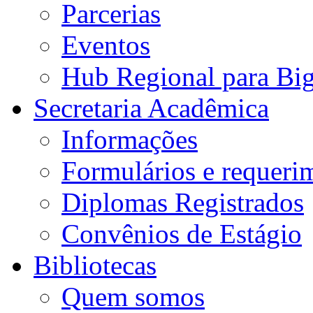
Parcerias
Eventos
Hub Regional para Bi
Secretaria Acadêmica
Informações
Formulários e requeri
Diplomas Registrados
Convênios de Estágio
Bibliotecas
Quem somos