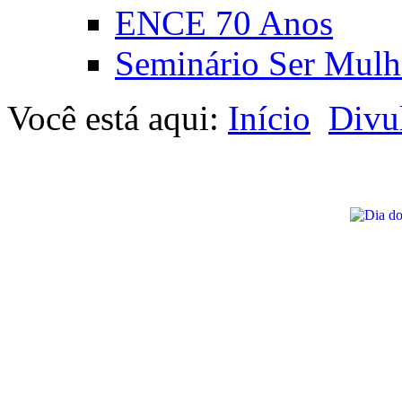
ENCE 70 Anos
Seminário Ser Mulh
Você está aqui:
Início
Divu