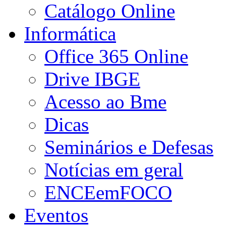
Catálogo Online
Informática
Office 365 Online
Drive IBGE
Acesso ao Bme
Dicas
Seminários e Defesas
Notícias em geral
ENCEemFOCO
Eventos