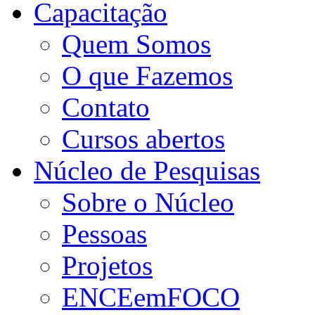
Capacitação
Quem Somos
O que Fazemos
Contato
Cursos abertos
Núcleo de Pesquisas
Sobre o Núcleo
Pessoas
Projetos
ENCEemFOCO