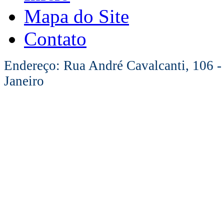
Mapa do Site
Contato
Endereço: Rua André Cavalcanti, 106 -
Janeiro