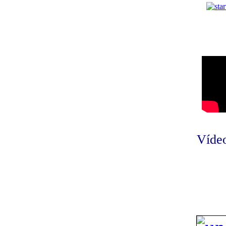
Vídeo