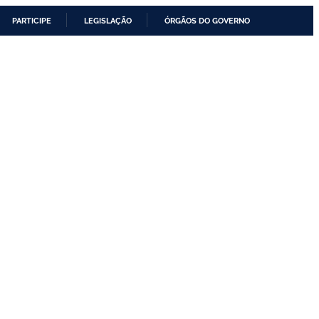
PARTICIPE
LEGISLAÇÃO
ÓRGÃOS DO GOVERNO