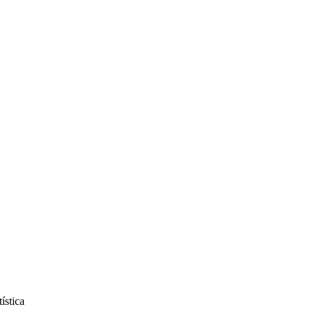
ística