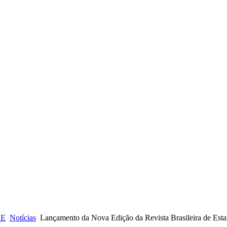
CE
Notícias
Lançamento da Nova Edição da Revista Brasileira de Estat