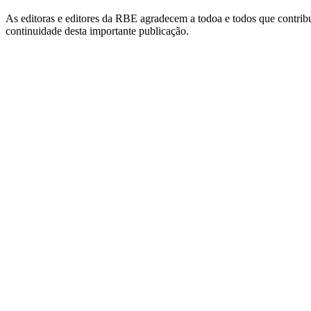
As editoras e editores da RBE agradecem a todoa e todos que contribu
continuidade desta importante publicação.