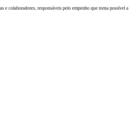
ras e colaboradores, responsáveis pelo empenho que torna possível a