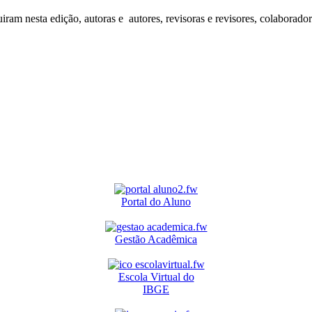
iram nesta edição, autoras e autores, revisoras e revisores, colaborado
Portal do Aluno
Gestão Acadêmica
Escola Virtual do
IBGE