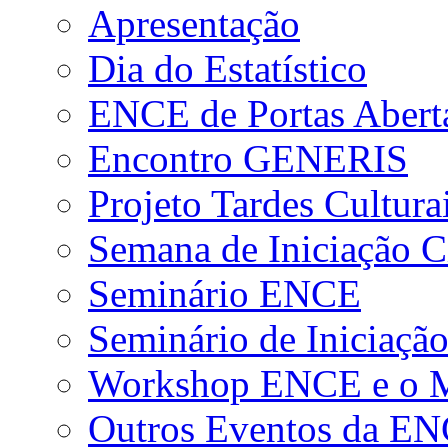
Apresentação
Dia do Estatístico
ENCE de Portas Abert
Encontro GENERIS
Projeto Tardes Cultura
Semana de Iniciação Ci
Seminário ENCE
Seminário de Iniciação
Workshop ENCE e o Me
Outros Eventos da E