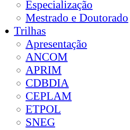
Especialização
Mestrado e Doutorado
Trilhas
Apresentação
ANCOM
APRIM
CDBDIA
CEPLAM
ETPOL
SNEG