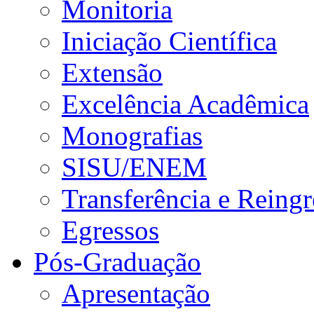
Monitoria
Iniciação Científica
Extensão
Excelência Acadêmica
Monografias
SISU/ENEM
Transferência e Reingr
Egressos
Pós-Graduação
Apresentação