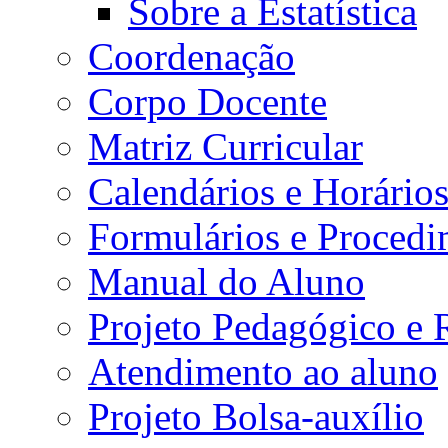
Sobre a Estatística
Coordenação
Corpo Docente
Matriz Curricular
Calendários e Horário
Formulários e Procedi
Manual do Aluno
Projeto Pedagógico e
Atendimento ao aluno
Projeto Bolsa-auxílio