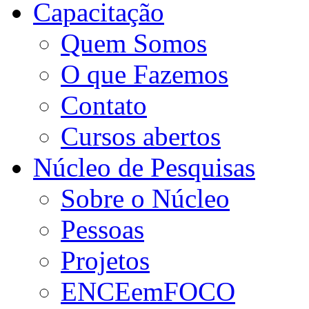
Capacitação
Quem Somos
O que Fazemos
Contato
Cursos abertos
Núcleo de Pesquisas
Sobre o Núcleo
Pessoas
Projetos
ENCEemFOCO