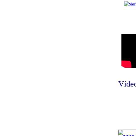
Vídeo