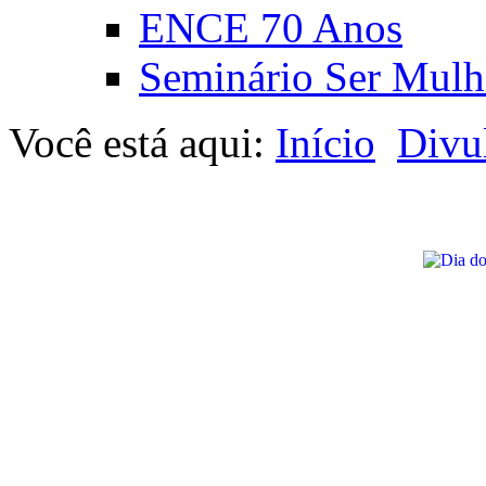
ENCE 70 Anos
Seminário Ser Mulh
Você está aqui:
Início
Divu