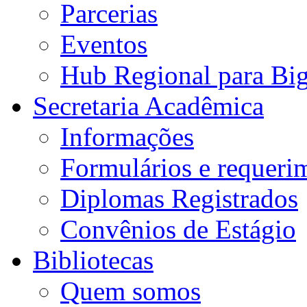
Parcerias
Eventos
Hub Regional para Bi
Secretaria Acadêmica
Informações
Formulários e requeri
Diplomas Registrados
Convênios de Estágio
Bibliotecas
Quem somos