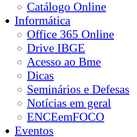
Catálogo Online
Informática
Office 365 Online
Drive IBGE
Acesso ao Bme
Dicas
Seminários e Defesas
Notícias em geral
ENCEemFOCO
Eventos