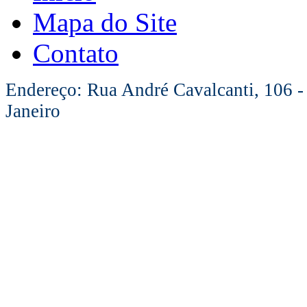
Mapa do Site
Contato
Endereço: Rua André Cavalcanti, 106 -
Janeiro