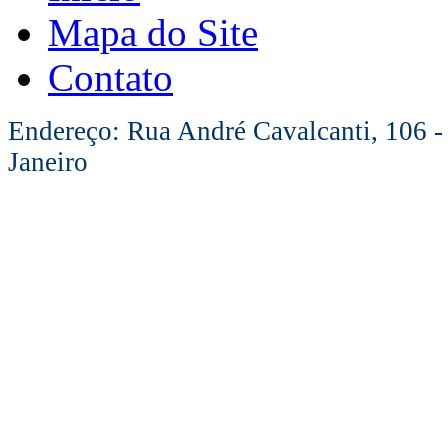
Mapa do Site
Contato
Endereço: Rua André Cavalcanti, 106 -
Janeiro