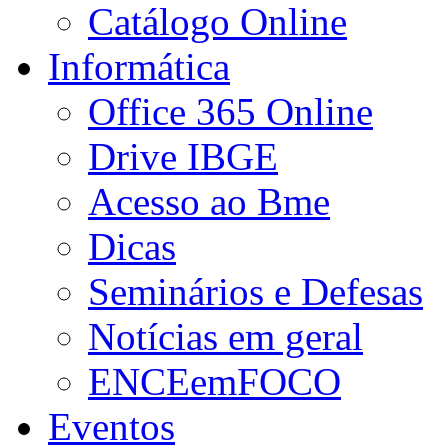
Catálogo Online
Informática
Office 365 Online
Drive IBGE
Acesso ao Bme
Dicas
Seminários e Defesas
Notícias em geral
ENCEemFOCO
Eventos