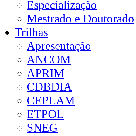
Especialização
Mestrado e Doutorado
Trilhas
Apresentação
ANCOM
APRIM
CDBDIA
CEPLAM
ETPOL
SNEG