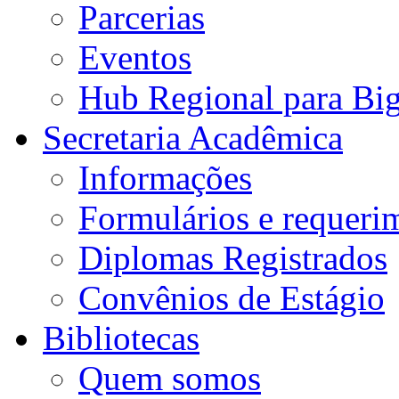
Parcerias
Eventos
Hub Regional para Bi
Secretaria Acadêmica
Informações
Formulários e requeri
Diplomas Registrados
Convênios de Estágio
Bibliotecas
Quem somos