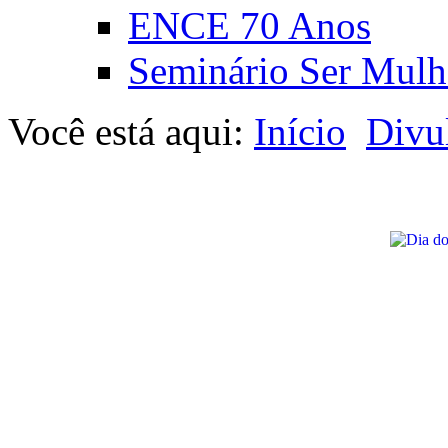
ENCE 70 Anos
Seminário Ser Mulh
Você está aqui:
Início
Divu