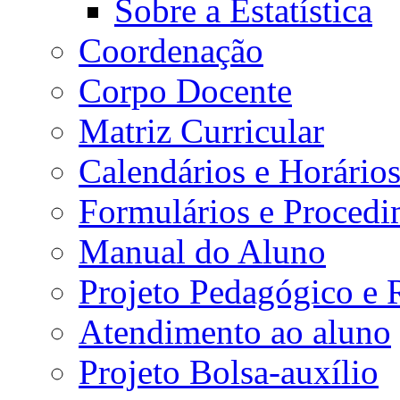
Sobre a Estatística
Coordenação
Corpo Docente
Matriz Curricular
Calendários e Horário
Formulários e Procedi
Manual do Aluno
Projeto Pedagógico e
Atendimento ao aluno
Projeto Bolsa-auxílio