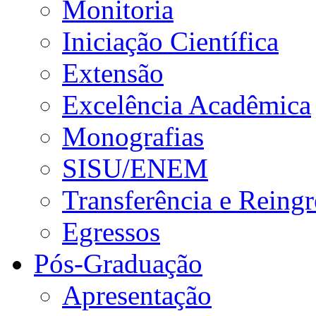
Monitoria
Iniciação Científica
Extensão
Excelência Acadêmica
Monografias
SISU/ENEM
Transferência e Reingr
Egressos
Pós-Graduação
Apresentação