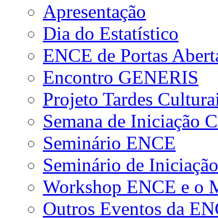
Apresentação
Dia do Estatístico
ENCE de Portas Abert
Encontro GENERIS
Projeto Tardes Cultura
Semana de Iniciação Ci
Seminário ENCE
Seminário de Iniciação
Workshop ENCE e o Me
Outros Eventos da E