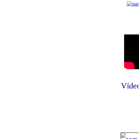
Vídeo