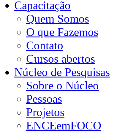
Capacitação
Quem Somos
O que Fazemos
Contato
Cursos abertos
Núcleo de Pesquisas
Sobre o Núcleo
Pessoas
Projetos
ENCEemFOCO