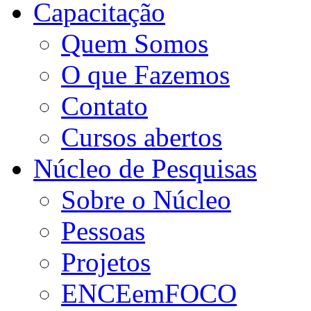
Capacitação
Quem Somos
O que Fazemos
Contato
Cursos abertos
Núcleo de Pesquisas
Sobre o Núcleo
Pessoas
Projetos
ENCEemFOCO