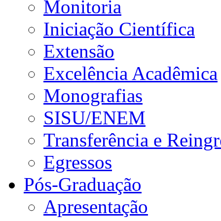
Monitoria
Iniciação Científica
Extensão
Excelência Acadêmica
Monografias
SISU/ENEM
Transferência e Reingr
Egressos
Pós-Graduação
Apresentação