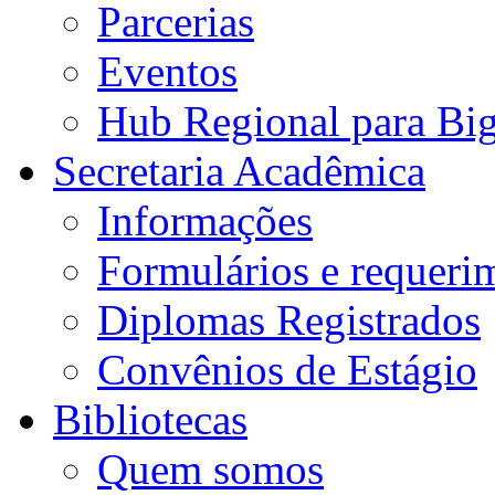
Parcerias
Eventos
Hub Regional para Bi
Secretaria Acadêmica
Informações
Formulários e requeri
Diplomas Registrados
Convênios de Estágio
Bibliotecas
Quem somos