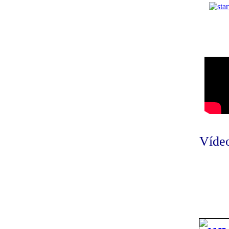
Vídeo