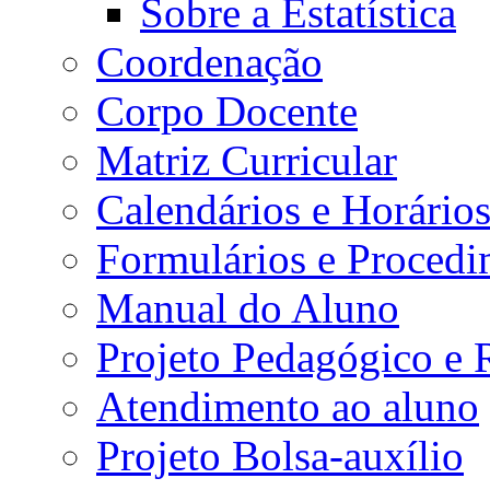
Sobre a Estatística
Coordenação
Corpo Docente
Matriz Curricular
Calendários e Horário
Formulários e Procedi
Manual do Aluno
Projeto Pedagógico e
Atendimento ao aluno
Projeto Bolsa-auxílio