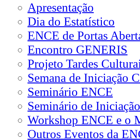
Apresentação
Dia do Estatístico
ENCE de Portas Abert
Encontro GENERIS
Projeto Tardes Cultura
Semana de Iniciação Ci
Seminário ENCE
Seminário de Iniciação
Workshop ENCE e o Me
Outros Eventos da E