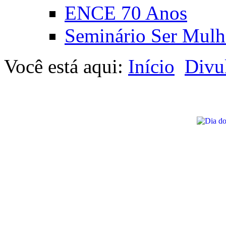
ENCE 70 Anos
Seminário Ser Mulh
Você está aqui:
Início
Divu