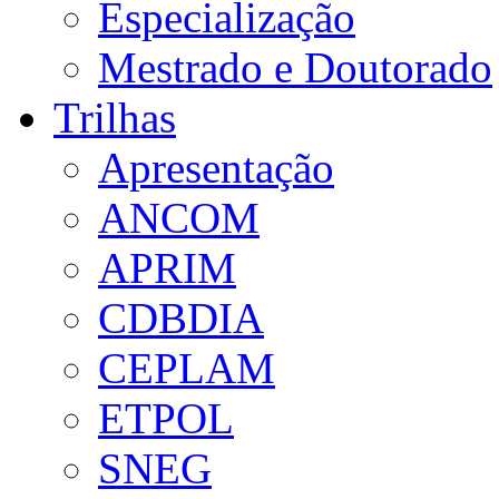
Especialização
Mestrado e Doutorado
Trilhas
Apresentação
ANCOM
APRIM
CDBDIA
CEPLAM
ETPOL
SNEG