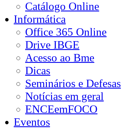
Catálogo Online
Informática
Office 365 Online
Drive IBGE
Acesso ao Bme
Dicas
Seminários e Defesas
Notícias em geral
ENCEemFOCO
Eventos