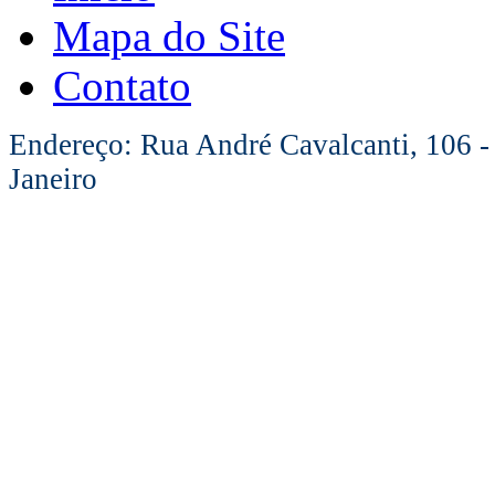
Mapa do Site
Contato
Endereço: Rua André Cavalcanti, 106 -
Janeiro