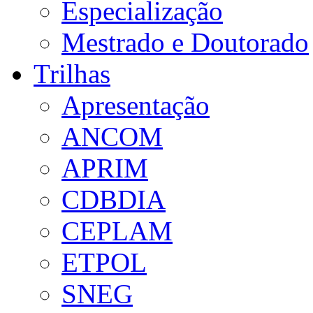
Especialização
Mestrado e Doutorado
Trilhas
Apresentação
ANCOM
APRIM
CDBDIA
CEPLAM
ETPOL
SNEG