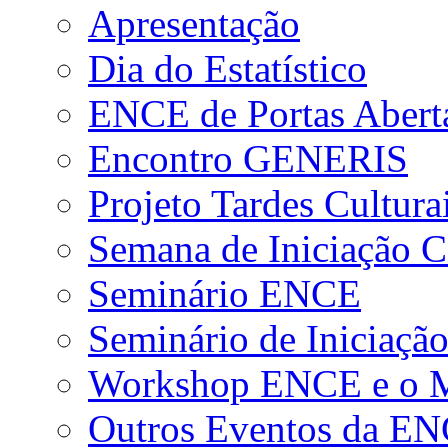
Apresentação
Dia do Estatístico
ENCE de Portas Abert
Encontro GENERIS
Projeto Tardes Cultura
Semana de Iniciação Ci
Seminário ENCE
Seminário de Iniciação
Workshop ENCE e o Me
Outros Eventos da E