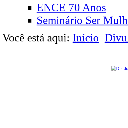
ENCE 70 Anos
Seminário Ser Mulh
Você está aqui:
Início
Divu