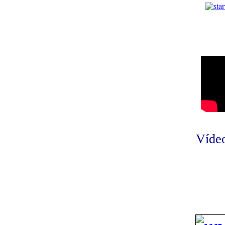
Vídeo