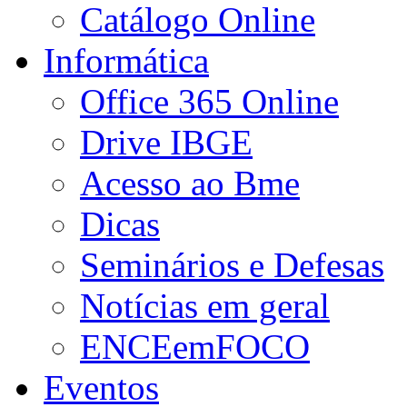
Catálogo Online
Informática
Office 365 Online
Drive IBGE
Acesso ao Bme
Dicas
Seminários e Defesas
Notícias em geral
ENCEemFOCO
Eventos