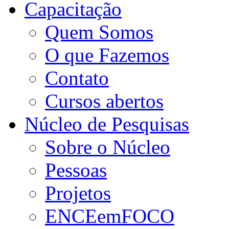
Capacitação
Quem Somos
O que Fazemos
Contato
Cursos abertos
Núcleo de Pesquisas
Sobre o Núcleo
Pessoas
Projetos
ENCEemFOCO