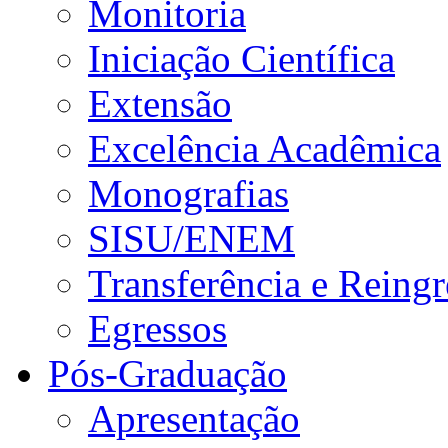
Monitoria
Iniciação Científica
Extensão
Excelência Acadêmica
Monografias
SISU/ENEM
Transferência e Reingr
Egressos
Pós-Graduação
Apresentação