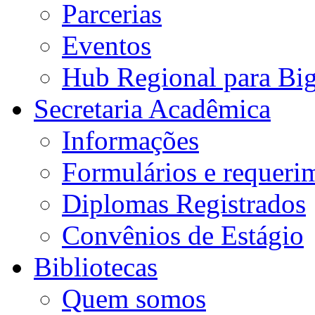
Parcerias
Eventos
Hub Regional para Bi
Secretaria Acadêmica
Informações
Formulários e requeri
Diplomas Registrados
Convênios de Estágio
Bibliotecas
Quem somos