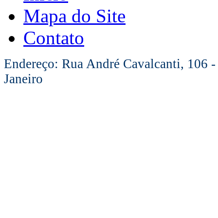
Mapa do Site
Contato
Endereço: Rua André Cavalcanti, 106 -
Janeiro