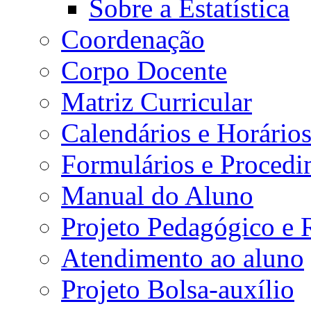
Sobre a Estatística
Coordenação
Corpo Docente
Matriz Curricular
Calendários e Horário
Formulários e Procedi
Manual do Aluno
Projeto Pedagógico e
Atendimento ao aluno
Projeto Bolsa-auxílio