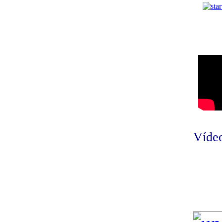
Vídeo