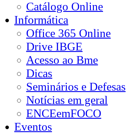
Catálogo Online
Informática
Office 365 Online
Drive IBGE
Acesso ao Bme
Dicas
Seminários e Defesas
Notícias em geral
ENCEemFOCO
Eventos