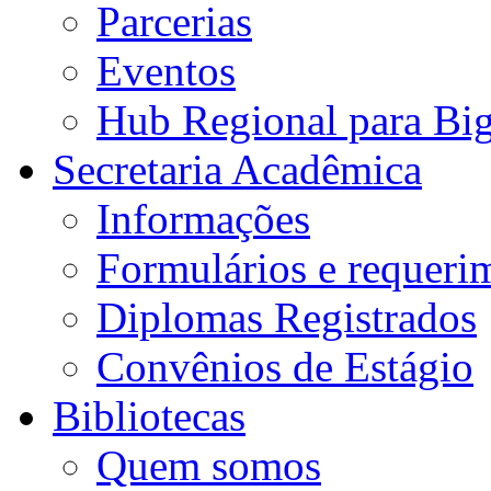
Parcerias
Eventos
Hub Regional para Bi
Secretaria Acadêmica
Informações
Formulários e requeri
Diplomas Registrados
Convênios de Estágio
Bibliotecas
Quem somos