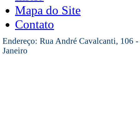
Mapa do Site
Contato
Endereço: Rua André Cavalcanti, 106 -
Janeiro