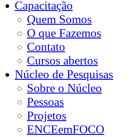
Capacitação
Quem Somos
O que Fazemos
Contato
Cursos abertos
Núcleo de Pesquisas
Sobre o Núcleo
Pessoas
Projetos
ENCEemFOCO