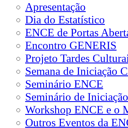
Apresentação
Dia do Estatístico
ENCE de Portas Abert
Encontro GENERIS
Projeto Tardes Cultura
Semana de Iniciação Ci
Seminário ENCE
Seminário de Iniciação
Workshop ENCE e o Me
Outros Eventos da E