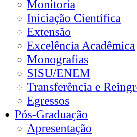
Monitoria
Iniciação Científica
Extensão
Excelência Acadêmica
Monografias
SISU/ENEM
Transferência e Reingr
Egressos
Pós-Graduação
Apresentação