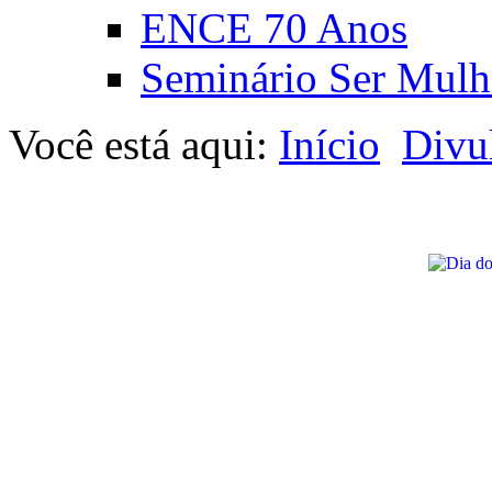
ENCE 70 Anos
Seminário Ser Mulh
Você está aqui:
Início
Divu