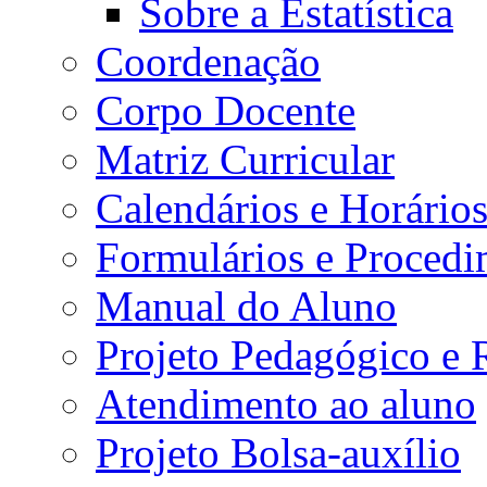
Sobre a Estatística
Coordenação
Corpo Docente
Matriz Curricular
Calendários e Horário
Formulários e Procedi
Manual do Aluno
Projeto Pedagógico e
Atendimento ao aluno
Projeto Bolsa-auxílio