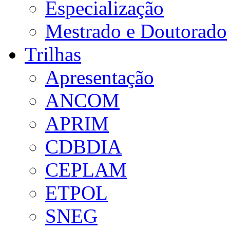
Especialização
Mestrado e Doutorado
Trilhas
Apresentação
ANCOM
APRIM
CDBDIA
CEPLAM
ETPOL
SNEG