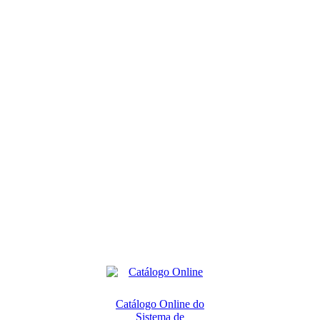
Catálogo Online do
Sistema de