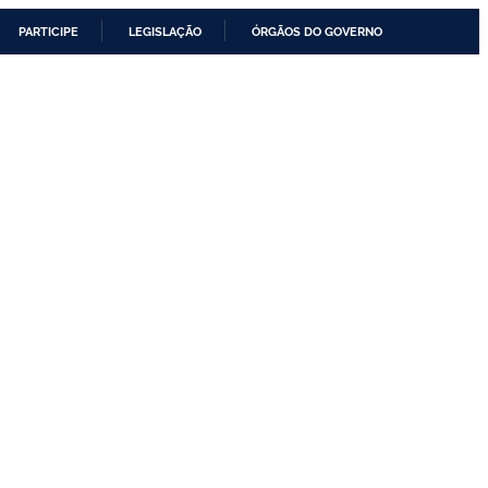
PARTICIPE
LEGISLAÇÃO
ÓRGÃOS DO GOVERNO