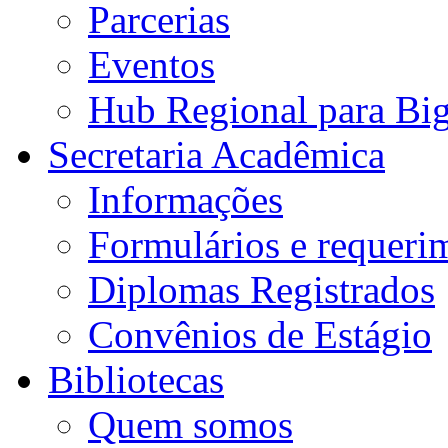
Parcerias
Eventos
Hub Regional para Bi
Secretaria Acadêmica
Informações
Formulários e requeri
Diplomas Registrados
Convênios de Estágio
Bibliotecas
Quem somos