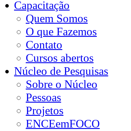
Capacitação
Quem Somos
O que Fazemos
Contato
Cursos abertos
Núcleo de Pesquisas
Sobre o Núcleo
Pessoas
Projetos
ENCEemFOCO