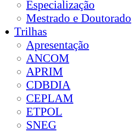
Especialização
Mestrado e Doutorado
Trilhas
Apresentação
ANCOM
APRIM
CDBDIA
CEPLAM
ETPOL
SNEG