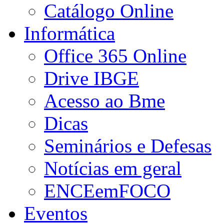
Catálogo Online
Informática
Office 365 Online
Drive IBGE
Acesso ao Bme
Dicas
Seminários e Defesas
Notícias em geral
ENCEemFOCO
Eventos