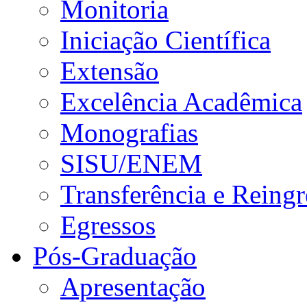
Monitoria
Iniciação Científica
Extensão
Excelência Acadêmica
Monografias
SISU/ENEM
Transferência e Reingr
Egressos
Pós-Graduação
Apresentação