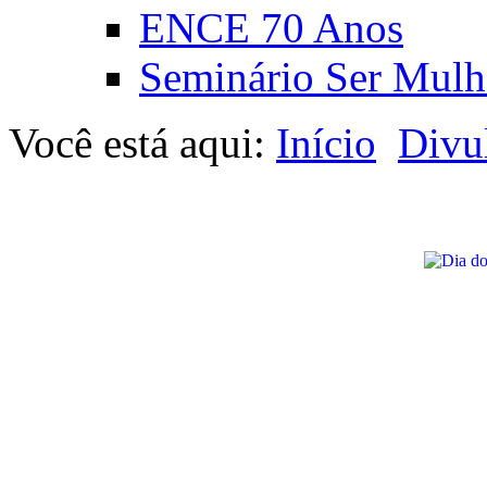
ENCE 70 Anos
Seminário Ser Mulh
Você está aqui:
Início
Divu