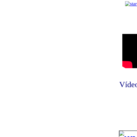
Vídeo