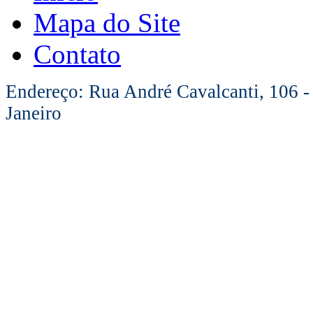
Mapa do Site
Contato
Endereço: Rua André Cavalcanti, 106 -
Janeiro