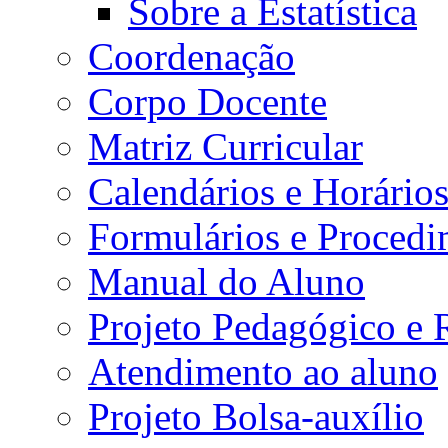
Sobre a Estatística
Coordenação
Corpo Docente
Matriz Curricular
Calendários e Horário
Formulários e Procedi
Manual do Aluno
Projeto Pedagógico e
Atendimento ao aluno
Projeto Bolsa-auxílio