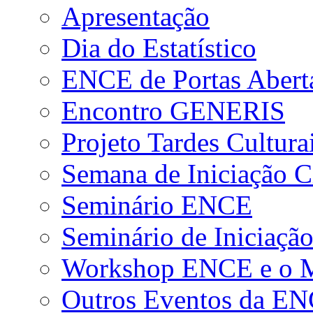
Apresentação
Dia do Estatístico
ENCE de Portas Abert
Encontro GENERIS
Projeto Tardes Cultura
Semana de Iniciação Ci
Seminário ENCE
Seminário de Iniciação
Workshop ENCE e o Me
Outros Eventos da E