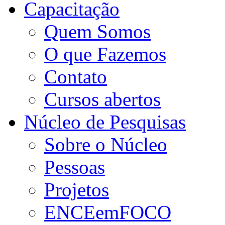
Capacitação
Quem Somos
O que Fazemos
Contato
Cursos abertos
Núcleo de Pesquisas
Sobre o Núcleo
Pessoas
Projetos
ENCEemFOCO