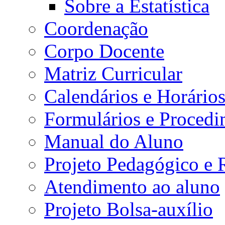
Sobre a Estatística
Coordenação
Corpo Docente
Matriz Curricular
Calendários e Horário
Formulários e Procedi
Manual do Aluno
Projeto Pedagógico e
Atendimento ao aluno
Projeto Bolsa-auxílio