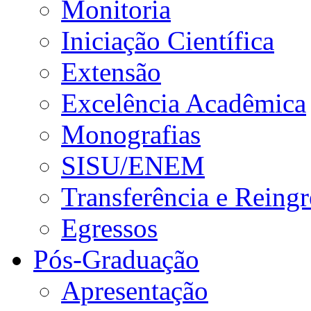
Monitoria
Iniciação Científica
Extensão
Excelência Acadêmica
Monografias
SISU/ENEM
Transferência e Reingr
Egressos
Pós-Graduação
Apresentação