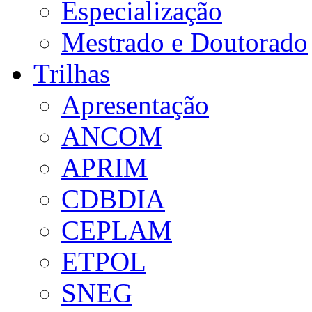
Especialização
Mestrado e Doutorado
Trilhas
Apresentação
ANCOM
APRIM
CDBDIA
CEPLAM
ETPOL
SNEG