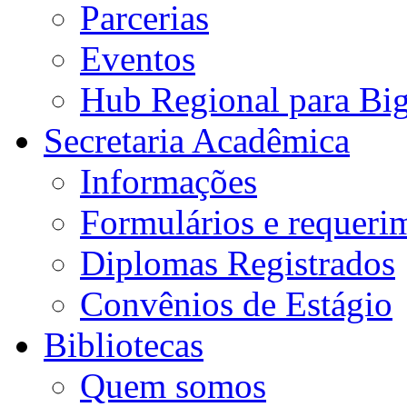
Parcerias
Eventos
Hub Regional para Bi
Secretaria Acadêmica
Informações
Formulários e requeri
Diplomas Registrados
Convênios de Estágio
Bibliotecas
Quem somos