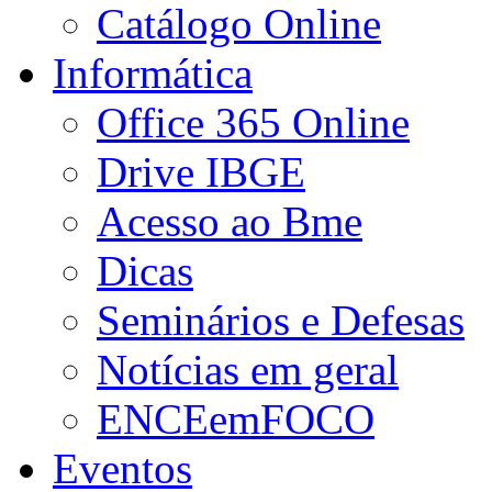
Catálogo Online
Informática
Office 365 Online
Drive IBGE
Acesso ao Bme
Dicas
Seminários e Defesas
Notícias em geral
ENCEemFOCO
Eventos