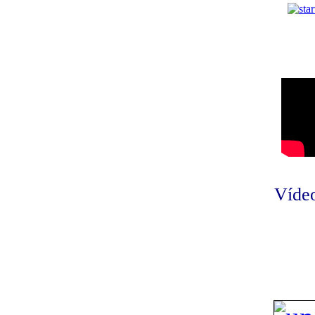
Vídeo