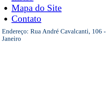
Mapa do Site
Contato
Endereço: Rua André Cavalcanti, 106 -
Janeiro