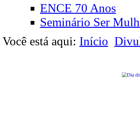
ENCE 70 Anos
Seminário Ser Mulh
Você está aqui:
Início
Divu