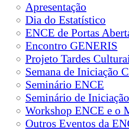
Apresentação
Dia do Estatístico
ENCE de Portas Abert
Encontro GENERIS
Projeto Tardes Cultura
Semana de Iniciação Ci
Seminário ENCE
Seminário de Iniciação
Workshop ENCE e o Me
Outros Eventos da E