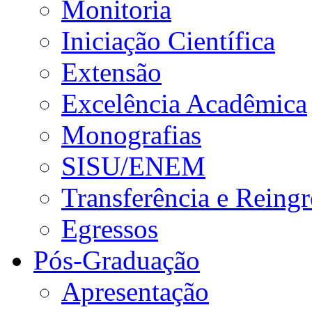
Monitoria
Iniciação Científica
Extensão
Excelência Acadêmica
Monografias
SISU/ENEM
Transferência e Reingr
Egressos
Pós-Graduação
Apresentação