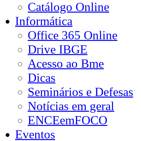
Catálogo Online
Informática
Office 365 Online
Drive IBGE
Acesso ao Bme
Dicas
Seminários e Defesas
Notícias em geral
ENCEemFOCO
Eventos