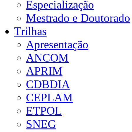
Especialização
Mestrado e Doutorado
Trilhas
Apresentação
ANCOM
APRIM
CDBDIA
CEPLAM
ETPOL
SNEG