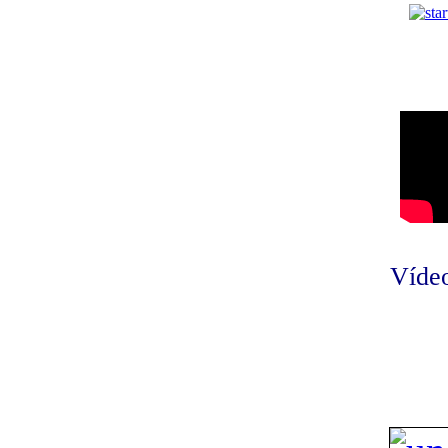
Vídeo