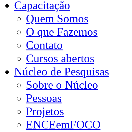
Capacitação
Quem Somos
O que Fazemos
Contato
Cursos abertos
Núcleo de Pesquisas
Sobre o Núcleo
Pessoas
Projetos
ENCEemFOCO