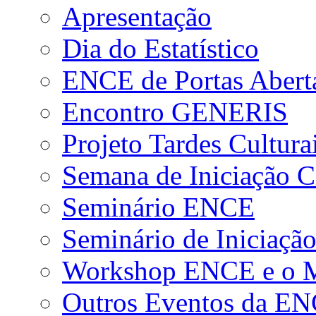
Apresentação
Dia do Estatístico
ENCE de Portas Abert
Encontro GENERIS
Projeto Tardes Cultura
Semana de Iniciação Ci
Seminário ENCE
Seminário de Iniciação
Workshop ENCE e o Me
Outros Eventos da E