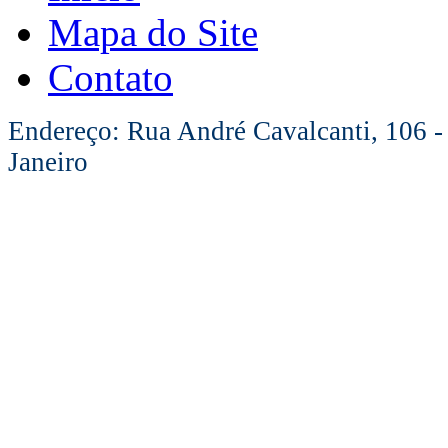
Mapa do Site
Contato
Endereço: Rua André Cavalcanti, 106 -
Janeiro