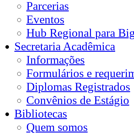
Parcerias
Eventos
Hub Regional para Bi
Secretaria Acadêmica
Informações
Formulários e requeri
Diplomas Registrados
Convênios de Estágio
Bibliotecas
Quem somos