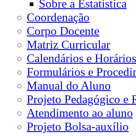
Sobre a Estatística
Coordenação
Corpo Docente
Matriz Curricular
Calendários e Horário
Formulários e Procedi
Manual do Aluno
Projeto Pedagógico e
Atendimento ao aluno
Projeto Bolsa-auxílio