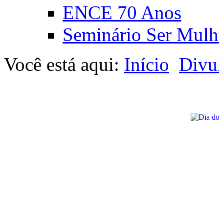
ENCE 70 Anos
Seminário Ser Mulh
Você está aqui:
Início
Divu