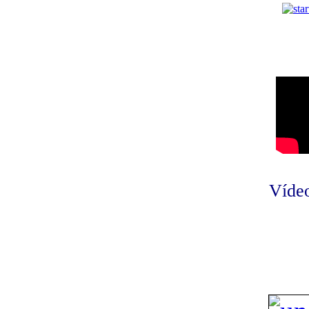
Vídeo