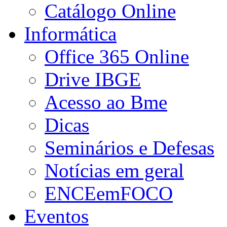
Catálogo Online
Informática
Office 365 Online
Drive IBGE
Acesso ao Bme
Dicas
Seminários e Defesas
Notícias em geral
ENCEemFOCO
Eventos