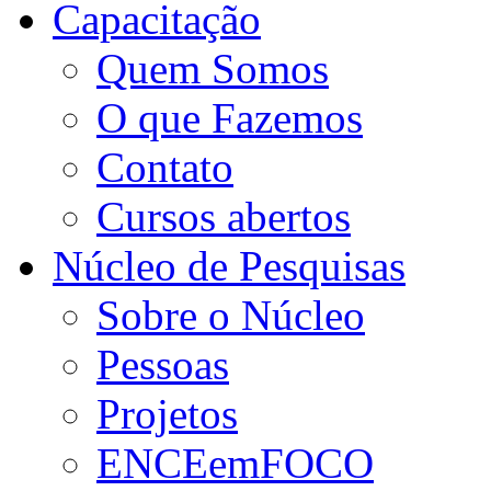
Capacitação
Quem Somos
O que Fazemos
Contato
Cursos abertos
Núcleo de Pesquisas
Sobre o Núcleo
Pessoas
Projetos
ENCEemFOCO