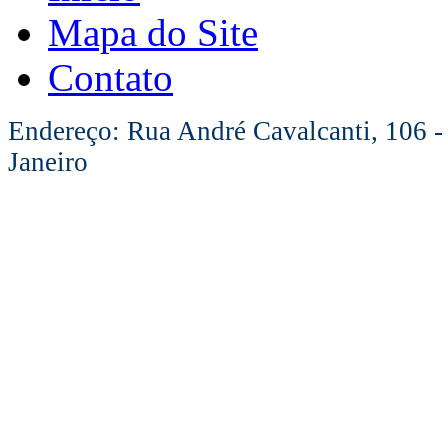
Mapa do Site
Contato
Endereço: Rua André Cavalcanti, 106 -
Janeiro