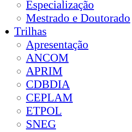
Especialização
Mestrado e Doutorado
Trilhas
Apresentação
ANCOM
APRIM
CDBDIA
CEPLAM
ETPOL
SNEG