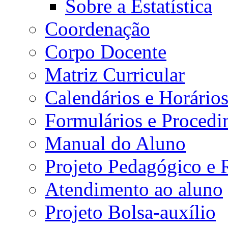
Sobre a Estatística
Coordenação
Corpo Docente
Matriz Curricular
Calendários e Horário
Formulários e Procedi
Manual do Aluno
Projeto Pedagógico e
Atendimento ao aluno
Projeto Bolsa-auxílio