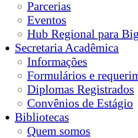
Parcerias
Eventos
Hub Regional para Bi
Secretaria Acadêmica
Informações
Formulários e requeri
Diplomas Registrados
Convênios de Estágio
Bibliotecas
Quem somos