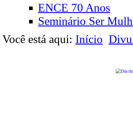
ENCE 70 Anos
Seminário Ser Mulh
Você está aqui:
Início
Divu