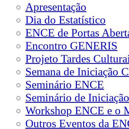
Apresentação
Dia do Estatístico
ENCE de Portas Abert
Encontro GENERIS
Projeto Tardes Cultura
Semana de Iniciação Ci
Seminário ENCE
Seminário de Iniciação
Workshop ENCE e o Me
Outros Eventos da E