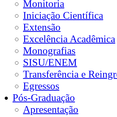
Monitoria
Iniciação Científica
Extensão
Excelência Acadêmica
Monografias
SISU/ENEM
Transferência e Reingr
Egressos
Pós-Graduação
Apresentação