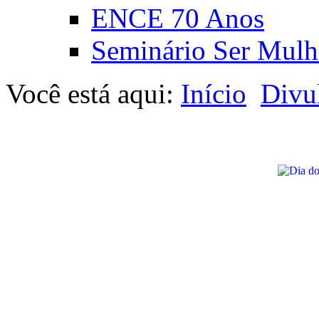
ENCE 70 Anos
Seminário Ser Mulh
Você está aqui:
Início
Divu