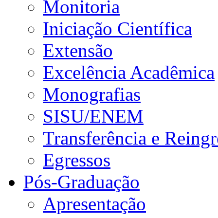
Monitoria
Iniciação Científica
Extensão
Excelência Acadêmica
Monografias
SISU/ENEM
Transferência e Reingr
Egressos
Pós-Graduação
Apresentação