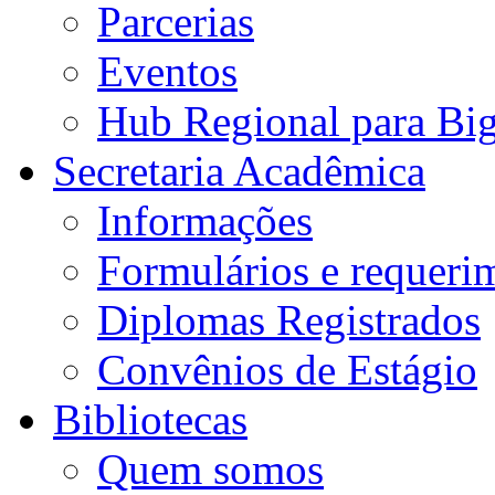
Parcerias
Eventos
Hub Regional para Bi
Secretaria Acadêmica
Informações
Formulários e requeri
Diplomas Registrados
Convênios de Estágio
Bibliotecas
Quem somos