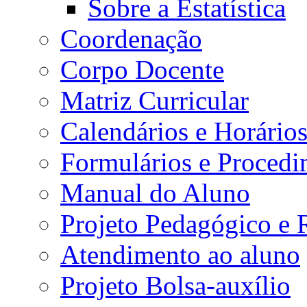
Sobre a Estatística
Coordenação
Corpo Docente
Matriz Curricular
Calendários e Horário
Formulários e Procedi
Manual do Aluno
Projeto Pedagógico e
Atendimento ao aluno
Projeto Bolsa-auxílio