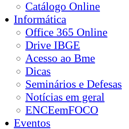
Catálogo Online
Informática
Office 365 Online
Drive IBGE
Acesso ao Bme
Dicas
Seminários e Defesas
Notícias em geral
ENCEemFOCO
Eventos