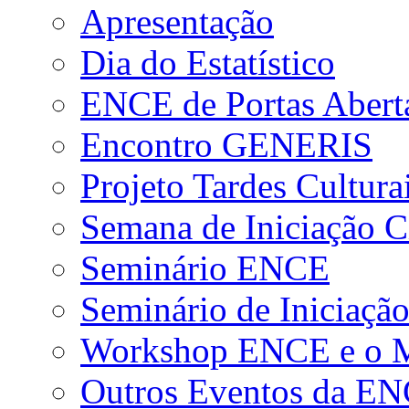
Apresentação
Dia do Estatístico
ENCE de Portas Abert
Encontro GENERIS
Projeto Tardes Cultura
Semana de Iniciação Ci
Seminário ENCE
Seminário de Iniciação
Workshop ENCE e o Me
Outros Eventos da E