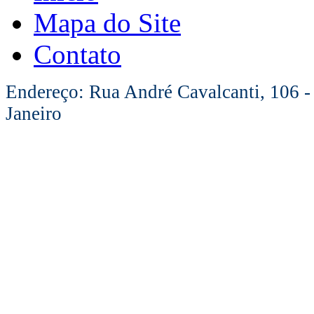
Mapa do Site
Contato
Endereço: Rua André Cavalcanti, 106 -
Janeiro