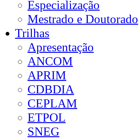
Especialização
Mestrado e Doutorado
Trilhas
Apresentação
ANCOM
APRIM
CDBDIA
CEPLAM
ETPOL
SNEG