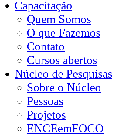
Capacitação
Quem Somos
O que Fazemos
Contato
Cursos abertos
Núcleo de Pesquisas
Sobre o Núcleo
Pessoas
Projetos
ENCEemFOCO