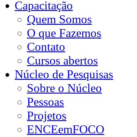
Capacitação
Quem Somos
O que Fazemos
Contato
Cursos abertos
Núcleo de Pesquisas
Sobre o Núcleo
Pessoas
Projetos
ENCEemFOCO