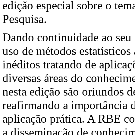
edição especial sobre o te
Pesquisa.
Dando continuidade ao seu 
uso de métodos estatísticos 
inéditos tratando de aplicaç
diversas áreas do conhecime
nesta edição são oriundos de
reafirmando a importância 
aplicação prática. A RBE co
a disseminação de conhecime