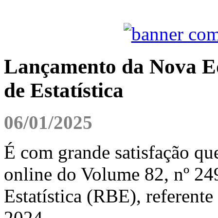
Lançamento da Nova Edi
de Estatística
06/01/2025
É com grande satisfação qu
online do Volume 82, nº 249
Estatística (RBE), referente
2024.