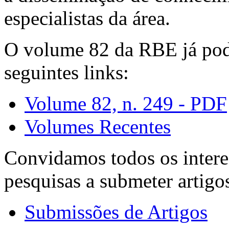
especialistas da área.
O volume 82 da RBE já pode
seguintes links:
Volume 82, n. 249 - PDF
Volumes Recentes
Convidamos todos os intere
pesquisas a submeter artigo
Submissões de Artigos