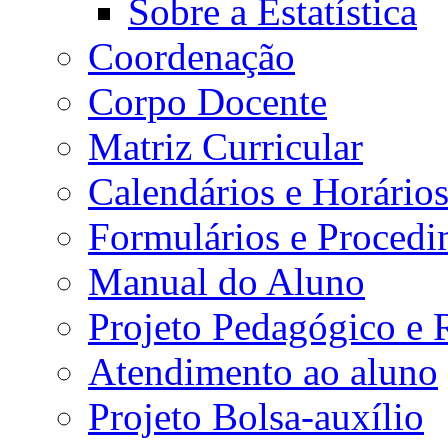
Sobre a Estatística
Coordenação
Corpo Docente
Matriz Curricular
Calendários e Horário
Formulários e Procedi
Manual do Aluno
Projeto Pedagógico e
Atendimento ao aluno
Projeto Bolsa-auxílio