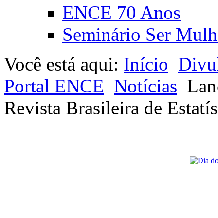
ENCE 70 Anos
Seminário Ser Mulh
Você está aqui:
Início
Divu
Portal ENCE
Notícias
Lan
Revista Brasileira de Estatís