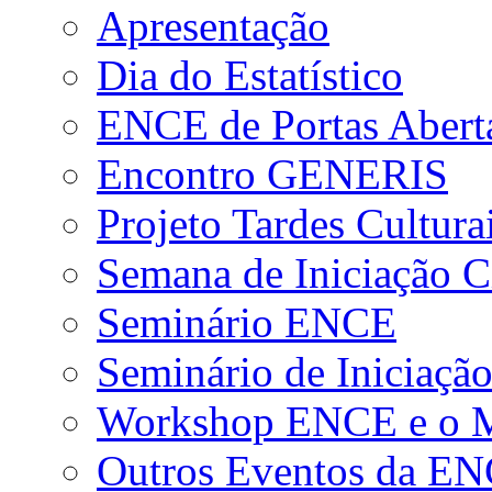
Apresentação
Dia do Estatístico
ENCE de Portas Abert
Encontro GENERIS
Projeto Tardes Cultura
Semana de Iniciação Ci
Seminário ENCE
Seminário de Iniciação
Workshop ENCE e o Me
Outros Eventos da E