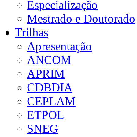
Especialização
Mestrado e Doutorado
Trilhas
Apresentação
ANCOM
APRIM
CDBDIA
CEPLAM
ETPOL
SNEG