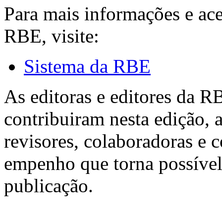
Para mais informações e ac
RBE, visite:
Sistema da RBE
As editoras e editores da 
contribuiram nesta edição, a
revisores, colaboradoras e 
empenho que torna possível
publicação.