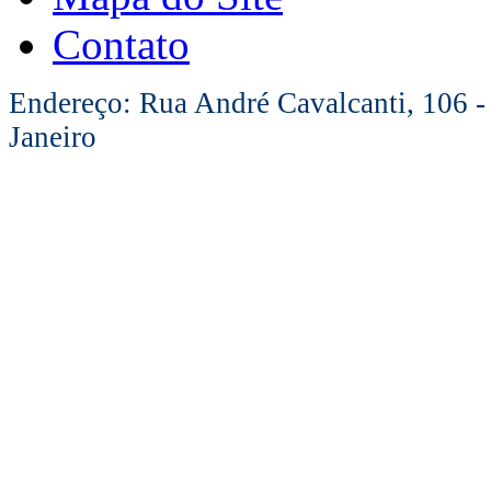
Contato
Endereço: Rua André Cavalcanti, 106 -
Janeiro