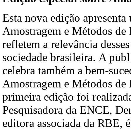
Esta nova edição apresenta 
Amostragem e Métodos de Pe
refletem a relevância desses
sociedade brasileira. A pub
celebra também a bem-suced
Amostragem e Métodos de 
primeira edição foi realiz
Pesquisadora da ENCE, Deni
editora associada da RBE, é