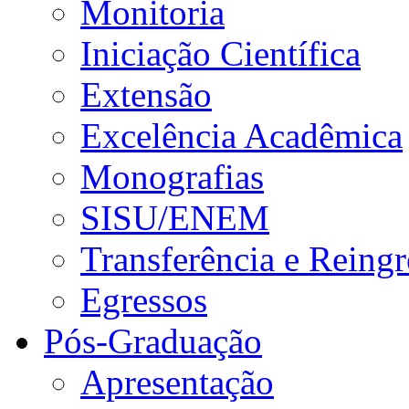
Monitoria
Iniciação Científica
Extensão
Excelência Acadêmica
Monografias
SISU/ENEM
Transferência e Reingr
Egressos
Pós-Graduação
Apresentação