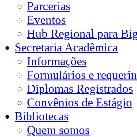
Parcerias
Eventos
Hub Regional para Bi
Secretaria Acadêmica
Informações
Formulários e requeri
Diplomas Registrados
Convênios de Estágio
Bibliotecas
Quem somos